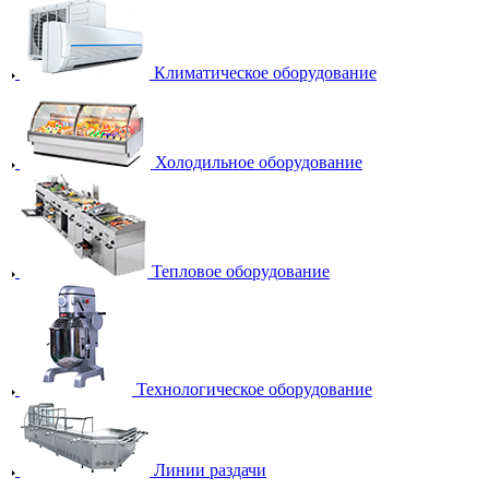
Климатическое оборудование
Холодильное оборудование
Тепловое оборудование
Технологическое оборудование
Линии раздачи