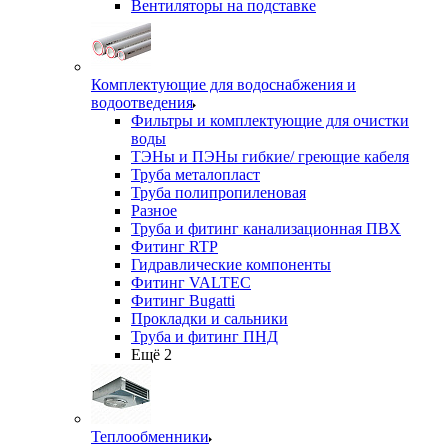
Вентиляторы на подставке
Комплектующие для водоснабжения и
водоотведения
Фильтры и комплектующие для очистки
воды
ТЭНы и ПЭНы гибкие/ греющие кабеля
Труба металопласт
Труба полипропиленовая
Разное
Труба и фитинг канализационная ПВХ
Фитинг RTP
Гидравлические компоненты
Фитинг VALTEC
Фитинг Bugatti
Прокладки и сальники
Труба и фитинг ПНД
Ещё 2
Теплообменники