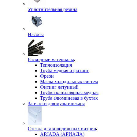
Уплотнительная резина
Насосы
Расходные материалы
Теплоизоляция
Труба медная и фитинг
Фреон
Масла холодильных систем
Фитинг латунный
Трубка капиллярная медная
Труба алюминевая в бухтах
Запчасти для мультипекаря
Стекла для холодильных витрин
ARIADA (АРИАДА)