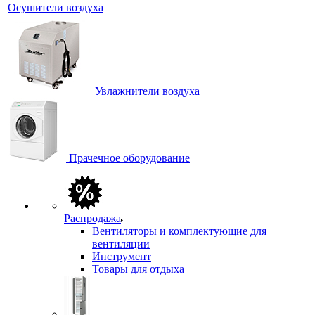
Осушители воздуха
Увлажнители воздуха
Прачечное оборудование
Распродажа
Вентиляторы и комплектующие для
вентиляции
Инструмент
Товары для отдыха