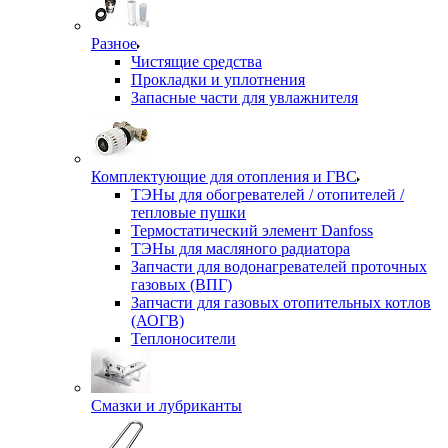
Разное
Чистящие средства
Прокладки и уплотнения
Запасные части для увлажнителя
Комплектующие для отопления и ГВС
ТЭНы для обогревателей / отопителей /
тепловые пушки
Термостатический элемент Danfoss
ТЭНы для масляного радиатора
Запчасти для водонагревателей проточных
газовых (ВПГ)
Запчасти для газовых отопительных котлов
(АОГВ)
Теплоносители
Смазки и лубриканты