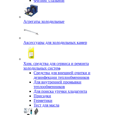
Фитинг стальной
Агрегаты холодильные
Аксессуары для холодильных камер
Хим. средства для сервиса и ремонта
холодильных систем
Средства для внешней очитки и
дезинфекции теплообменников
Для внутренней промывки
теплообменников
Для поиска утечки хладагента
Присадки
Герметики
Тест для масла