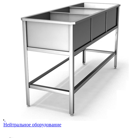
Нейтральное оборудование