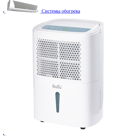
Системы обогрева