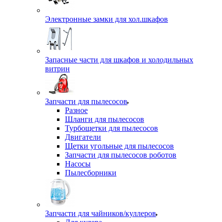
Электронные замки для хол.шкафов
Запасные части для шкафов и холодильных
витрин
Запчасти для пылесосов
Разное
Шланги для пылесосов
Турбощетки для пылесосов
Двигатели
Щетки угольные для пылесосов
Запчасти для пылесосов роботов
Насосы
Пылесборники
Запчасти для чайников/куллеров