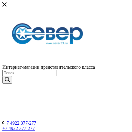
Интернет-магазин представительского класса
+7 4922 377-277
+7 4922 377-277