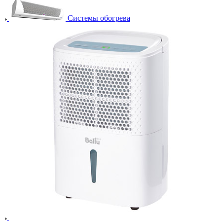
Системы обогрева