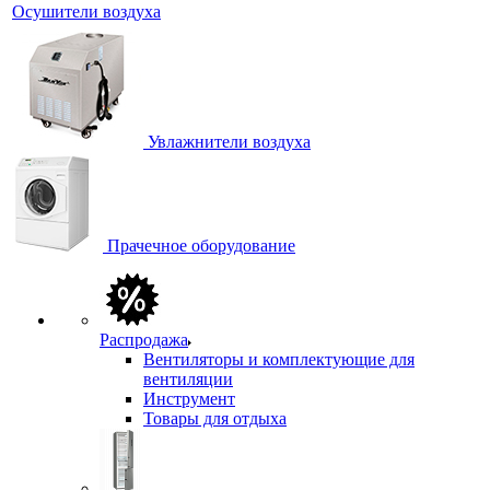
Осушители воздуха
Увлажнители воздуха
Прачечное оборудование
Распродажа
Вентиляторы и комплектующие для
вентиляции
Инструмент
Товары для отдыха