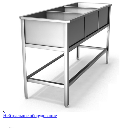
Нейтральное оборудование