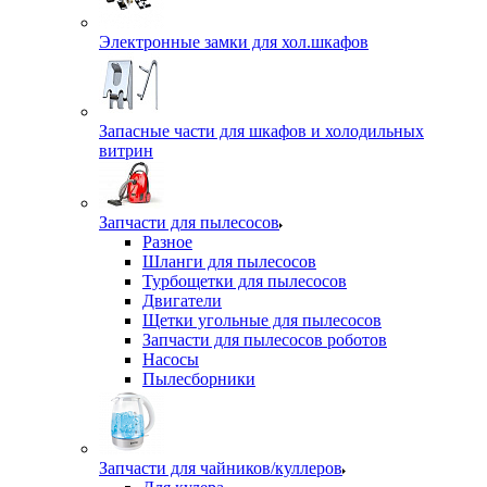
Электронные замки для хол.шкафов
Запасные части для шкафов и холодильных
витрин
Запчасти для пылесосов
Разное
Шланги для пылесосов
Турбощетки для пылесосов
Двигатели
Щетки угольные для пылесосов
Запчасти для пылесосов роботов
Насосы
Пылесборники
Запчасти для чайников/куллеров