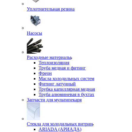
Уплотнительная резина
Насосы
Расходные материалы
Теплоизоляция
Труба медная и фитинг
Фреон
Масла холодильных систем
Фитинг латунный
Трубка капиллярная медная
Труба алюминевая в бухтах
Запчасти для мультипекаря
Стекла для холодильных витрин
ARIADA (АРИАДА)