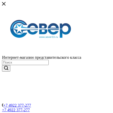
Интернет-магазин представительского класса
+7 4922 377-277
+7 4922 377-277