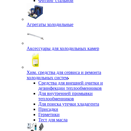
Фитинг стальной
Агрегаты холодильные
Аксессуары для холодильных камер
Хим. средства для сервиса и ремонта
холодильных систем
Средства для внешней очитки и
дезинфекции теплообменников
Для внутренней промывки
теплообменников
Для поиска утечки хладагента
Присадки
Герметики
Тест для масла