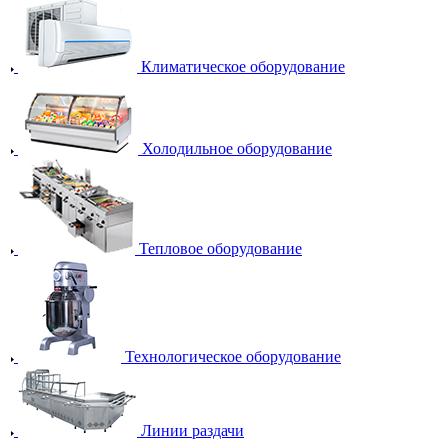
Климатическое оборудование
Холодильное оборудование
Тепловое оборудование
Технологическое оборудование
Линии раздачи