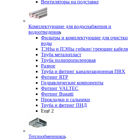
Вентиляторы на подставке
Комплектующие для водоснабжения и
водоотведения
Фильтры и комплектующие для очистки
воды
ТЭНы и ПЭНы гибкие/ греющие кабеля
Труба металопласт
Труба полипропиленовая
Разное
Труба и фитинг канализационная ПВХ
Фитинг RTP
Гидравлические компоненты
Фитинг VALTEC
Фитинг Bugatti
Прокладки и сальники
Труба и фитинг ПНД
Ещё 2
Теплообменники