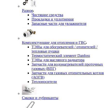
Разное
Чистящие средства
Прокладки и уплотнения
Запасные части для увлажнителя
Комплектующие для отопления и ГВС
ТЭНы для обогревателей / отопителей /
тепловые пушки
Термостатический элемент Danfoss
ТЭНы для масляного радиатора
Запчасти для водонагревателей проточных
газовых (ВПГ)
Запчасти для газовых отопительных котлов
(АОГВ)
Теплоносители
Смазки и лубриканты