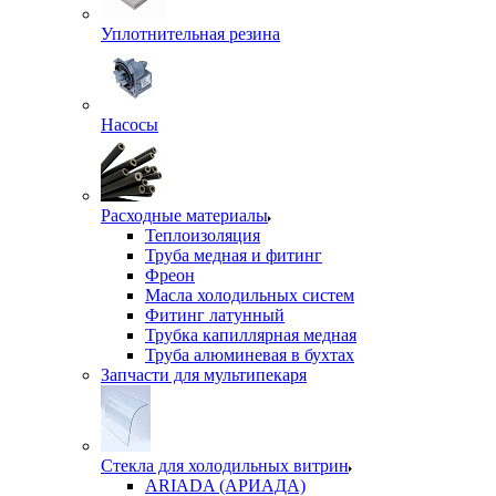
Уплотнительная резина
Насосы
Расходные материалы
Теплоизоляция
Труба медная и фитинг
Фреон
Масла холодильных систем
Фитинг латунный
Трубка капиллярная медная
Труба алюминевая в бухтах
Запчасти для мультипекаря
Стекла для холодильных витрин
ARIADA (АРИАДА)