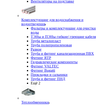
Вентиляторы на подставке
Комплектующие для водоснабжения и
водоотведения
Фильтры и комплектующие для очистки
воды
ТЭНы и ПЭНы гибкие/ греющие кабеля
Труба металопласт
Труба полипропиленовая
Разное
Труба и фитинг канализационная ПВХ
Фитинг RTP
Гидравлические компоненты
Фитинг VALTEC
Фитинг Bugatti
Прокладки и сальники
Труба и фитинг ПНД
Ещё 2
Теплообменники