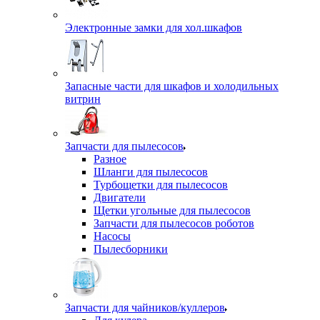
Электронные замки для хол.шкафов
Запасные части для шкафов и холодильных
витрин
Запчасти для пылесосов
Разное
Шланги для пылесосов
Турбощетки для пылесосов
Двигатели
Щетки угольные для пылесосов
Запчасти для пылесосов роботов
Насосы
Пылесборники
Запчасти для чайников/куллеров