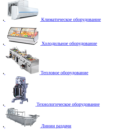
Климатическое оборудование
Холодильное оборудование
Тепловое оборудование
Технологическое оборудование
Линии раздачи