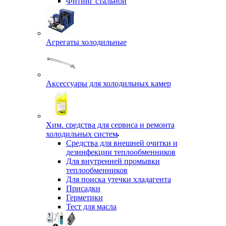
Фитинг стальной
Агрегаты холодильные
Аксессуары для холодильных камер
Хим. средства для сервиса и ремонта
холодильных систем
Средства для внешней очитки и
дезинфекции теплообменников
Для внутренней промывки
теплообменников
Для поиска утечки хладагента
Присадки
Герметики
Тест для масла