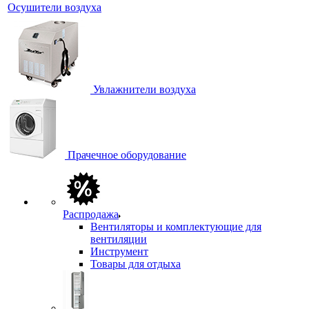
Осушители воздуха
Увлажнители воздуха
Прачечное оборудование
Распродажа
Вентиляторы и комплектующие для
вентиляции
Инструмент
Товары для отдыха