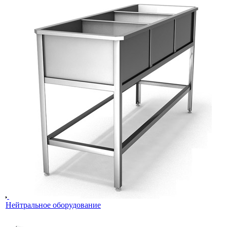
Нейтральное оборудование