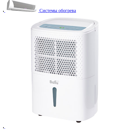
Системы обогрева