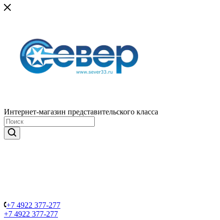
Интернет-магазин представительского класса
+7 4922 377-277
+7 4922 377-277