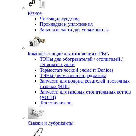
Разное
Чистящие средства
Прокладки и уплотнения
Запасные части для увлажнителя
Комплектующие для отопления и ГВС
ТЭНы для обогревателей / отопителей /
тепловые пушки
Термостатический элемент Danfoss
ТЭНы для масляного радиатора
Запчасти для водонагревателей проточных
газовых (ВПГ)
Запчасти для газовых отопительных котлов
(АОГВ)
Теплоносители
Смазки и лубриканты