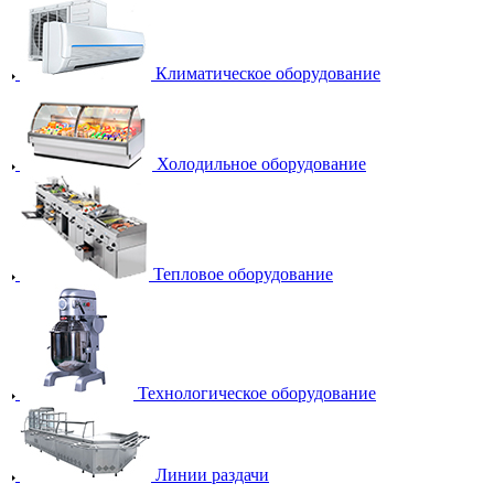
Климатическое оборудование
Холодильное оборудование
Тепловое оборудование
Технологическое оборудование
Линии раздачи