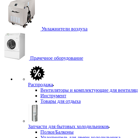
Увлажнители воздуха
Прачечное оборудование
Распродажа
Вентиляторы и комплектующие для вентиля
Инструмент
Товары для отдыха
Запчасти для бытовых холодильников
Полки/Балконы
Уплотнитель для двери холодильника