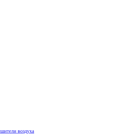
шители воздуха