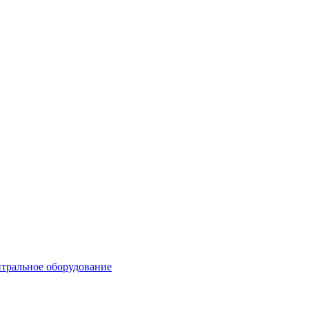
тральное оборудование