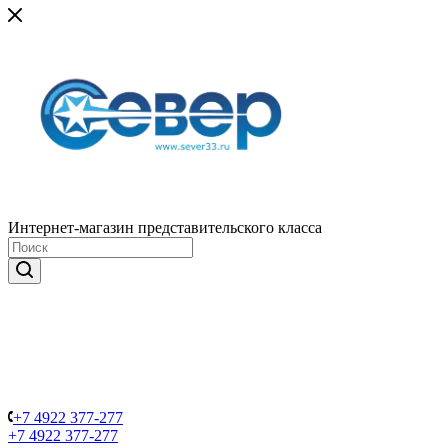
Интернет-магазин представительского класса
+7 4922 377-277
+7 4922 377-277