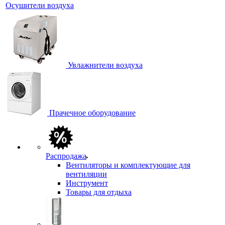
Осушители воздуха
Увлажнители воздуха
Прачечное оборудование
Распродажа
Вентиляторы и комплектующие для
вентиляции
Инструмент
Товары для отдыха