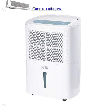
Системы обогрева