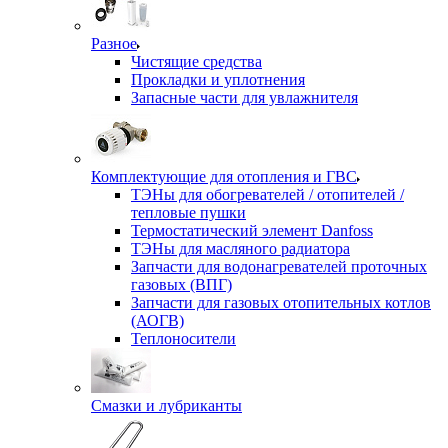
Разное
Чистящие средства
Прокладки и уплотнения
Запасные части для увлажнителя
Комплектующие для отопления и ГВС
ТЭНы для обогревателей / отопителей /
тепловые пушки
Термостатический элемент Danfoss
ТЭНы для масляного радиатора
Запчасти для водонагревателей проточных
газовых (ВПГ)
Запчасти для газовых отопительных котлов
(АОГВ)
Теплоносители
Смазки и лубриканты