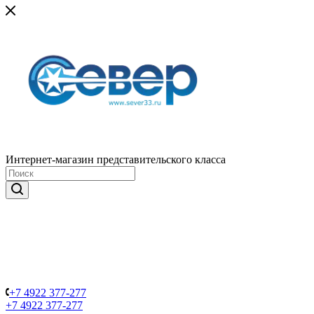
Интернет-магазин представительского класса
+7 4922 377-277
+7 4922 377-277