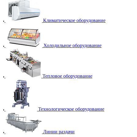
Климатическое оборудование
Холодильное оборудование
Тепловое оборудование
Технологическое оборудование
Линии раздачи