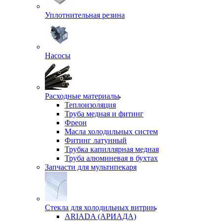
Уплотнительная резина
Насосы
Расходные материалы
Теплоизоляция
Труба медная и фитинг
Фреон
Масла холодильных систем
Фитинг латунный
Трубка капиллярная медная
Труба алюминевая в бухтах
Запчасти для мультипекаря
Стекла для холодильных витрин
ARIADA (АРИАДА)