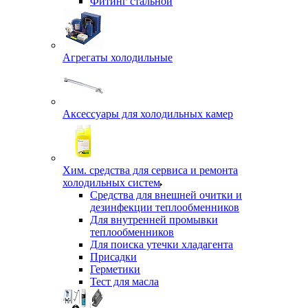
Фитинг стальной
Агрегаты холодильные
Аксессуары для холодильных камер
Хим. средства для сервиса и ремонта
холодильных систем
Средства для внешней очитки и
дезинфекции теплообменников
Для внутренней промывки
теплообменников
Для поиска утечки хладагента
Присадки
Герметики
Тест для масла