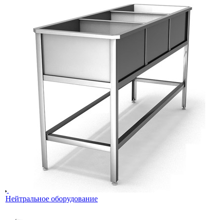
Нейтральное оборудование