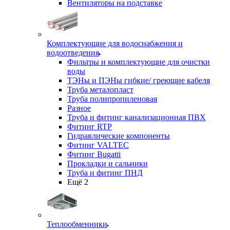
Вентиляторы на подставке
Комплектующие для водоснабжения и
водоотведения
Фильтры и комплектующие для очистки
воды
ТЭНы и ПЭНы гибкие/ греющие кабеля
Труба металопласт
Труба полипропиленовая
Разное
Труба и фитинг канализационная ПВХ
Фитинг RTP
Гидравлические компоненты
Фитинг VALTEC
Фитинг Bugatti
Прокладки и сальники
Труба и фитинг ПНД
Ещё 2
Теплообменники