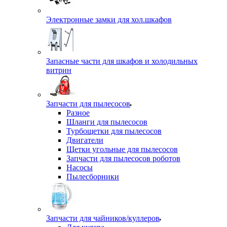
Электронные замки для хол.шкафов
Запасные части для шкафов и холодильных
витрин
Запчасти для пылесосов
Разное
Шланги для пылесосов
Турбощетки для пылесосов
Двигатели
Щетки угольные для пылесосов
Запчасти для пылесосов роботов
Насосы
Пылесборники
Запчасти для чайников/куллеров