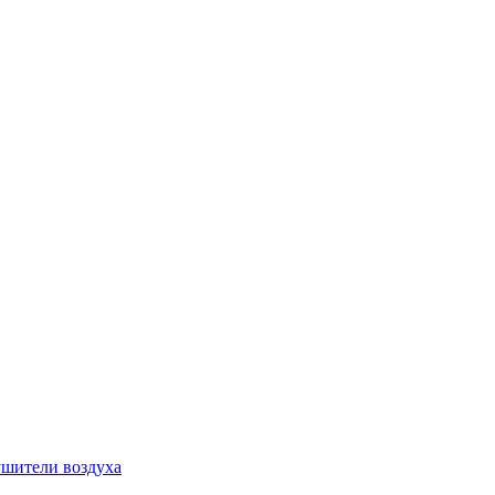
шители воздуха