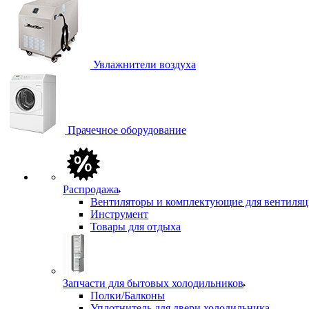
Увлажнители воздуха
Прачечное оборудование
Распродажа
Вентиляторы и комплектующие для вентиля
Инструмент
Товары для отдыха
Запчасти для бытовых холодильников
Полки/Балконы
Уплотнитель для двери холодильника