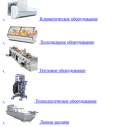
Климатическое оборудование
Холодильное оборудование
Тепловое оборудование
Технологическое оборудование
Линии раздачи