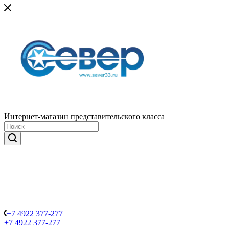
Интернет-магазин представительского класса
+7 4922 377-277
+7 4922 377-277