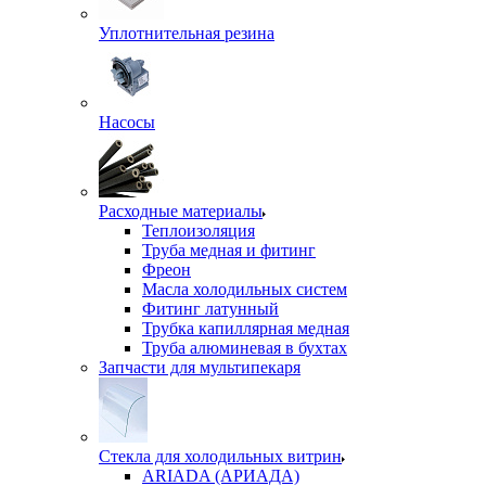
Уплотнительная резина
Насосы
Расходные материалы
Теплоизоляция
Труба медная и фитинг
Фреон
Масла холодильных систем
Фитинг латунный
Трубка капиллярная медная
Труба алюминевая в бухтах
Запчасти для мультипекаря
Стекла для холодильных витрин
ARIADA (АРИАДА)