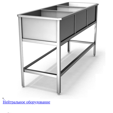
Нейтральное оборудование