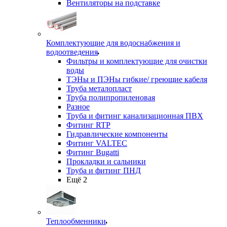
Вентиляторы на подставке
Комплектующие для водоснабжения и
водоотведения
Фильтры и комплектующие для очистки
воды
ТЭНы и ПЭНы гибкие/ греющие кабеля
Труба металопласт
Труба полипропиленовая
Разное
Труба и фитинг канализационная ПВХ
Фитинг RTP
Гидравлические компоненты
Фитинг VALTEC
Фитинг Bugatti
Прокладки и сальники
Труба и фитинг ПНД
Ещё 2
Теплообменники