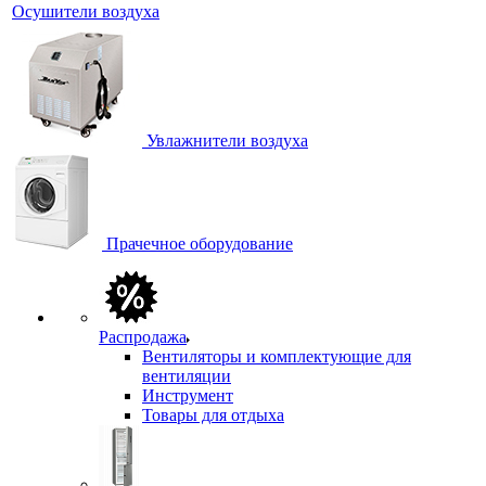
Осушители воздуха
Увлажнители воздуха
Прачечное оборудование
Распродажа
Вентиляторы и комплектующие для
вентиляции
Инструмент
Товары для отдыха