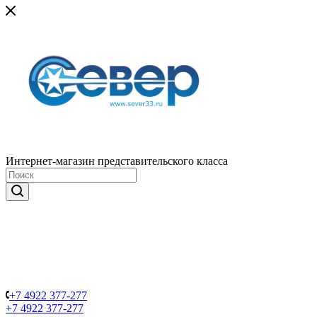
Интернет-магазин представительского класса
+7 4922 377-277
+7 4922 377-277