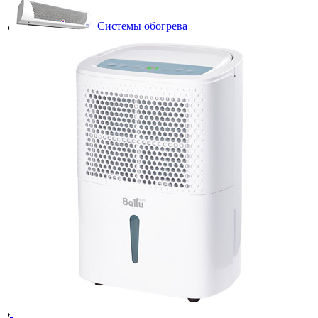
Системы обогрева