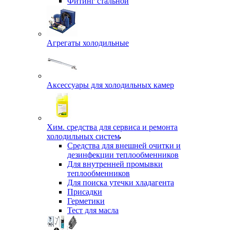
Фитинг стальной
Агрегаты холодильные
Аксессуары для холодильных камер
Хим. средства для сервиса и ремонта
холодильных систем
Средства для внешней очитки и
дезинфекции теплообменников
Для внутренней промывки
теплообменников
Для поиска утечки хладагента
Присадки
Герметики
Тест для масла