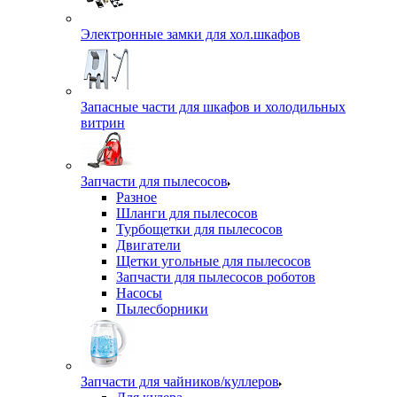
Электронные замки для хол.шкафов
Запасные части для шкафов и холодильных
витрин
Запчасти для пылесосов
Разное
Шланги для пылесосов
Турбощетки для пылесосов
Двигатели
Щетки угольные для пылесосов
Запчасти для пылесосов роботов
Насосы
Пылесборники
Запчасти для чайников/куллеров