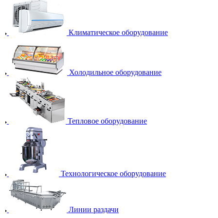
Климатическое оборудование
Холодильное оборудование
Тепловое оборудование
Технологическое оборудование
Линии раздачи