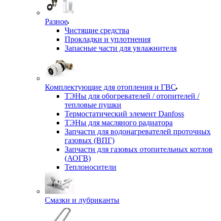
Разное
Чистящие средства
Прокладки и уплотнения
Запасные части для увлажнителя
Комплектующие для отопления и ГВС
ТЭНы для обогревателей / отопителей /
тепловые пушки
Термостатический элемент Danfoss
ТЭНы для масляного радиатора
Запчасти для водонагревателей проточных
газовых (ВПГ)
Запчасти для газовых отопительных котлов
(АОГВ)
Теплоносители
Смазки и лубриканты