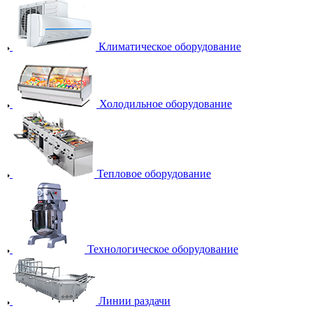
Климатическое оборудование
Холодильное оборудование
Тепловое оборудование
Технологическое оборудование
Линии раздачи