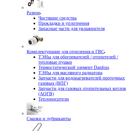
Разное
Чистящие средства
Прокладки и уплотнения
Запасные части для увлажнителя
Комплектующие для отопления и ГВС
ТЭНы для обогревателей / отопителей /
тепловые пушки
Термостатический элемент Danfoss
ТЭНы для масляного радиатора
Запчасти для водонагревателей проточных
газовых (ВПГ)
Запчасти для газовых отопительных котлов
(АОГВ)
Теплоносители
Смазки и лубриканты