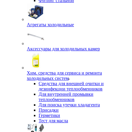
Фитинг стальной
Агрегаты холодильные
Аксессуары для холодильных камер
Хим. средства для сервиса и ремонта
холодильных систем
Средства для внешней очитки и
дезинфекции теплообменников
Для внутренней промывки
теплообменников
Для поиска утечки хладагента
Присадки
Герметики
Тест для масла