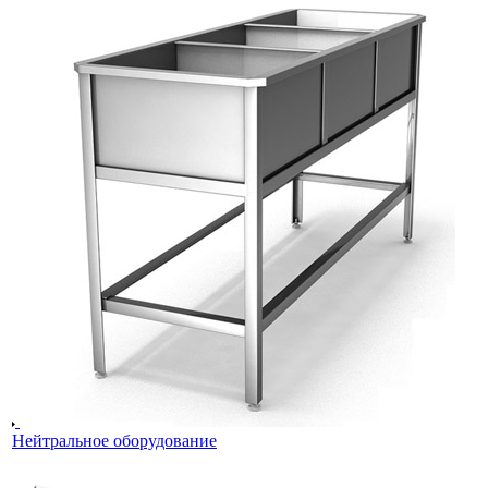
Нейтральное оборудование