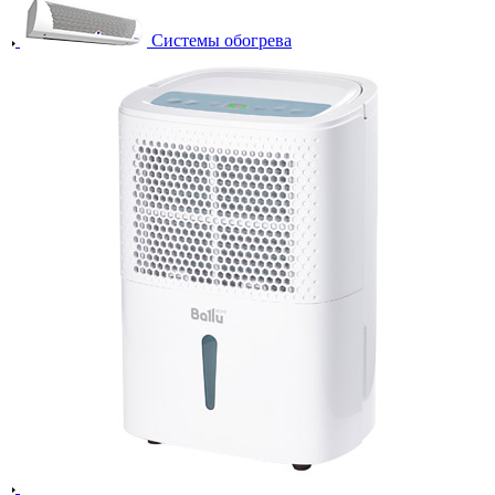
Системы обогрева