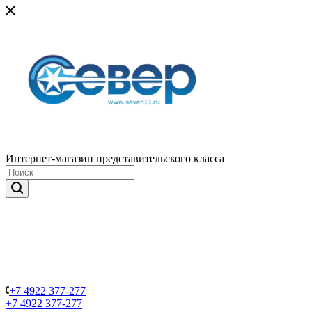
Интернет-магазин представительского класса
+7 4922 377-277
+7 4922 377-277