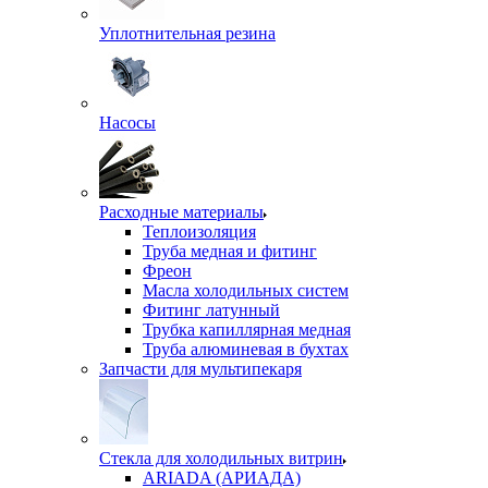
Уплотнительная резина
Насосы
Расходные материалы
Теплоизоляция
Труба медная и фитинг
Фреон
Масла холодильных систем
Фитинг латунный
Трубка капиллярная медная
Труба алюминевая в бухтах
Запчасти для мультипекаря
Стекла для холодильных витрин
ARIADA (АРИАДА)