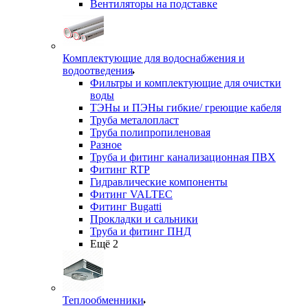
Вентиляторы на подставке
Комплектующие для водоснабжения и
водоотведения
Фильтры и комплектующие для очистки
воды
ТЭНы и ПЭНы гибкие/ греющие кабеля
Труба металопласт
Труба полипропиленовая
Разное
Труба и фитинг канализационная ПВХ
Фитинг RTP
Гидравлические компоненты
Фитинг VALTEC
Фитинг Bugatti
Прокладки и сальники
Труба и фитинг ПНД
Ещё 2
Теплообменники