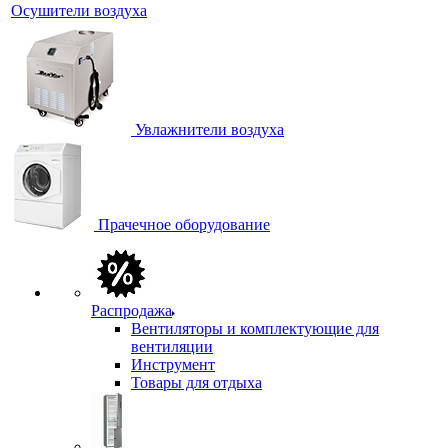
Осушители воздуха
Увлажнители воздуха
Прачечное оборудование
Распродажа
Вентиляторы и комплектующие для
вентиляции
Инструмент
Товары для отдыха