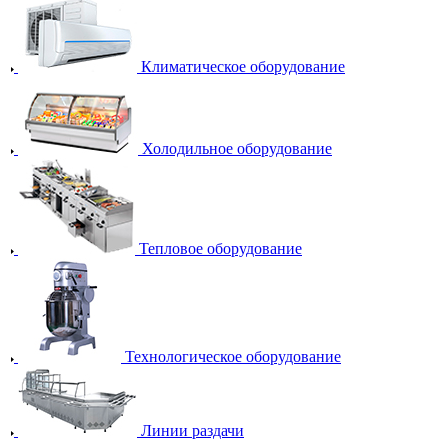
Климатическое оборудование
Холодильное оборудование
Тепловое оборудование
Технологическое оборудование
Линии раздачи