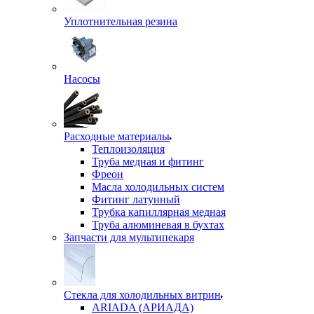
Уплотнительная резина
Насосы
Расходные материалы
Теплоизоляция
Труба медная и фитинг
Фреон
Масла холодильных систем
Фитинг латунный
Трубка капиллярная медная
Труба алюминевая в бухтах
Запчасти для мультипекаря
Стекла для холодильных витрин
ARIADA (АРИАДА)