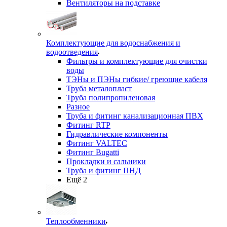
Вентиляторы на подставке
Комплектующие для водоснабжения и
водоотведения
Фильтры и комплектующие для очистки
воды
ТЭНы и ПЭНы гибкие/ греющие кабеля
Труба металопласт
Труба полипропиленовая
Разное
Труба и фитинг канализационная ПВХ
Фитинг RTP
Гидравлические компоненты
Фитинг VALTEC
Фитинг Bugatti
Прокладки и сальники
Труба и фитинг ПНД
Ещё 2
Теплообменники