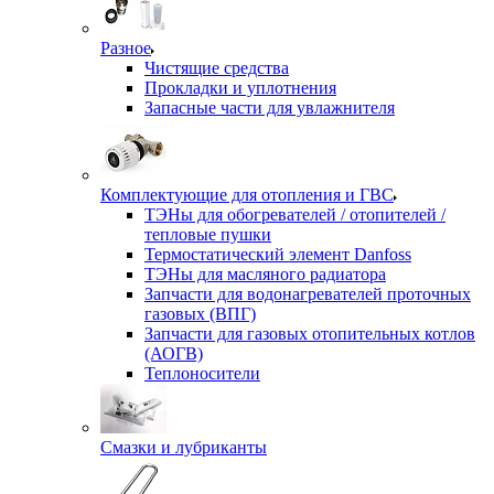
Разное
Чистящие средства
Прокладки и уплотнения
Запасные части для увлажнителя
Комплектующие для отопления и ГВС
ТЭНы для обогревателей / отопителей /
тепловые пушки
Термостатический элемент Danfoss
ТЭНы для масляного радиатора
Запчасти для водонагревателей проточных
газовых (ВПГ)
Запчасти для газовых отопительных котлов
(АОГВ)
Теплоносители
Смазки и лубриканты