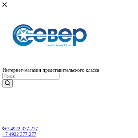
Интернет-магазин представительского класса
+7 4922 377-277
+7 4922 377-277