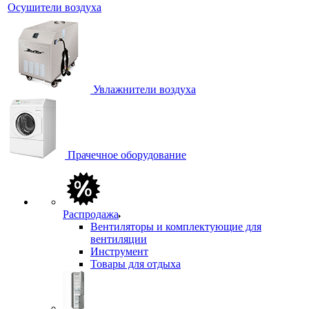
Осушители воздуха
Увлажнители воздуха
Прачечное оборудование
Распродажа
Вентиляторы и комплектующие для
вентиляции
Инструмент
Товары для отдыха