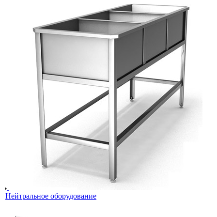
Нейтральное оборудование