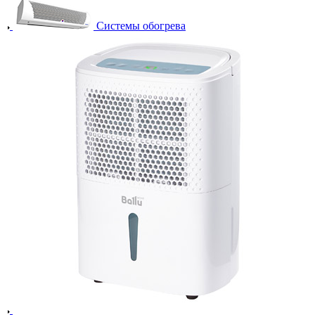
Системы обогрева