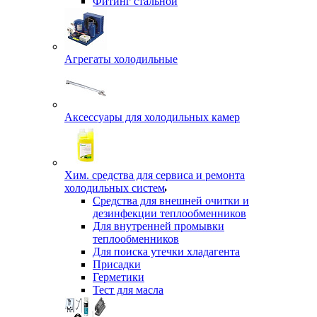
Фитинг стальной
Агрегаты холодильные
Аксессуары для холодильных камер
Хим. средства для сервиса и ремонта
холодильных систем
Средства для внешней очитки и
дезинфекции теплообменников
Для внутренней промывки
теплообменников
Для поиска утечки хладагента
Присадки
Герметики
Тест для масла