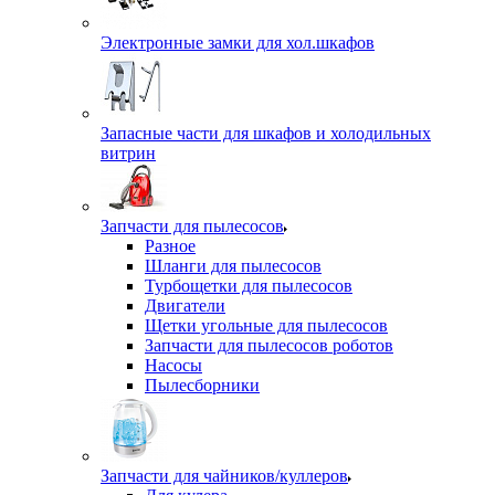
Электронные замки для хол.шкафов
Запасные части для шкафов и холодильных
витрин
Запчасти для пылесосов
Разное
Шланги для пылесосов
Турбощетки для пылесосов
Двигатели
Щетки угольные для пылесосов
Запчасти для пылесосов роботов
Насосы
Пылесборники
Запчасти для чайников/куллеров