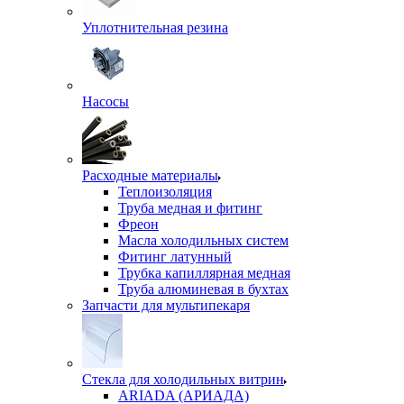
Уплотнительная резина
Насосы
Расходные материалы
Теплоизоляция
Труба медная и фитинг
Фреон
Масла холодильных систем
Фитинг латунный
Трубка капиллярная медная
Труба алюминевая в бухтах
Запчасти для мультипекаря
Стекла для холодильных витрин
ARIADA (АРИАДА)