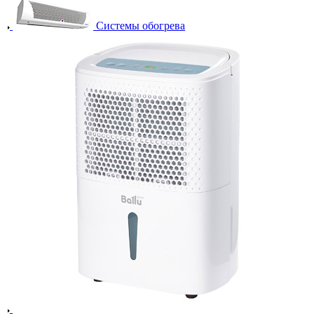
Системы обогрева