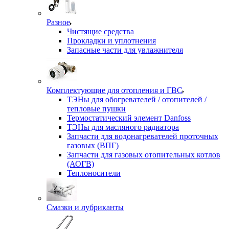
Разное
Чистящие средства
Прокладки и уплотнения
Запасные части для увлажнителя
Комплектующие для отопления и ГВС
ТЭНы для обогревателей / отопителей /
тепловые пушки
Термостатический элемент Danfoss
ТЭНы для масляного радиатора
Запчасти для водонагревателей проточных
газовых (ВПГ)
Запчасти для газовых отопительных котлов
(АОГВ)
Теплоносители
Смазки и лубриканты