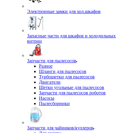
Электронные замки для хол.шкафов
Запасные части для шкафов и холодильных
витрин
Запчасти для пылесосов
Разное
Шланги для пылесосов
Турбощетки для пылесосов
Двигатели
Щетки угольные для пылесосов
Запчасти для пылесосов роботов
Насосы
Пылесборники
Запчасти для чайников/куллеров