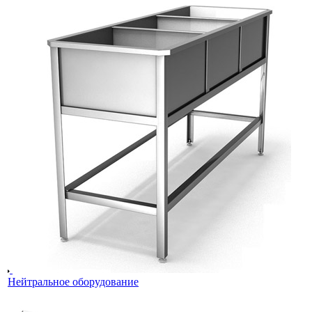
Нейтральное оборудование