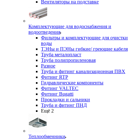
Вентиляторы на подставке
Комплектующие для водоснабжения и
водоотведения
Фильтры и комплектующие для очистки
воды
ТЭНы и ПЭНы гибкие/ греющие кабеля
Труба металопласт
Труба полипропиленовая
Разное
Труба и фитинг канализационная ПВХ
Фитинг RTP
Гидравлические компоненты
Фитинг VALTEC
Фитинг Bugatti
Прокладки и сальники
Труба и фитинг ПНД
Ещё 2
Теплообменники