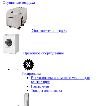
Осушители воздуха
Увлажнители воздуха
Прачечное оборудование
Распродажа
Вентиляторы и комплектующие для
вентиляции
Инструмент
Товары для отдыха