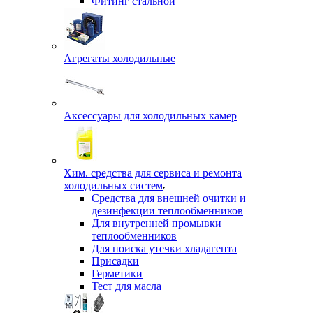
Фитинг стальной
Агрегаты холодильные
Аксессуары для холодильных камер
Хим. средства для сервиса и ремонта
холодильных систем
Средства для внешней очитки и
дезинфекции теплообменников
Для внутренней промывки
теплообменников
Для поиска утечки хладагента
Присадки
Герметики
Тест для масла