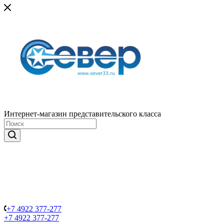
Интернет-магазин представительского класса
+7 4922 377-277
+7 4922 377-277