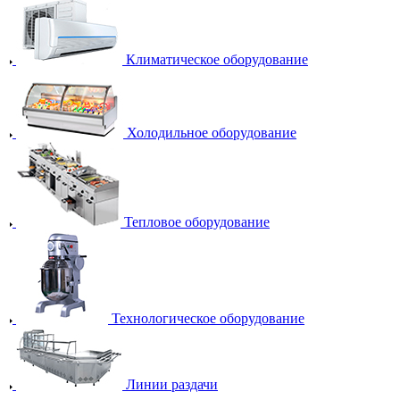
Климатическое оборудование
Холодильное оборудование
Тепловое оборудование
Технологическое оборудование
Линии раздачи