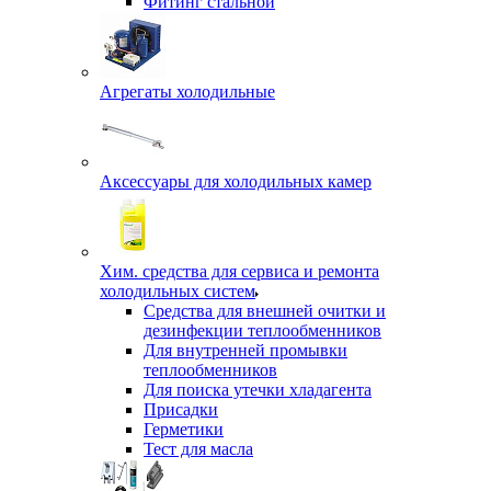
Фитинг стальной
Агрегаты холодильные
Аксессуары для холодильных камер
Хим. средства для сервиса и ремонта
холодильных систем
Средства для внешней очитки и
дезинфекции теплообменников
Для внутренней промывки
теплообменников
Для поиска утечки хладагента
Присадки
Герметики
Тест для масла