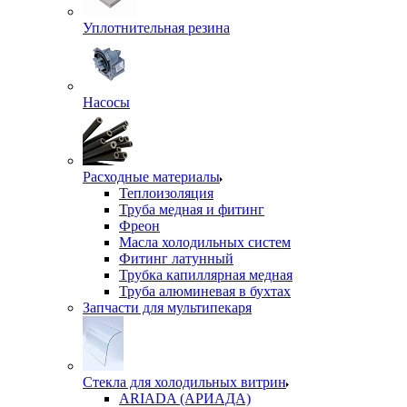
Уплотнительная резина
Насосы
Расходные материалы
Теплоизоляция
Труба медная и фитинг
Фреон
Масла холодильных систем
Фитинг латунный
Трубка капиллярная медная
Труба алюминевая в бухтах
Запчасти для мультипекаря
Стекла для холодильных витрин
ARIADA (АРИАДА)