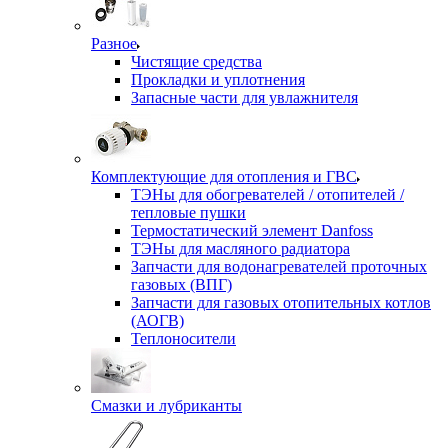
Разное
Чистящие средства
Прокладки и уплотнения
Запасные части для увлажнителя
Комплектующие для отопления и ГВС
ТЭНы для обогревателей / отопителей /
тепловые пушки
Термостатический элемент Danfoss
ТЭНы для масляного радиатора
Запчасти для водонагревателей проточных
газовых (ВПГ)
Запчасти для газовых отопительных котлов
(АОГВ)
Теплоносители
Смазки и лубриканты