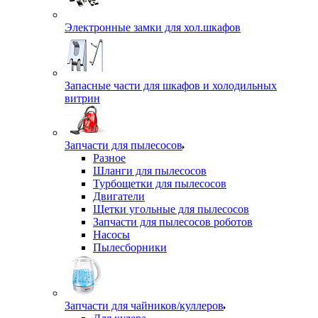
Электронные замки для хол.шкафов
Запасные части для шкафов и холодильных
витрин
Запчасти для пылесосов
Разное
Шланги для пылесосов
Турбощетки для пылесосов
Двигатели
Щетки угольные для пылесосов
Запчасти для пылесосов роботов
Насосы
Пылесборники
Запчасти для чайников/куллеров