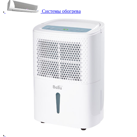
Системы обогрева