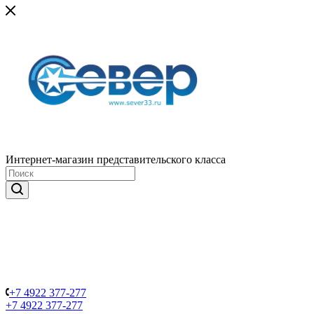
Интернет-магазин представительского класса
+7 4922 377-277
+7 4922 377-277