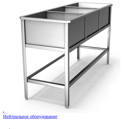
Нейтральное оборудование