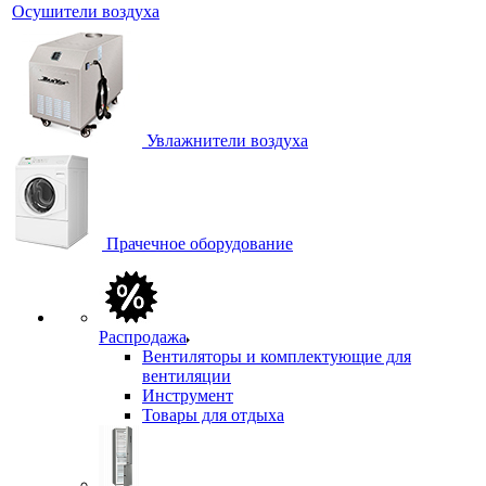
Осушители воздуха
Увлажнители воздуха
Прачечное оборудование
Распродажа
Вентиляторы и комплектующие для
вентиляции
Инструмент
Товары для отдыха