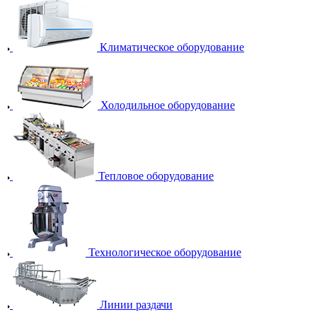
Климатическое оборудование
Холодильное оборудование
Тепловое оборудование
Технологическое оборудование
Линии раздачи