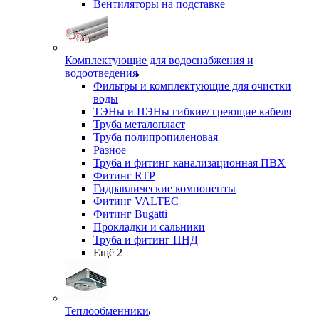
Вентиляторы на подставке
Комплектующие для водоснабжения и
водоотведения
Фильтры и комплектующие для очистки
воды
ТЭНы и ПЭНы гибкие/ греющие кабеля
Труба металопласт
Труба полипропиленовая
Разное
Труба и фитинг канализационная ПВХ
Фитинг RTP
Гидравлические компоненты
Фитинг VALTEC
Фитинг Bugatti
Прокладки и сальники
Труба и фитинг ПНД
Ещё 2
Теплообменники