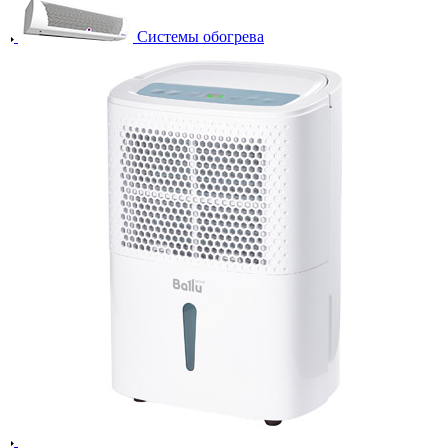
Системы обогрева