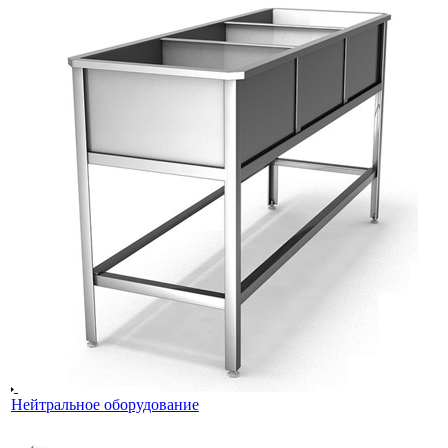
Нейтральное оборудование