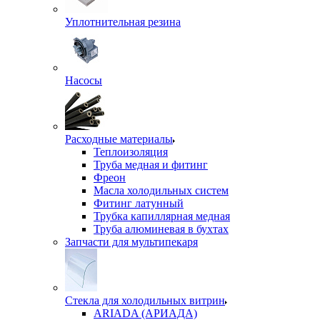
Уплотнительная резина
Насосы
Расходные материалы
Теплоизоляция
Труба медная и фитинг
Фреон
Масла холодильных систем
Фитинг латунный
Трубка капиллярная медная
Труба алюминевая в бухтах
Запчасти для мультипекаря
Стекла для холодильных витрин
ARIADA (АРИАДА)