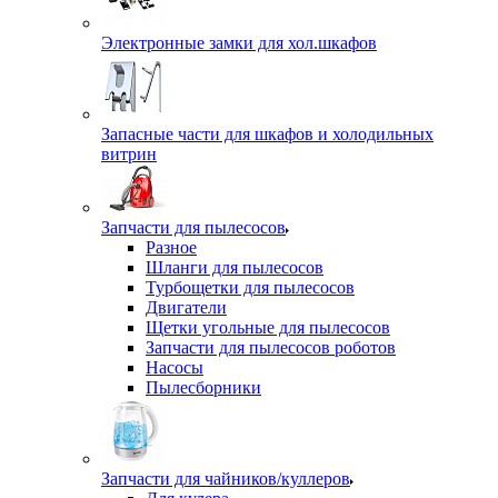
Электронные замки для хол.шкафов
Запасные части для шкафов и холодильных
витрин
Запчасти для пылесосов
Разное
Шланги для пылесосов
Турбощетки для пылесосов
Двигатели
Щетки угольные для пылесосов
Запчасти для пылесосов роботов
Насосы
Пылесборники
Запчасти для чайников/куллеров