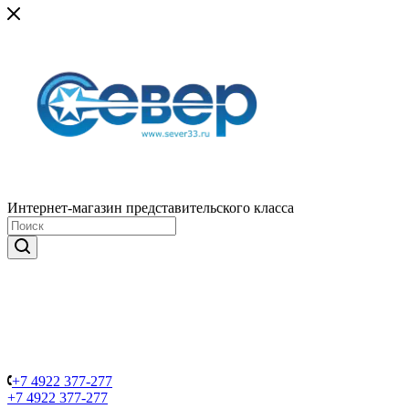
Интернет-магазин представительского класса
+7 4922 377-277
+7 4922 377-277