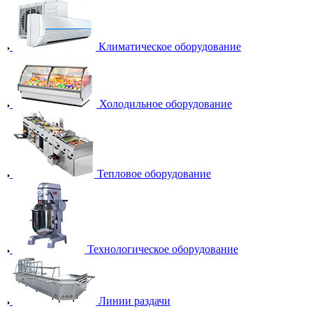
Климатическое оборудование
Холодильное оборудование
Тепловое оборудование
Технологическое оборудование
Линии раздачи