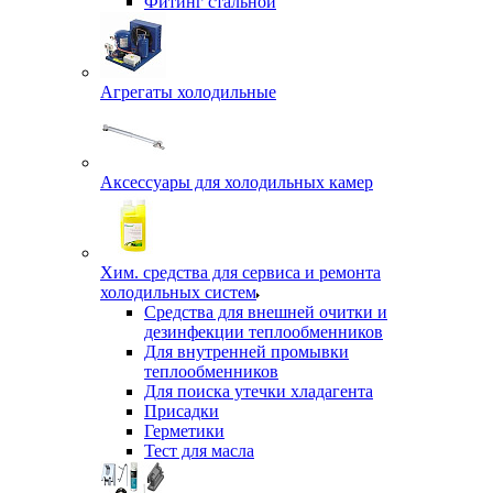
Фитинг стальной
Агрегаты холодильные
Аксессуары для холодильных камер
Хим. средства для сервиса и ремонта
холодильных систем
Средства для внешней очитки и
дезинфекции теплообменников
Для внутренней промывки
теплообменников
Для поиска утечки хладагента
Присадки
Герметики
Тест для масла