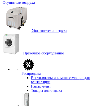
Осушители воздуха
Увлажнители воздуха
Прачечное оборудование
Распродажа
Вентиляторы и комплектующие для
вентиляции
Инструмент
Товары для отдыха