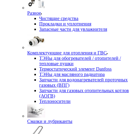
Разное
Чистящие средства
Прокладки и уплотнения
Запасные части для увлажнителя
Комплектующие для отопления и ГВС
ТЭНы для обогревателей / отопителей /
тепловые пушки
Термостатический элемент Danfoss
ТЭНы для масляного радиатора
Запчасти для водонагревателей проточных
газовых (ВПГ)
Запчасти для газовых отопительных котлов
(АОГВ)
Теплоносители
Смазки и лубриканты