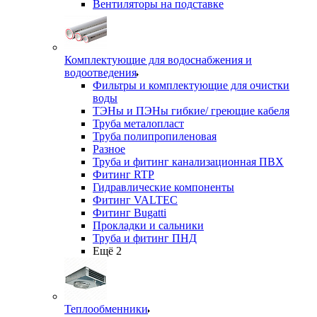
Вентиляторы на подставке
Комплектующие для водоснабжения и
водоотведения
Фильтры и комплектующие для очистки
воды
ТЭНы и ПЭНы гибкие/ греющие кабеля
Труба металопласт
Труба полипропиленовая
Разное
Труба и фитинг канализационная ПВХ
Фитинг RTP
Гидравлические компоненты
Фитинг VALTEC
Фитинг Bugatti
Прокладки и сальники
Труба и фитинг ПНД
Ещё 2
Теплообменники