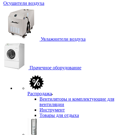
Осушители воздуха
Увлажнители воздуха
Прачечное оборудование
Распродажа
Вентиляторы и комплектующие для
вентиляции
Инструмент
Товары для отдыха