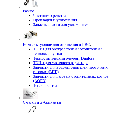
Разное
Чистящие средства
Прокладки и уплотнения
Запасные части для увлажнителя
Комплектующие для отопления и ГВС
ТЭНы для обогревателей / отопителей /
тепловые пушки
Термостатический элемент Danfoss
ТЭНы для масляного радиатора
Запчасти для водонагревателей проточных
газовых (ВПГ)
Запчасти для газовых отопительных котлов
(АОГВ)
Теплоносители
Смазки и лубриканты