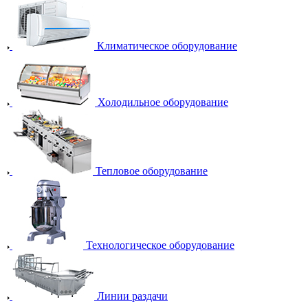
Климатическое оборудование
Холодильное оборудование
Тепловое оборудование
Технологическое оборудование
Линии раздачи