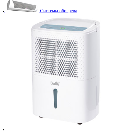
Системы обогрева