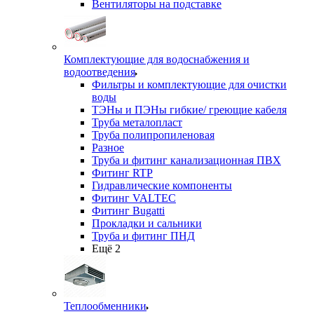
Вентиляторы на подставке
Комплектующие для водоснабжения и
водоотведения
Фильтры и комплектующие для очистки
воды
ТЭНы и ПЭНы гибкие/ греющие кабеля
Труба металопласт
Труба полипропиленовая
Разное
Труба и фитинг канализационная ПВХ
Фитинг RTP
Гидравлические компоненты
Фитинг VALTEC
Фитинг Bugatti
Прокладки и сальники
Труба и фитинг ПНД
Ещё 2
Теплообменники