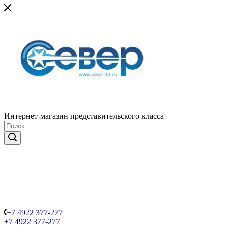
Интернет-магазин представительского класса
+7 4922 377-277
+7 4922 377-277