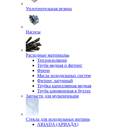
Уплотнительная резина
Насосы
Расходные материалы
Теплоизоляция
Труба медная и фитинг
Фреон
Масла холодильных систем
Фитинг латунный
Трубка капиллярная медная
Труба алюминевая в бухтах
Запчасти для мультипекаря
Стекла для холодильных витрин
ARIADA (АРИАДА)