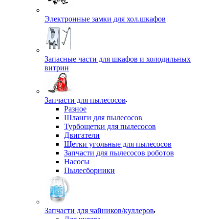
Электронные замки для хол.шкафов
Запасные части для шкафов и холодильных
витрин
Запчасти для пылесосов
Разное
Шланги для пылесосов
Турбощетки для пылесосов
Двигатели
Щетки угольные для пылесосов
Запчасти для пылесосов роботов
Насосы
Пылесборники
Запчасти для чайников/куллеров