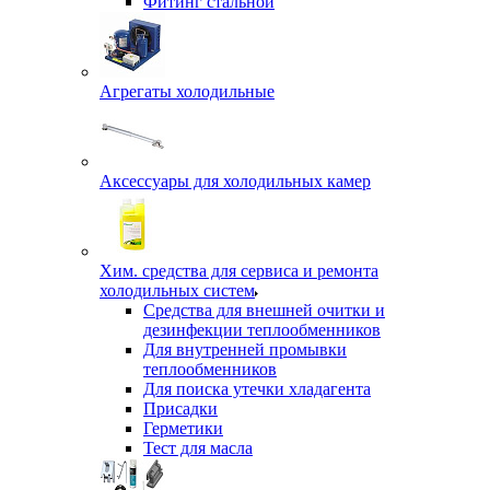
Фитинг стальной
Агрегаты холодильные
Аксессуары для холодильных камер
Хим. средства для сервиса и ремонта
холодильных систем
Средства для внешней очитки и
дезинфекции теплообменников
Для внутренней промывки
теплообменников
Для поиска утечки хладагента
Присадки
Герметики
Тест для масла