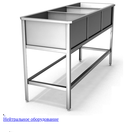
Нейтральное оборудование