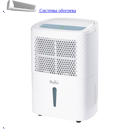
Системы обогрева