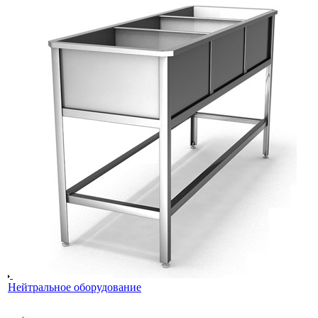
Нейтральное оборудование