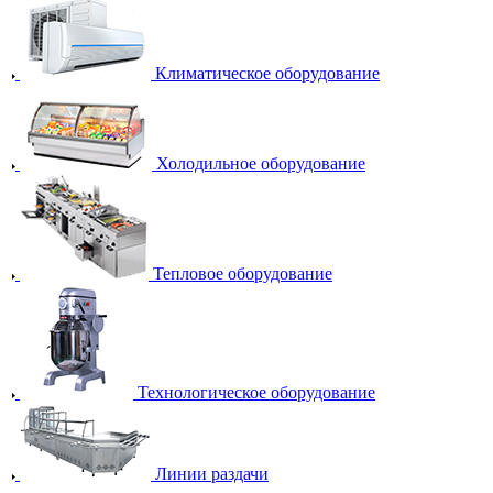
Климатическое оборудование
Холодильное оборудование
Тепловое оборудование
Технологическое оборудование
Линии раздачи