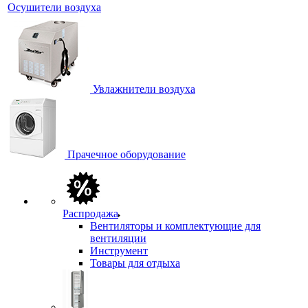
Осушители воздуха
Увлажнители воздуха
Прачечное оборудование
Распродажа
Вентиляторы и комплектующие для
вентиляции
Инструмент
Товары для отдыха