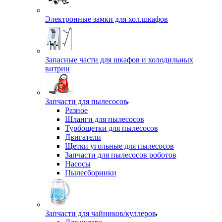
Электронные замки для хол.шкафов
Запасные части для шкафов и холодильных
витрин
Запчасти для пылесосов
Разное
Шланги для пылесосов
Турбощетки для пылесосов
Двигатели
Щетки угольные для пылесосов
Запчасти для пылесосов роботов
Насосы
Пылесборники
Запчасти для чайников/куллеров