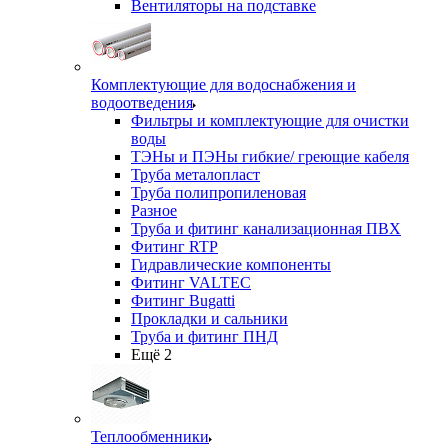
Вентиляторы на подставке
Комплектующие для водоснабжения и
водоотведения
Фильтры и комплектующие для очистки
воды
ТЭНы и ПЭНы гибкие/ греющие кабеля
Труба металопласт
Труба полипропиленовая
Разное
Труба и фитинг канализационная ПВХ
Фитинг RTP
Гидравлические компоненты
Фитинг VALTEC
Фитинг Bugatti
Прокладки и сальники
Труба и фитинг ПНД
Ещё 2
Теплообменники