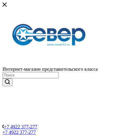
Интернет-магазин представительского класса
+7 4922 377-277
+7 4922 377-277