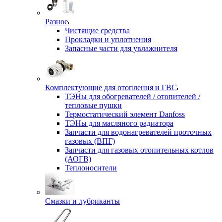
Разное
Чистящие средства
Прокладки и уплотнения
Запасные части для увлажнителя
Комплектующие для отопления и ГВС
ТЭНы для обогревателей / отопителей /
тепловые пушки
Термостатический элемент Danfoss
ТЭНы для масляного радиатора
Запчасти для водонагревателей проточных
газовых (ВПГ)
Запчасти для газовых отопительных котлов
(АОГВ)
Теплоносители
Смазки и лубриканты