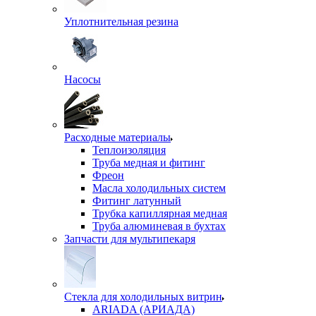
Уплотнительная резина
Насосы
Расходные материалы
Теплоизоляция
Труба медная и фитинг
Фреон
Масла холодильных систем
Фитинг латунный
Трубка капиллярная медная
Труба алюминевая в бухтах
Запчасти для мультипекаря
Стекла для холодильных витрин
ARIADA (АРИАДА)