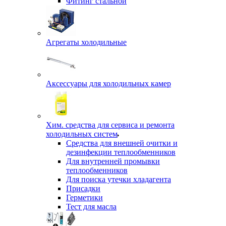
Фитинг стальной
Агрегаты холодильные
Аксессуары для холодильных камер
Хим. средства для сервиса и ремонта
холодильных систем
Средства для внешней очитки и
дезинфекции теплообменников
Для внутренней промывки
теплообменников
Для поиска утечки хладагента
Присадки
Герметики
Тест для масла