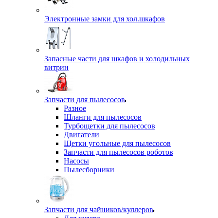
Электронные замки для хол.шкафов
Запасные части для шкафов и холодильных
витрин
Запчасти для пылесосов
Разное
Шланги для пылесосов
Турбощетки для пылесосов
Двигатели
Щетки угольные для пылесосов
Запчасти для пылесосов роботов
Насосы
Пылесборники
Запчасти для чайников/куллеров