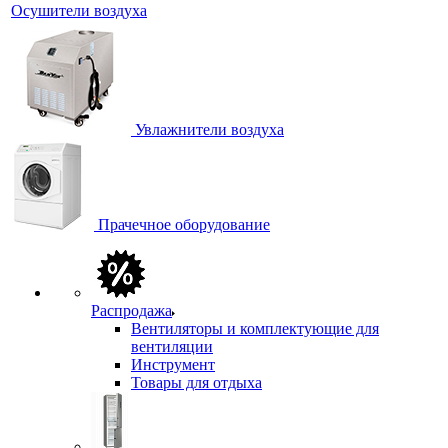
Осушители воздуха
Увлажнители воздуха
Прачечное оборудование
Распродажа
Вентиляторы и комплектующие для
вентиляции
Инструмент
Товары для отдыха