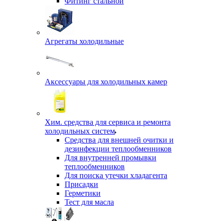
Фитинг стальной
Агрегаты холодильные
Аксессуары для холодильных камер
Хим. средства для сервиса и ремонта
холодильных систем
Средства для внешней очитки и
дезинфекции теплообменников
Для внутренней промывки
теплообменников
Для поиска утечки хладагента
Присадки
Герметики
Тест для масла