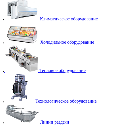
Климатическое оборудование
Холодильное оборудование
Тепловое оборудование
Технологическое оборудование
Линии раздачи