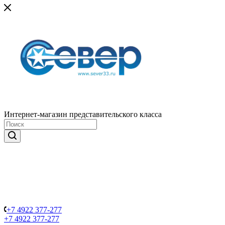
Интернет-магазин представительского класса
+7 4922 377-277
+7 4922 377-277