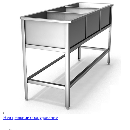
Нейтральное оборудование