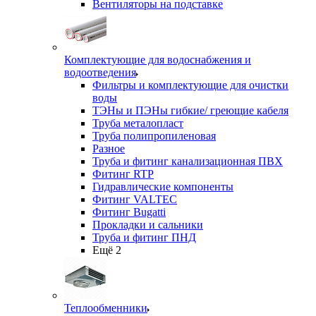
Вентиляторы на подставке
Комплектующие для водоснабжения и
водоотведения
Фильтры и комплектующие для очистки
воды
ТЭНы и ПЭНы гибкие/ греющие кабеля
Труба металопласт
Труба полипропиленовая
Разное
Труба и фитинг канализационная ПВХ
Фитинг RTP
Гидравлические компоненты
Фитинг VALTEC
Фитинг Bugatti
Прокладки и сальники
Труба и фитинг ПНД
Ещё 2
Теплообменники