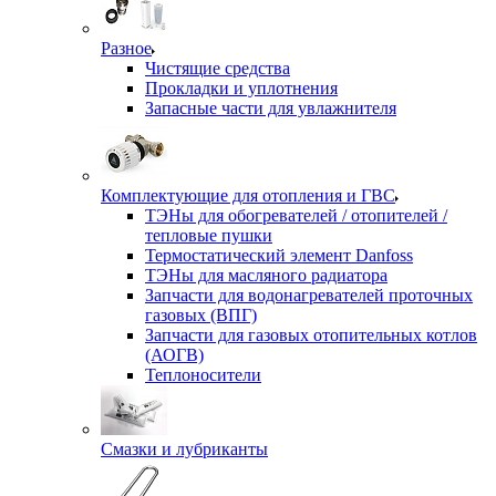
Разное
Чистящие средства
Прокладки и уплотнения
Запасные части для увлажнителя
Комплектующие для отопления и ГВС
ТЭНы для обогревателей / отопителей /
тепловые пушки
Термостатический элемент Danfoss
ТЭНы для масляного радиатора
Запчасти для водонагревателей проточных
газовых (ВПГ)
Запчасти для газовых отопительных котлов
(АОГВ)
Теплоносители
Смазки и лубриканты