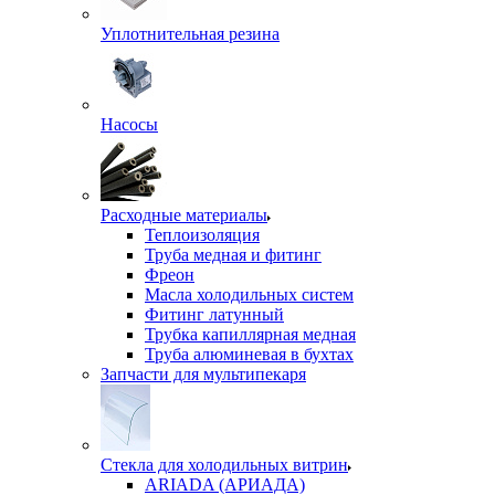
Уплотнительная резина
Насосы
Расходные материалы
Теплоизоляция
Труба медная и фитинг
Фреон
Масла холодильных систем
Фитинг латунный
Трубка капиллярная медная
Труба алюминевая в бухтах
Запчасти для мультипекаря
Стекла для холодильных витрин
ARIADA (АРИАДА)