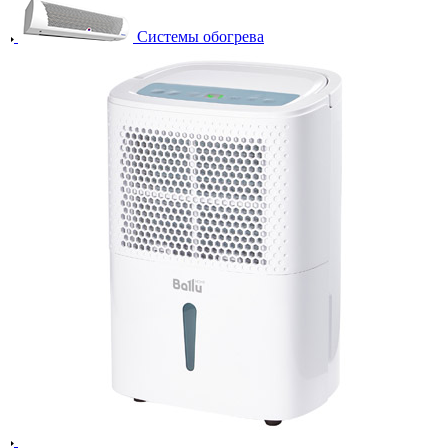
Системы обогрева