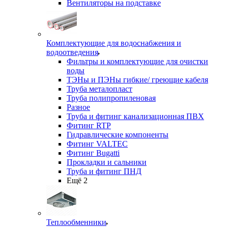
Вентиляторы на подставке
Комплектующие для водоснабжения и
водоотведения
Фильтры и комплектующие для очистки
воды
ТЭНы и ПЭНы гибкие/ греющие кабеля
Труба металопласт
Труба полипропиленовая
Разное
Труба и фитинг канализационная ПВХ
Фитинг RTP
Гидравлические компоненты
Фитинг VALTEC
Фитинг Bugatti
Прокладки и сальники
Труба и фитинг ПНД
Ещё 2
Теплообменники