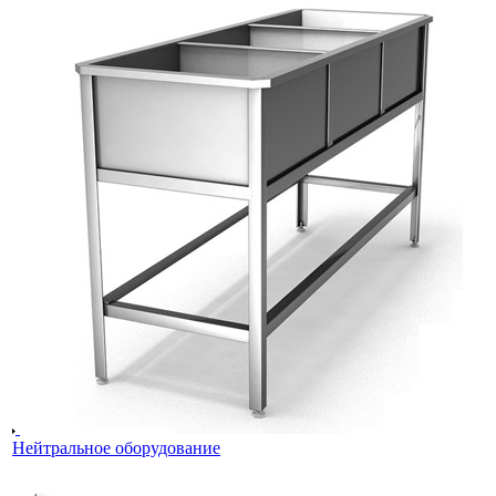
Нейтральное оборудование