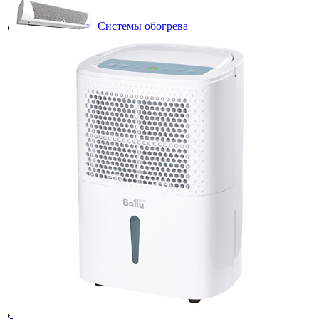
Системы обогрева