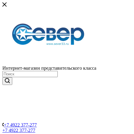
Интернет-магазин представительского класса
+7 4922 377-277
+7 4922 377-277