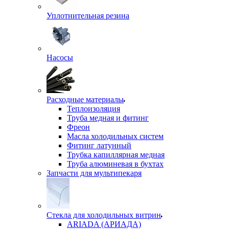
Уплотнительная резина
Насосы
Расходные материалы
Теплоизоляция
Труба медная и фитинг
Фреон
Масла холодильных систем
Фитинг латунный
Трубка капиллярная медная
Труба алюминевая в бухтах
Запчасти для мультипекаря
Стекла для холодильных витрин
ARIADA (АРИАДА)