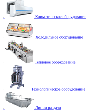
Климатическое оборудование
Холодильное оборудование
Тепловое оборудование
Технологическое оборудование
Линии раздачи