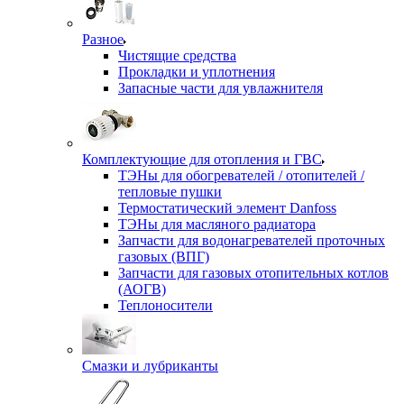
Разное
Чистящие средства
Прокладки и уплотнения
Запасные части для увлажнителя
Комплектующие для отопления и ГВС
ТЭНы для обогревателей / отопителей /
тепловые пушки
Термостатический элемент Danfoss
ТЭНы для масляного радиатора
Запчасти для водонагревателей проточных
газовых (ВПГ)
Запчасти для газовых отопительных котлов
(АОГВ)
Теплоносители
Смазки и лубриканты