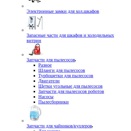
Электронные замки для хол.шкафов
Запасные части для шкафов и холодильных
витрин
Запчасти для пылесосов
Разное
Шланги для пылесосов
Турбощетки для пылесосов
Двигатели
Щетки угольные для пылесосов
Запчасти для пылесосов роботов
Насосы
Пылесборники
Запчасти для чайников/куллеров