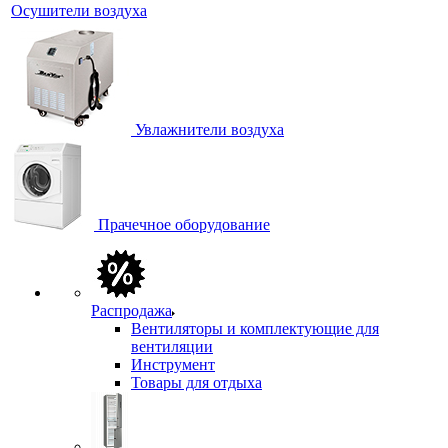
Осушители воздуха
Увлажнители воздуха
Прачечное оборудование
Распродажа
Вентиляторы и комплектующие для
вентиляции
Инструмент
Товары для отдыха