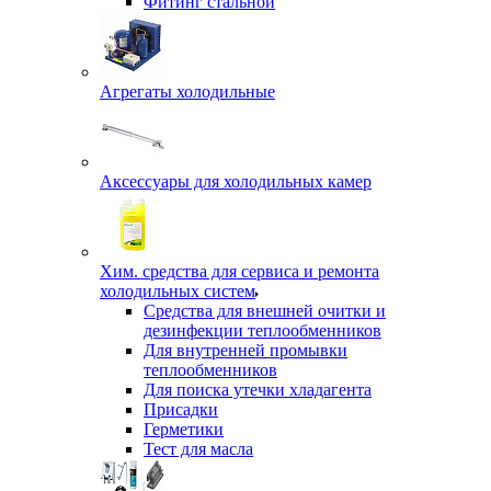
Фитинг стальной
Агрегаты холодильные
Аксессуары для холодильных камер
Хим. средства для сервиса и ремонта
холодильных систем
Средства для внешней очитки и
дезинфекции теплообменников
Для внутренней промывки
теплообменников
Для поиска утечки хладагента
Присадки
Герметики
Тест для масла