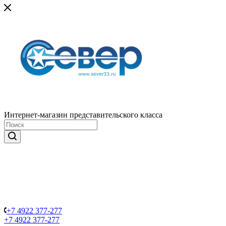
Интернет-магазин представительского класса
+7 4922 377-277
+7 4922 377-277