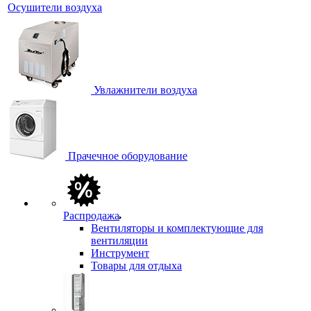
Осушители воздуха
Увлажнители воздуха
Прачечное оборудование
Распродажа
Вентиляторы и комплектующие для
вентиляции
Инструмент
Товары для отдыха