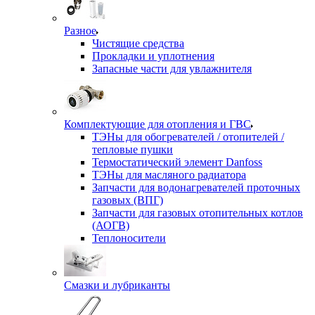
Разное
Чистящие средства
Прокладки и уплотнения
Запасные части для увлажнителя
Комплектующие для отопления и ГВС
ТЭНы для обогревателей / отопителей /
тепловые пушки
Термостатический элемент Danfoss
ТЭНы для масляного радиатора
Запчасти для водонагревателей проточных
газовых (ВПГ)
Запчасти для газовых отопительных котлов
(АОГВ)
Теплоносители
Смазки и лубриканты