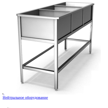
Нейтральное оборудование