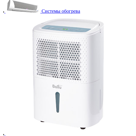
Системы обогрева