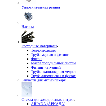
Уплотнительная резина
Насосы
Расходные материалы
Теплоизоляция
Труба медная и фитинг
Фреон
Масла холодильных систем
Фитинг латунный
Трубка капиллярная медная
Труба алюминевая в бухтах
Запчасти для мультипекаря
Стекла для холодильных витрин
ARIADA (АРИАДА)