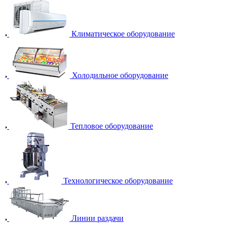
Климатическое оборудование
Холодильное оборудование
Тепловое оборудование
Технологическое оборудование
Линии раздачи