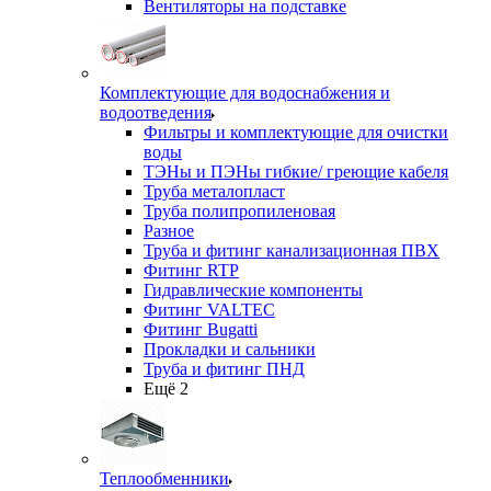
Вентиляторы на подставке
Комплектующие для водоснабжения и
водоотведения
Фильтры и комплектующие для очистки
воды
ТЭНы и ПЭНы гибкие/ греющие кабеля
Труба металопласт
Труба полипропиленовая
Разное
Труба и фитинг канализационная ПВХ
Фитинг RTP
Гидравлические компоненты
Фитинг VALTEC
Фитинг Bugatti
Прокладки и сальники
Труба и фитинг ПНД
Ещё 2
Теплообменники