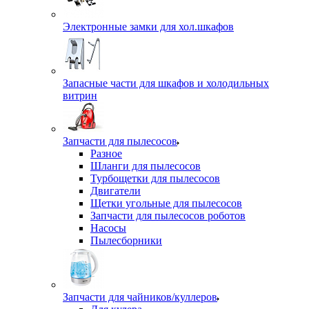
Электронные замки для хол.шкафов
Запасные части для шкафов и холодильных
витрин
Запчасти для пылесосов
Разное
Шланги для пылесосов
Турбощетки для пылесосов
Двигатели
Щетки угольные для пылесосов
Запчасти для пылесосов роботов
Насосы
Пылесборники
Запчасти для чайников/куллеров