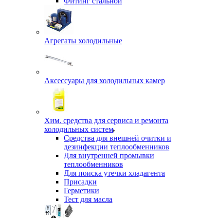
Фитинг стальной
Агрегаты холодильные
Аксессуары для холодильных камер
Хим. средства для сервиса и ремонта
холодильных систем
Средства для внешней очитки и
дезинфекции теплообменников
Для внутренней промывки
теплообменников
Для поиска утечки хладагента
Присадки
Герметики
Тест для масла