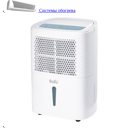
Системы обогрева