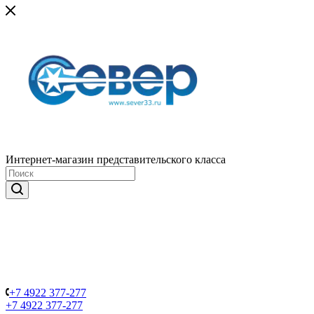
Интернет-магазин представительского класса
+7 4922 377-277
+7 4922 377-277