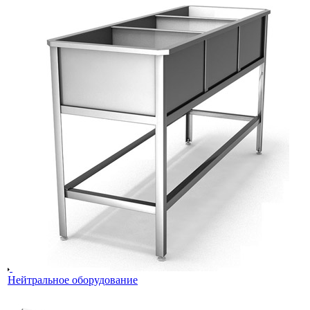
Нейтральное оборудование