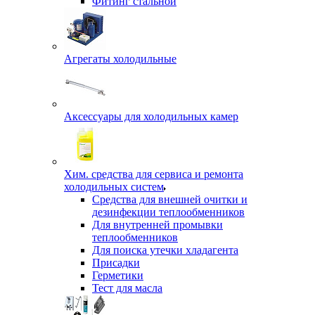
Фитинг стальной
Агрегаты холодильные
Аксессуары для холодильных камер
Хим. средства для сервиса и ремонта
холодильных систем
Средства для внешней очитки и
дезинфекции теплообменников
Для внутренней промывки
теплообменников
Для поиска утечки хладагента
Присадки
Герметики
Тест для масла