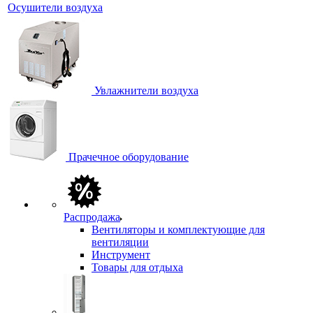
Осушители воздуха
Увлажнители воздуха
Прачечное оборудование
Распродажа
Вентиляторы и комплектующие для
вентиляции
Инструмент
Товары для отдыха