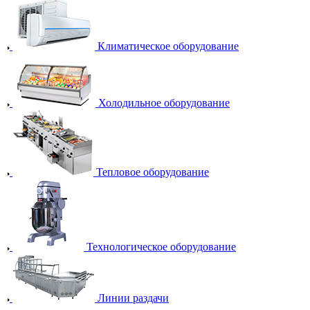
Климатическое оборудование
Холодильное оборудование
Тепловое оборудование
Технологическое оборудование
Линии раздачи