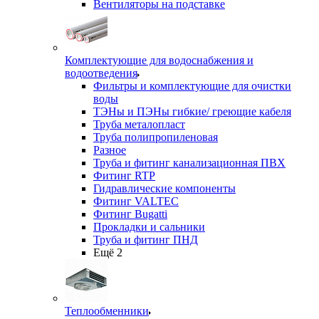
Вентиляторы на подставке
Комплектующие для водоснабжения и
водоотведения
Фильтры и комплектующие для очистки
воды
ТЭНы и ПЭНы гибкие/ греющие кабеля
Труба металопласт
Труба полипропиленовая
Разное
Труба и фитинг канализационная ПВХ
Фитинг RTP
Гидравлические компоненты
Фитинг VALTEC
Фитинг Bugatti
Прокладки и сальники
Труба и фитинг ПНД
Ещё 2
Теплообменники