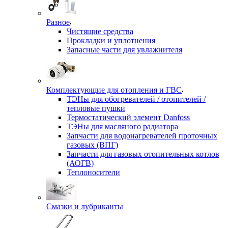
Разное
Чистящие средства
Прокладки и уплотнения
Запасные части для увлажнителя
Комплектующие для отопления и ГВС
ТЭНы для обогревателей / отопителей /
тепловые пушки
Термостатический элемент Danfoss
ТЭНы для масляного радиатора
Запчасти для водонагревателей проточных
газовых (ВПГ)
Запчасти для газовых отопительных котлов
(АОГВ)
Теплоносители
Смазки и лубриканты