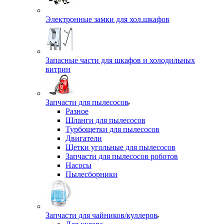
Электронные замки для хол.шкафов
Запасные части для шкафов и холодильных
витрин
Запчасти для пылесосов
Разное
Шланги для пылесосов
Турбощетки для пылесосов
Двигатели
Щетки угольные для пылесосов
Запчасти для пылесосов роботов
Насосы
Пылесборники
Запчасти для чайников/куллеров