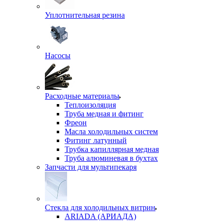
Уплотнительная резина
Насосы
Расходные материалы
Теплоизоляция
Труба медная и фитинг
Фреон
Масла холодильных систем
Фитинг латунный
Трубка капиллярная медная
Труба алюминевая в бухтах
Запчасти для мультипекаря
Стекла для холодильных витрин
ARIADA (АРИАДА)