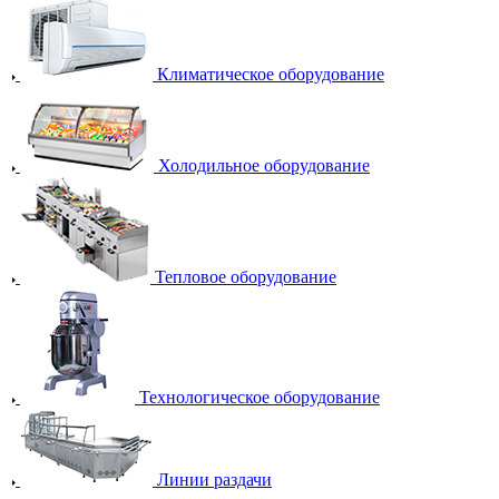
Климатическое оборудование
Холодильное оборудование
Тепловое оборудование
Технологическое оборудование
Линии раздачи