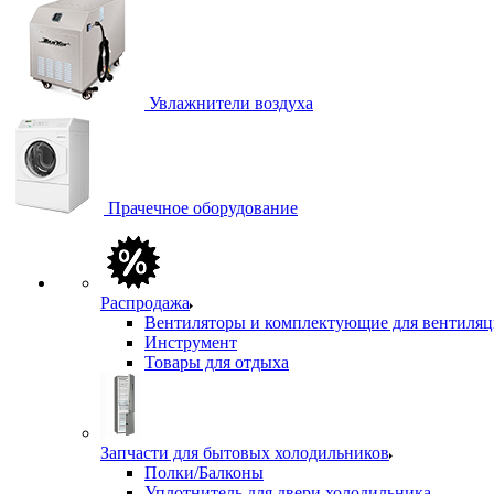
Увлажнители воздуха
Прачечное оборудование
Распродажа
Вентиляторы и комплектующие для вентиля
Инструмент
Товары для отдыха
Запчасти для бытовых холодильников
Полки/Балконы
Уплотнитель для двери холодильника