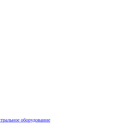
тральное оборудование