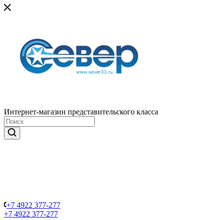
Интернет-магазин представительского класса
+7 4922 377-277
+7 4922 377-277