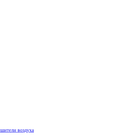
шители воздуха