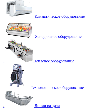
Климатическое оборудование
Холодильное оборудование
Тепловое оборудование
Технологическое оборудование
Линии раздачи