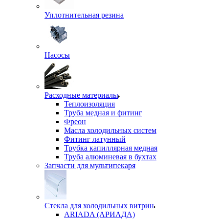
Уплотнительная резина
Насосы
Расходные материалы
Теплоизоляция
Труба медная и фитинг
Фреон
Масла холодильных систем
Фитинг латунный
Трубка капиллярная медная
Труба алюминевая в бухтах
Запчасти для мультипекаря
Стекла для холодильных витрин
ARIADA (АРИАДА)