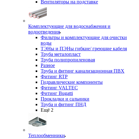
Вентиляторы на подставке
Комплектующие для водоснабжения и
водоотведения
Фильтры и комплектующие для очистки
воды
ТЭНы и ПЭНы гибкие/ греющие кабеля
Труба металопласт
Труба полипропиленовая
Разное
Труба и фитинг канализационная ПВХ
Фитинг RTP
Гидравлические компоненты
Фитинг VALTEC
Фитинг Bugatti
Прокладки и сальники
Труба и фитинг ПНД
Ещё 2
Теплообменники