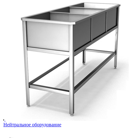
Нейтральное оборудование