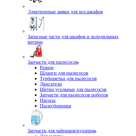
Электронные замки для хол.шкафов
Запасные части для шкафов и холодильных
витрин
Запчасти для пылесосов
Разное
Шланги для пылесосов
Турбощетки для пылесосов
Двигатели
Щетки угольные для пылесосов
Запчасти для пылесосов роботов
Насосы
Пылесборники
Запчасти для чайников/куллеров