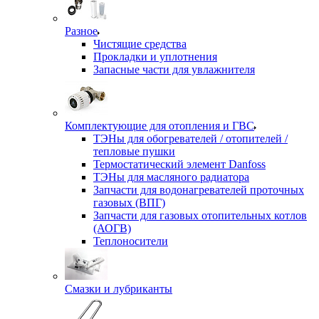
Разное
Чистящие средства
Прокладки и уплотнения
Запасные части для увлажнителя
Комплектующие для отопления и ГВС
ТЭНы для обогревателей / отопителей /
тепловые пушки
Термостатический элемент Danfoss
ТЭНы для масляного радиатора
Запчасти для водонагревателей проточных
газовых (ВПГ)
Запчасти для газовых отопительных котлов
(АОГВ)
Теплоносители
Смазки и лубриканты