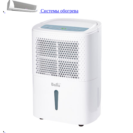
Системы обогрева