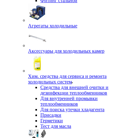
Фитинг стальной
Агрегаты холодильные
Аксессуары для холодильных камер
Хим. средства для сервиса и ремонта
холодильных систем
Средства для внешней очитки и
дезинфекции теплообменников
Для внутренней промывки
теплообменников
Для поиска утечки хладагента
Присадки
Герметики
Тест для масла