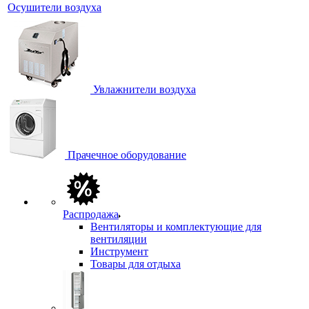
Осушители воздуха
Увлажнители воздуха
Прачечное оборудование
Распродажа
Вентиляторы и комплектующие для
вентиляции
Инструмент
Товары для отдыха