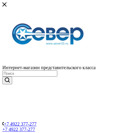
Интернет-магазин представительского класса
+7 4922 377-277
+7 4922 377-277