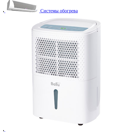
Системы обогрева