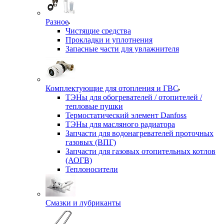
Разное
Чистящие средства
Прокладки и уплотнения
Запасные части для увлажнителя
Комплектующие для отопления и ГВС
ТЭНы для обогревателей / отопителей /
тепловые пушки
Термостатический элемент Danfoss
ТЭНы для масляного радиатора
Запчасти для водонагревателей проточных
газовых (ВПГ)
Запчасти для газовых отопительных котлов
(АОГВ)
Теплоносители
Смазки и лубриканты