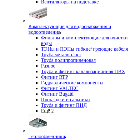
Вентиляторы на подставке
Комплектующие для водоснабжения и
водоотведения
Фильтры и комплектующие для очистки
воды
ТЭНы и ПЭНы гибкие/ греющие кабеля
Труба металопласт
Труба полипропиленовая
Разное
Труба и фитинг канализационная ПВХ
Фитинг RTP
Гидравлические компоненты
Фитинг VALTEC
Фитинг Bugatti
Прокладки и сальники
Труба и фитинг ПНД
Ещё 2
Теплообменники