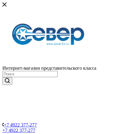
Интернет-магазин представительского класса
+7 4922 377-277
+7 4922 377-277