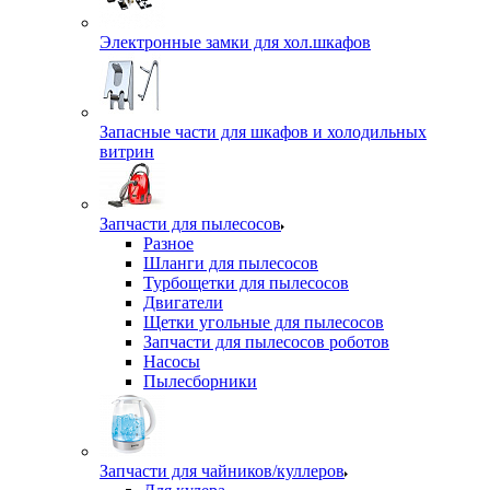
Электронные замки для хол.шкафов
Запасные части для шкафов и холодильных
витрин
Запчасти для пылесосов
Разное
Шланги для пылесосов
Турбощетки для пылесосов
Двигатели
Щетки угольные для пылесосов
Запчасти для пылесосов роботов
Насосы
Пылесборники
Запчасти для чайников/куллеров