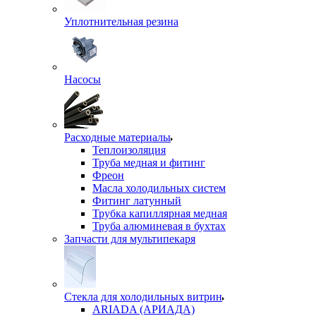
Уплотнительная резина
Насосы
Расходные материалы
Теплоизоляция
Труба медная и фитинг
Фреон
Масла холодильных систем
Фитинг латунный
Трубка капиллярная медная
Труба алюминевая в бухтах
Запчасти для мультипекаря
Стекла для холодильных витрин
ARIADA (АРИАДА)