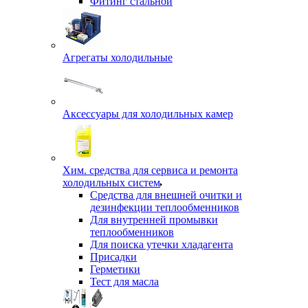
Фитинг стальной
Агрегаты холодильные
Аксессуары для холодильных камер
Хим. средства для сервиса и ремонта
холодильных систем
Средства для внешней очитки и
дезинфекции теплообменников
Для внутренней промывки
теплообменников
Для поиска утечки хладагента
Присадки
Герметики
Тест для масла