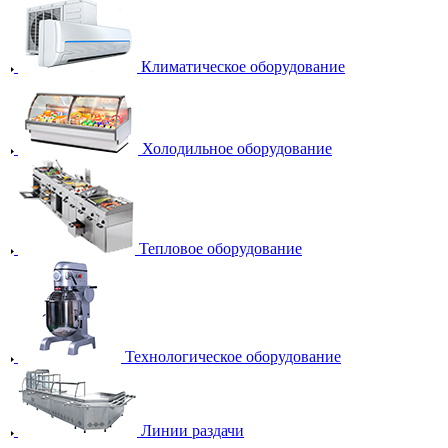
Климатическое оборудование
Холодильное оборудование
Тепловое оборудование
Технологическое оборудование
Линии раздачи