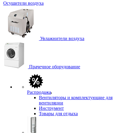
Осушители воздуха
Увлажнители воздуха
Прачечное оборудование
Распродажа
Вентиляторы и комплектующие для
вентиляции
Инструмент
Товары для отдыха