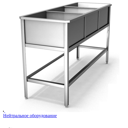
Нейтральное оборудование