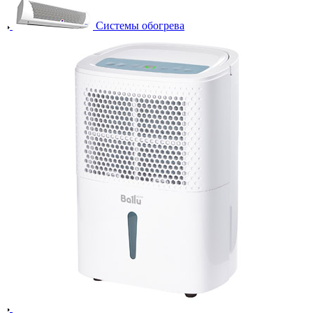
Системы обогрева