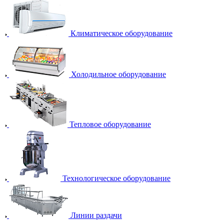
Климатическое оборудование
Холодильное оборудование
Тепловое оборудование
Технологическое оборудование
Линии раздачи