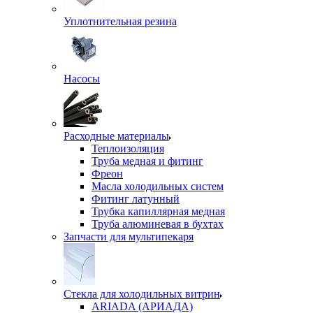
Уплотнительная резина
Насосы
Расходные материалы
Теплоизоляция
Труба медная и фитинг
Фреон
Масла холодильных систем
Фитинг латунный
Трубка капиллярная медная
Труба алюминевая в бухтах
Запчасти для мультипекаря
Стекла для холодильных витрин
ARIADA (АРИАДА)