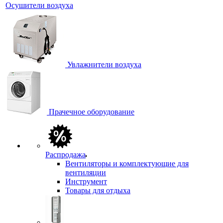
Осушители воздуха
Увлажнители воздуха
Прачечное оборудование
Распродажа
Вентиляторы и комплектующие для
вентиляции
Инструмент
Товары для отдыха