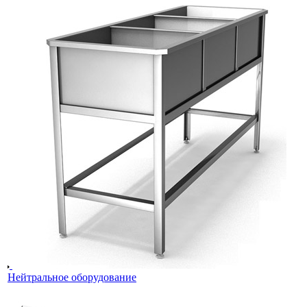
Нейтральное оборудование