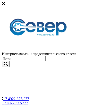
Интернет-магазин представительского класса
+7 4922 377-277
+7 4922 377-277