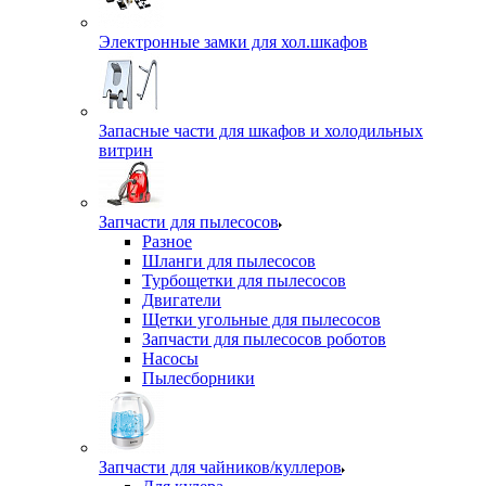
Электронные замки для хол.шкафов
Запасные части для шкафов и холодильных
витрин
Запчасти для пылесосов
Разное
Шланги для пылесосов
Турбощетки для пылесосов
Двигатели
Щетки угольные для пылесосов
Запчасти для пылесосов роботов
Насосы
Пылесборники
Запчасти для чайников/куллеров