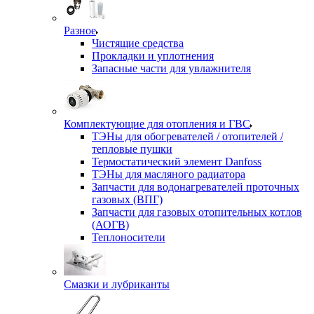
Разное
Чистящие средства
Прокладки и уплотнения
Запасные части для увлажнителя
Комплектующие для отопления и ГВС
ТЭНы для обогревателей / отопителей /
тепловые пушки
Термостатический элемент Danfoss
ТЭНы для масляного радиатора
Запчасти для водонагревателей проточных
газовых (ВПГ)
Запчасти для газовых отопительных котлов
(АОГВ)
Теплоносители
Смазки и лубриканты