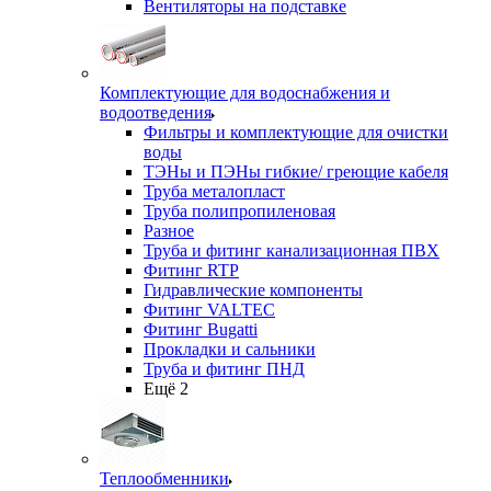
Вентиляторы на подставке
Комплектующие для водоснабжения и
водоотведения
Фильтры и комплектующие для очистки
воды
ТЭНы и ПЭНы гибкие/ греющие кабеля
Труба металопласт
Труба полипропиленовая
Разное
Труба и фитинг канализационная ПВХ
Фитинг RTP
Гидравлические компоненты
Фитинг VALTEC
Фитинг Bugatti
Прокладки и сальники
Труба и фитинг ПНД
Ещё 2
Теплообменники