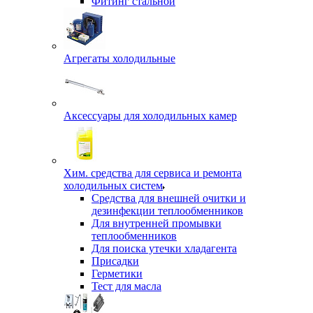
Фитинг стальной
Агрегаты холодильные
Аксессуары для холодильных камер
Хим. средства для сервиса и ремонта
холодильных систем
Средства для внешней очитки и
дезинфекции теплообменников
Для внутренней промывки
теплообменников
Для поиска утечки хладагента
Присадки
Герметики
Тест для масла