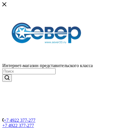
Интернет-магазин представительского класса
+7 4922 377-277
+7 4922 377-277