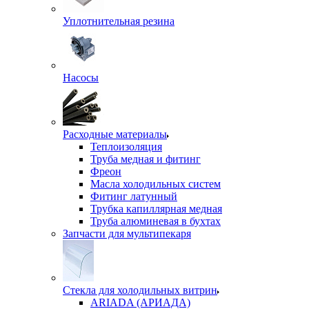
Уплотнительная резина
Насосы
Расходные материалы
Теплоизоляция
Труба медная и фитинг
Фреон
Масла холодильных систем
Фитинг латунный
Трубка капиллярная медная
Труба алюминевая в бухтах
Запчасти для мультипекаря
Стекла для холодильных витрин
ARIADA (АРИАДА)