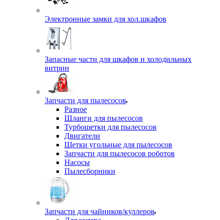
Электронные замки для хол.шкафов
Запасные части для шкафов и холодильных
витрин
Запчасти для пылесосов
Разное
Шланги для пылесосов
Турбощетки для пылесосов
Двигатели
Щетки угольные для пылесосов
Запчасти для пылесосов роботов
Насосы
Пылесборники
Запчасти для чайников/куллеров