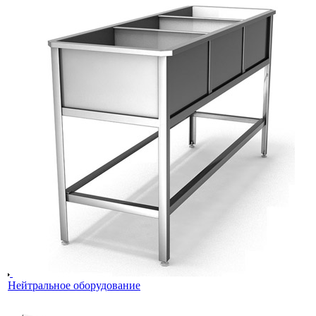
Нейтральное оборудование