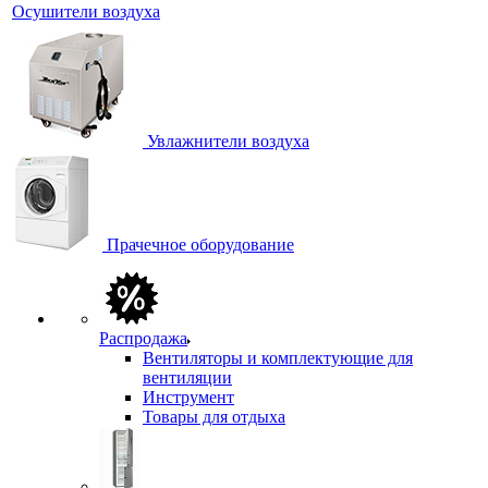
Осушители воздуха
Увлажнители воздуха
Прачечное оборудование
Распродажа
Вентиляторы и комплектующие для
вентиляции
Инструмент
Товары для отдыха