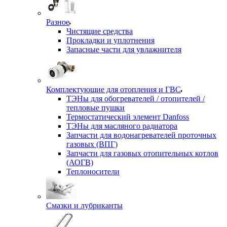
Разное
Чистящие средства
Прокладки и уплотнения
Запасные части для увлажнителя
Комплектующие для отопления и ГВС
ТЭНы для обогревателей / отопителей /
тепловые пушки
Термостатический элемент Danfoss
ТЭНы для масляного радиатора
Запчасти для водонагревателей проточных
газовых (ВПГ)
Запчасти для газовых отопительных котлов
(АОГВ)
Теплоносители
Смазки и лубриканты