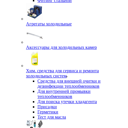
Фитинг стальной
Агрегаты холодильные
Аксессуары для холодильных камер
Хим. средства для сервиса и ремонта
холодильных систем
Средства для внешней очитки и
дезинфекции теплообменников
Для внутренней промывки
теплообменников
Для поиска утечки хладагента
Присадки
Герметики
Тест для масла