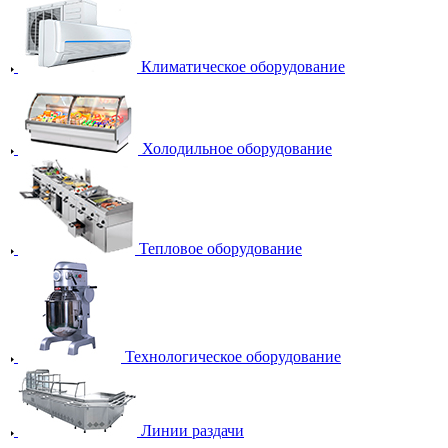
Климатическое оборудование
Холодильное оборудование
Тепловое оборудование
Технологическое оборудование
Линии раздачи