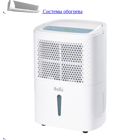
Системы обогрева