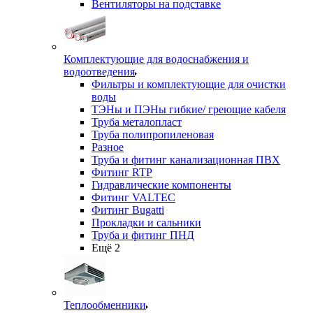
Вентиляторы на подставке
Комплектующие для водоснабжения и
водоотведения
Фильтры и комплектующие для очистки
воды
ТЭНы и ПЭНы гибкие/ греющие кабеля
Труба металопласт
Труба полипропиленовая
Разное
Труба и фитинг канализационная ПВХ
Фитинг RTP
Гидравлические компоненты
Фитинг VALTEC
Фитинг Bugatti
Прокладки и сальники
Труба и фитинг ПНД
Ещё 2
Теплообменники