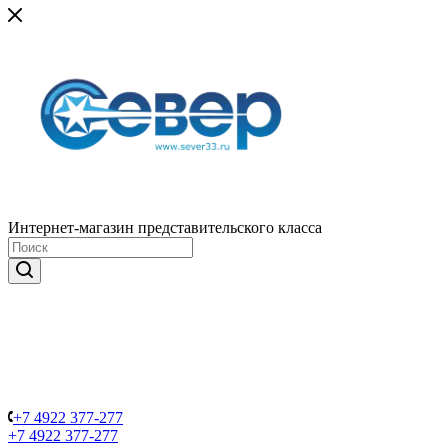
Интернет-магазин представительского класса
+7 4922 377-277
+7 4922 377-277