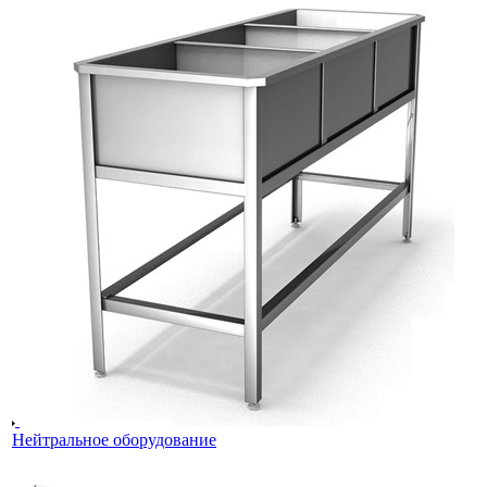
Нейтральное оборудование