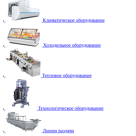
Климатическое оборудование
Холодильное оборудование
Тепловое оборудование
Технологическое оборудование
Линии раздачи