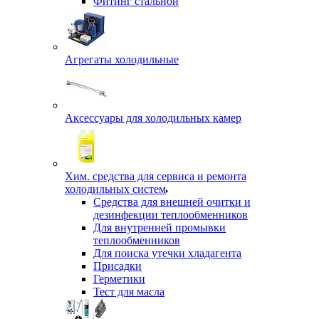
Фитинг стальной
Агрегаты холодильные
Аксессуары для холодильных камер
Хим. средства для сервиса и ремонта
холодильных систем
Средства для внешней очитки и
дезинфекции теплообменников
Для внутренней промывки
теплообменников
Для поиска утечки хладагента
Присадки
Герметики
Тест для масла