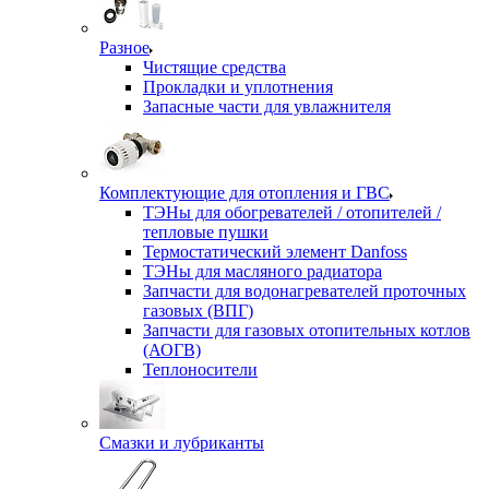
Разное
Чистящие средства
Прокладки и уплотнения
Запасные части для увлажнителя
Комплектующие для отопления и ГВС
ТЭНы для обогревателей / отопителей /
тепловые пушки
Термостатический элемент Danfoss
ТЭНы для масляного радиатора
Запчасти для водонагревателей проточных
газовых (ВПГ)
Запчасти для газовых отопительных котлов
(АОГВ)
Теплоносители
Смазки и лубриканты