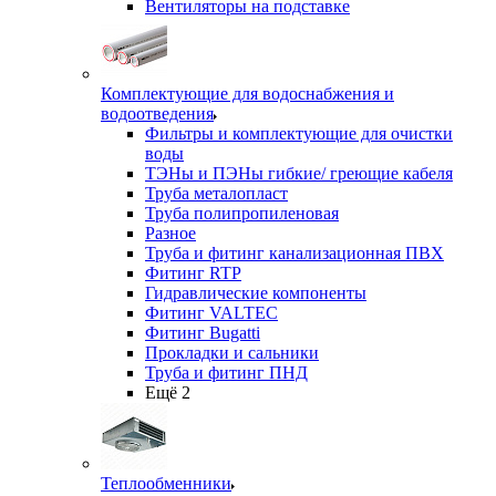
Вентиляторы на подставке
Комплектующие для водоснабжения и
водоотведения
Фильтры и комплектующие для очистки
воды
ТЭНы и ПЭНы гибкие/ греющие кабеля
Труба металопласт
Труба полипропиленовая
Разное
Труба и фитинг канализационная ПВХ
Фитинг RTP
Гидравлические компоненты
Фитинг VALTEC
Фитинг Bugatti
Прокладки и сальники
Труба и фитинг ПНД
Ещё 2
Теплообменники