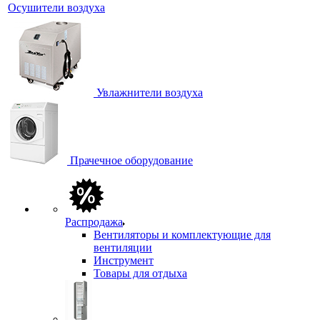
Осушители воздуха
Увлажнители воздуха
Прачечное оборудование
Распродажа
Вентиляторы и комплектующие для
вентиляции
Инструмент
Товары для отдыха