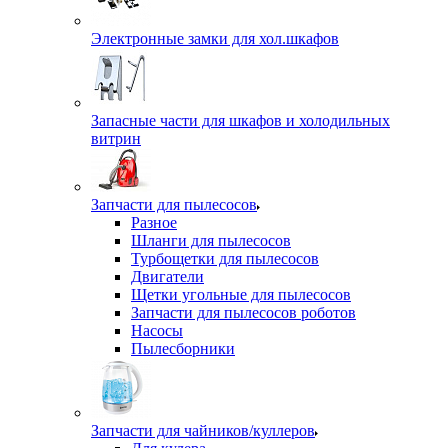
Электронные замки для хол.шкафов
Запасные части для шкафов и холодильных
витрин
Запчасти для пылесосов
Разное
Шланги для пылесосов
Турбощетки для пылесосов
Двигатели
Щетки угольные для пылесосов
Запчасти для пылесосов роботов
Насосы
Пылесборники
Запчасти для чайников/куллеров