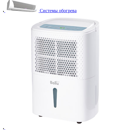
Системы обогрева