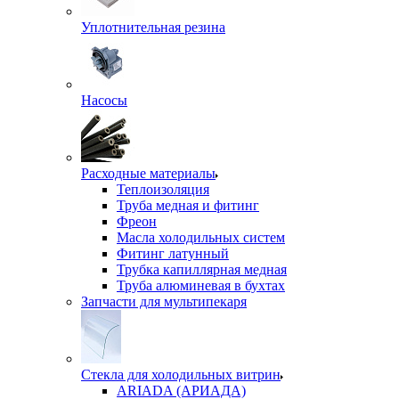
Уплотнительная резина
Насосы
Расходные материалы
Теплоизоляция
Труба медная и фитинг
Фреон
Масла холодильных систем
Фитинг латунный
Трубка капиллярная медная
Труба алюминевая в бухтах
Запчасти для мультипекаря
Стекла для холодильных витрин
ARIADA (АРИАДА)