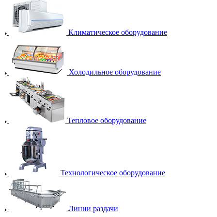
Климатическое оборудование
Холодильное оборудование
Тепловое оборудование
Технологическое оборудование
Линии раздачи