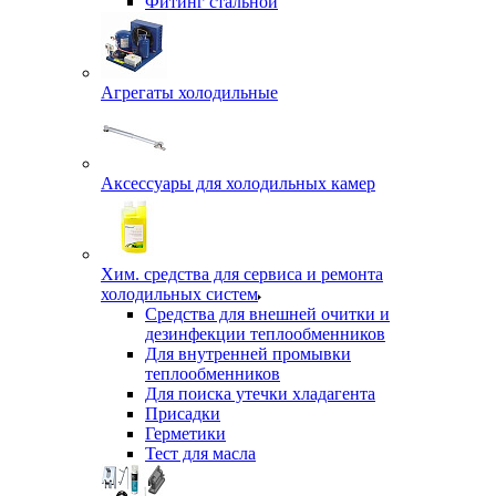
Фитинг стальной
Агрегаты холодильные
Аксессуары для холодильных камер
Хим. средства для сервиса и ремонта
холодильных систем
Средства для внешней очитки и
дезинфекции теплообменников
Для внутренней промывки
теплообменников
Для поиска утечки хладагента
Присадки
Герметики
Тест для масла