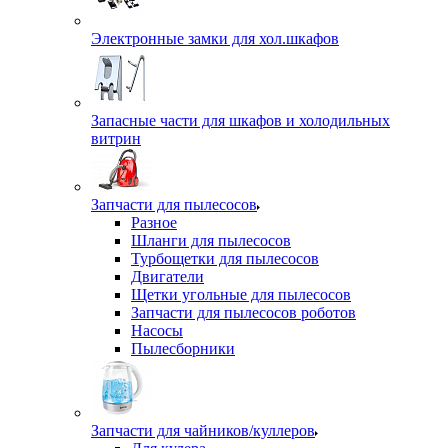
Электронные замки для хол.шкафов
Запасные части для шкафов и холодильных
витрин
Запчасти для пылесосов
Разное
Шланги для пылесосов
Турбощетки для пылесосов
Двигатели
Щетки угольные для пылесосов
Запчасти для пылесосов роботов
Насосы
Пылесборники
Запчасти для чайников/куллеров