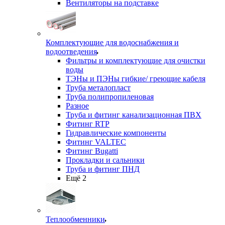
Вентиляторы на подставке
Комплектующие для водоснабжения и
водоотведения
Фильтры и комплектующие для очистки
воды
ТЭНы и ПЭНы гибкие/ греющие кабеля
Труба металопласт
Труба полипропиленовая
Разное
Труба и фитинг канализационная ПВХ
Фитинг RTP
Гидравлические компоненты
Фитинг VALTEC
Фитинг Bugatti
Прокладки и сальники
Труба и фитинг ПНД
Ещё 2
Теплообменники