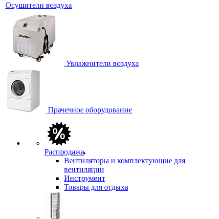
Осушители воздуха
Увлажнители воздуха
Прачечное оборудование
Распродажа
Вентиляторы и комплектующие для
вентиляции
Инструмент
Товары для отдыха