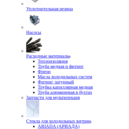
Уплотнительная резина
Насосы
Расходные материалы
Теплоизоляция
Труба медная и фитинг
Фреон
Масла холодильных систем
Фитинг латунный
Трубка капиллярная медная
Труба алюминевая в бухтах
Запчасти для мультипекаря
Стекла для холодильных витрин
ARIADA (АРИАДА)