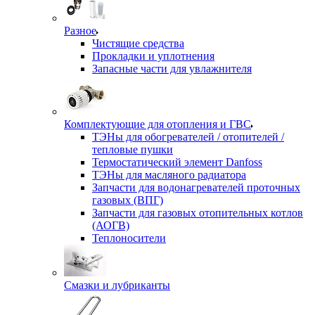
Разное
Чистящие средства
Прокладки и уплотнения
Запасные части для увлажнителя
Комплектующие для отопления и ГВС
ТЭНы для обогревателей / отопителей /
тепловые пушки
Термостатический элемент Danfoss
ТЭНы для масляного радиатора
Запчасти для водонагревателей проточных
газовых (ВПГ)
Запчасти для газовых отопительных котлов
(АОГВ)
Теплоносители
Смазки и лубриканты