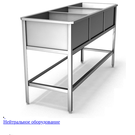
Нейтральное оборудование