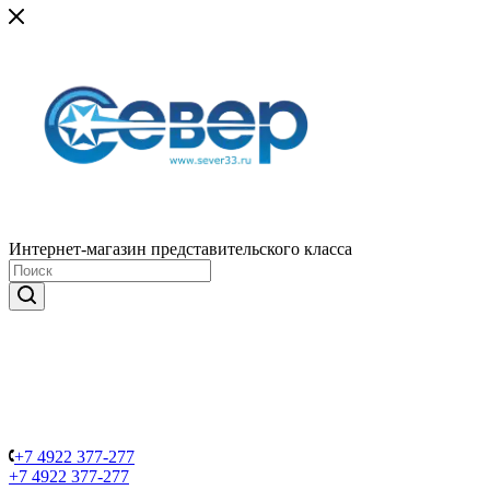
Интернет-магазин представительского класса
+7 4922 377-277
+7 4922 377-277