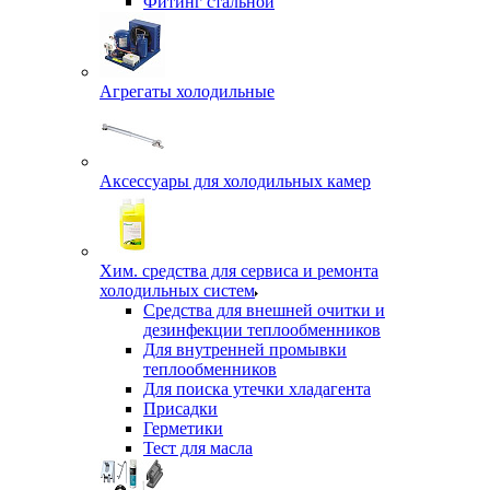
Фитинг стальной
Агрегаты холодильные
Аксессуары для холодильных камер
Хим. средства для сервиса и ремонта
холодильных систем
Средства для внешней очитки и
дезинфекции теплообменников
Для внутренней промывки
теплообменников
Для поиска утечки хладагента
Присадки
Герметики
Тест для масла