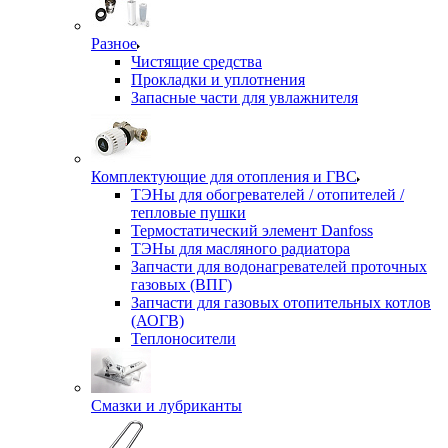
Разное
Чистящие средства
Прокладки и уплотнения
Запасные части для увлажнителя
Комплектующие для отопления и ГВС
ТЭНы для обогревателей / отопителей /
тепловые пушки
Термостатический элемент Danfoss
ТЭНы для масляного радиатора
Запчасти для водонагревателей проточных
газовых (ВПГ)
Запчасти для газовых отопительных котлов
(АОГВ)
Теплоносители
Смазки и лубриканты