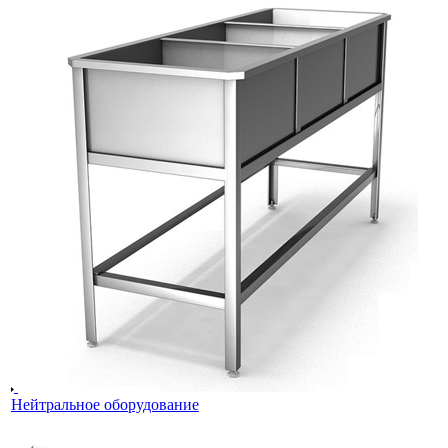
Нейтральное оборудование