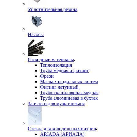
Уплотнительная резина
Насосы
Расходные материалы
Теплоизоляция
Труба медная и фитинг
Фреон
Масла холодильных систем
Фитинг латунный
Трубка капиллярная медная
Труба алюминевая в бухтах
Запчасти для мультипекаря
Стекла для холодильных витрин
ARIADA (АРИАДА)