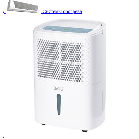
Системы обогрева