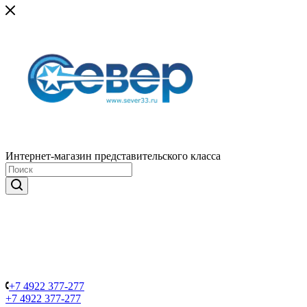
Интернет-магазин представительского класса
+7 4922 377-277
+7 4922 377-277