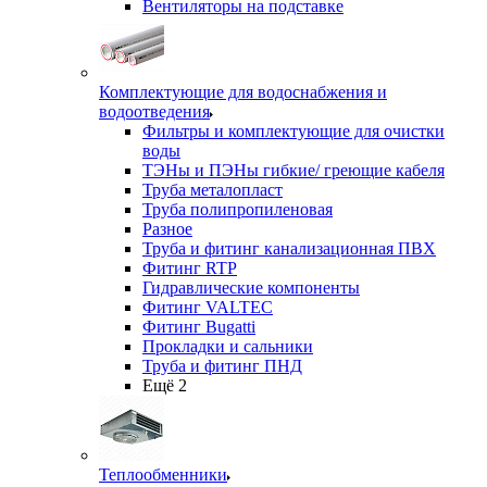
Вентиляторы на подставке
Комплектующие для водоснабжения и
водоотведения
Фильтры и комплектующие для очистки
воды
ТЭНы и ПЭНы гибкие/ греющие кабеля
Труба металопласт
Труба полипропиленовая
Разное
Труба и фитинг канализационная ПВХ
Фитинг RTP
Гидравлические компоненты
Фитинг VALTEC
Фитинг Bugatti
Прокладки и сальники
Труба и фитинг ПНД
Ещё 2
Теплообменники