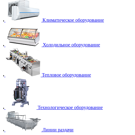
Климатическое оборудование
Холодильное оборудование
Тепловое оборудование
Технологическое оборудование
Линии раздачи