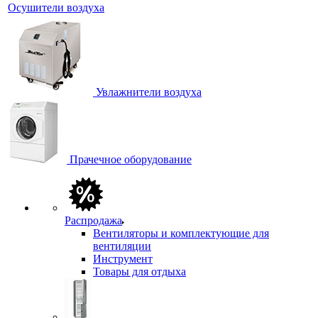
Осушители воздуха
Увлажнители воздуха
Прачечное оборудование
Распродажа
Вентиляторы и комплектующие для
вентиляции
Инструмент
Товары для отдыха