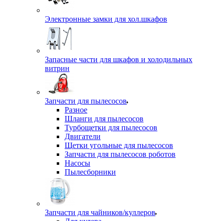
Электронные замки для хол.шкафов
Запасные части для шкафов и холодильных
витрин
Запчасти для пылесосов
Разное
Шланги для пылесосов
Турбощетки для пылесосов
Двигатели
Щетки угольные для пылесосов
Запчасти для пылесосов роботов
Насосы
Пылесборники
Запчасти для чайников/куллеров