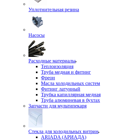
Уплотнительная резина
Насосы
Расходные материалы
Теплоизоляция
Труба медная и фитинг
Фреон
Масла холодильных систем
Фитинг латунный
Трубка капиллярная медная
Труба алюминевая в бухтах
Запчасти для мультипекаря
Стекла для холодильных витрин
ARIADA (АРИАДА)