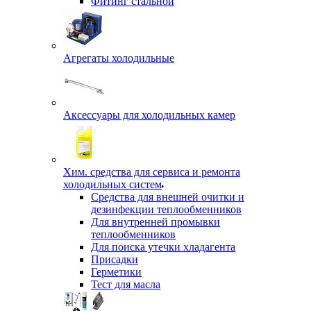
Фитинг стальной
Агрегаты холодильные
Аксессуары для холодильных камер
Хим. средства для сервиса и ремонта
холодильных систем
Средства для внешней очитки и
дезинфекции теплообменников
Для внутренней промывки
теплообменников
Для поиска утечки хладагента
Присадки
Герметики
Тест для масла