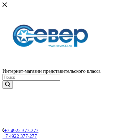
Интернет-магазин представительского класса
+7 4922 377-277
+7 4922 377-277