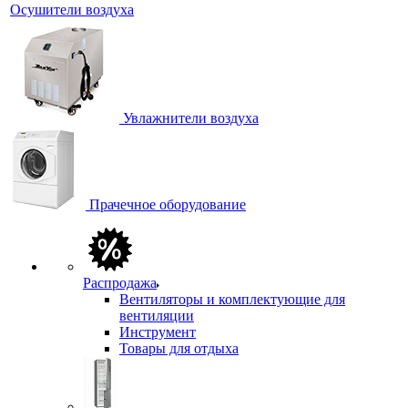
Осушители воздуха
Увлажнители воздуха
Прачечное оборудование
Распродажа
Вентиляторы и комплектующие для
вентиляции
Инструмент
Товары для отдыха