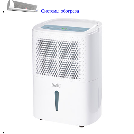
Системы обогрева