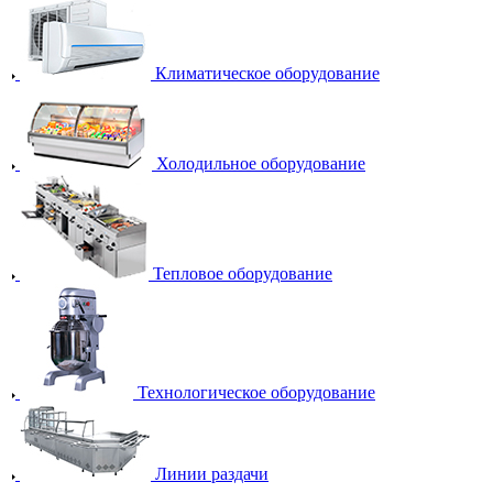
Климатическое оборудование
Холодильное оборудование
Тепловое оборудование
Технологическое оборудование
Линии раздачи