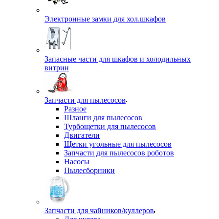
Электронные замки для хол.шкафов
Запасные части для шкафов и холодильных
витрин
Запчасти для пылесосов
Разное
Шланги для пылесосов
Турбощетки для пылесосов
Двигатели
Щетки угольные для пылесосов
Запчасти для пылесосов роботов
Насосы
Пылесборники
Запчасти для чайников/куллеров