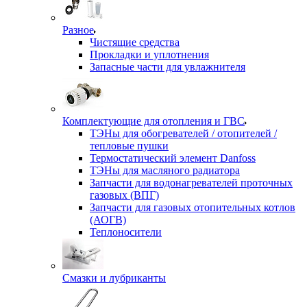
Разное
Чистящие средства
Прокладки и уплотнения
Запасные части для увлажнителя
Комплектующие для отопления и ГВС
ТЭНы для обогревателей / отопителей /
тепловые пушки
Термостатический элемент Danfoss
ТЭНы для масляного радиатора
Запчасти для водонагревателей проточных
газовых (ВПГ)
Запчасти для газовых отопительных котлов
(АОГВ)
Теплоносители
Смазки и лубриканты