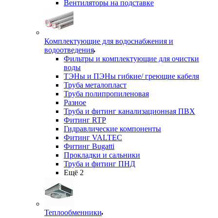
Вентиляторы на подставке
Комплектующие для водоснабжения и
водоотведения
Фильтры и комплектующие для очистки
воды
ТЭНы и ПЭНы гибкие/ греющие кабеля
Труба металопласт
Труба полипропиленовая
Разное
Труба и фитинг канализационная ПВХ
Фитинг RTP
Гидравлические компоненты
Фитинг VALTEC
Фитинг Bugatti
Прокладки и сальники
Труба и фитинг ПНД
Ещё 2
Теплообменники