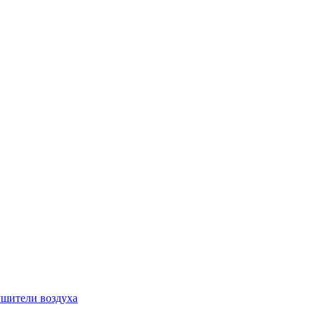
шители воздуха