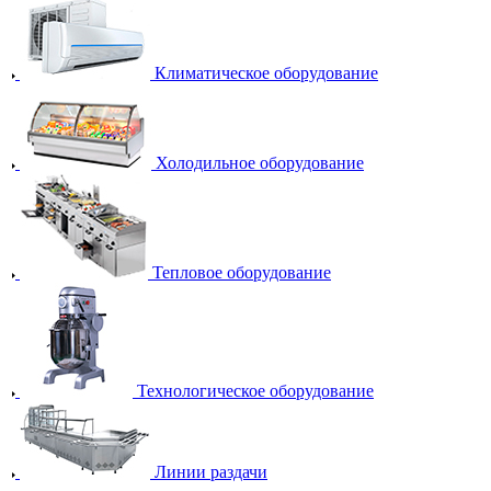
Климатическое оборудование
Холодильное оборудование
Тепловое оборудование
Технологическое оборудование
Линии раздачи