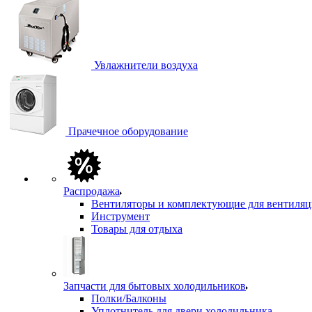
Увлажнители воздуха
Прачечное оборудование
Распродажа
Вентиляторы и комплектующие для вентиля
Инструмент
Товары для отдыха
Запчасти для бытовых холодильников
Полки/Балконы
Уплотнитель для двери холодильника