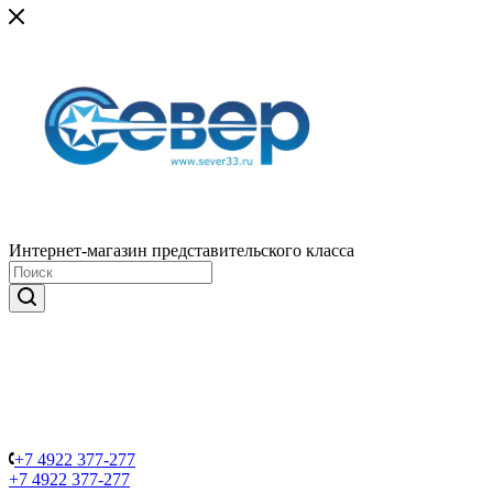
Интернет-магазин представительского класса
+7 4922 377-277
+7 4922 377-277