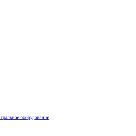
тральное оборудование