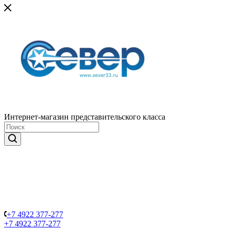
Интернет-магазин представительского класса
+7 4922 377-277
+7 4922 377-277