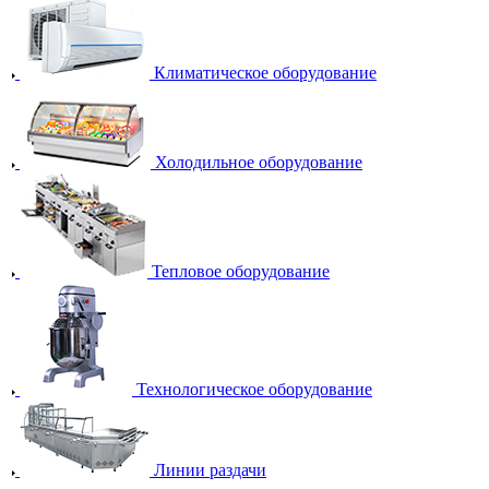
Климатическое оборудование
Холодильное оборудование
Тепловое оборудование
Технологическое оборудование
Линии раздачи