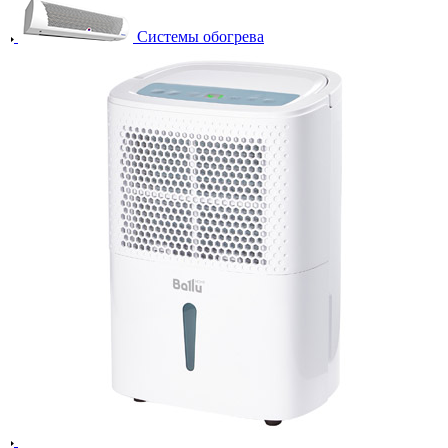
Системы обогрева