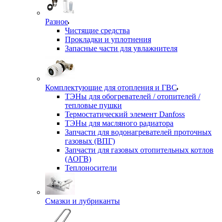
Разное
Чистящие средства
Прокладки и уплотнения
Запасные части для увлажнителя
Комплектующие для отопления и ГВС
ТЭНы для обогревателей / отопителей /
тепловые пушки
Термостатический элемент Danfoss
ТЭНы для масляного радиатора
Запчасти для водонагревателей проточных
газовых (ВПГ)
Запчасти для газовых отопительных котлов
(АОГВ)
Теплоносители
Смазки и лубриканты