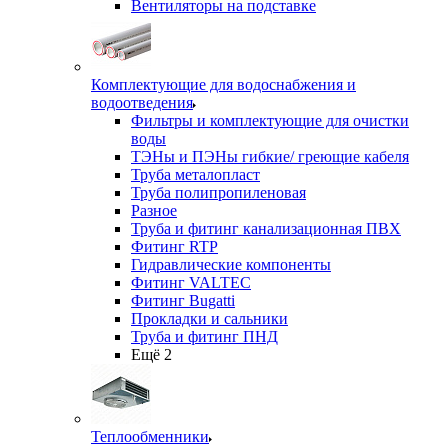
Вентиляторы на подставке
Комплектующие для водоснабжения и
водоотведения
Фильтры и комплектующие для очистки
воды
ТЭНы и ПЭНы гибкие/ греющие кабеля
Труба металопласт
Труба полипропиленовая
Разное
Труба и фитинг канализационная ПВХ
Фитинг RTP
Гидравлические компоненты
Фитинг VALTEC
Фитинг Bugatti
Прокладки и сальники
Труба и фитинг ПНД
Ещё 2
Теплообменники