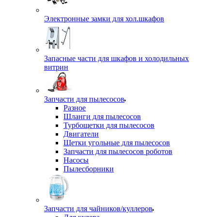
Электронные замки для хол.шкафов
Запасные части для шкафов и холодильных
витрин
Запчасти для пылесосов
Разное
Шланги для пылесосов
Турбощетки для пылесосов
Двигатели
Щетки угольные для пылесосов
Запчасти для пылесосов роботов
Насосы
Пылесборники
Запчасти для чайников/куллеров