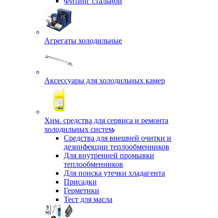
Фитинг стальной
Агрегаты холодильные
Аксессуары для холодильных камер
Хим. средства для сервиса и ремонта
холодильных систем
Средства для внешней очитки и
дезинфекции теплообменников
Для внутренней промывки
теплообменников
Для поиска утечки хладагента
Присадки
Герметики
Тест для масла