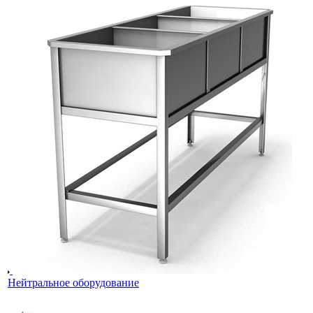
Нейтральное оборудование