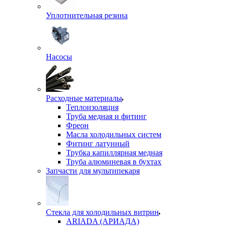
Уплотнительная резина
Насосы
Расходные материалы
Теплоизоляция
Труба медная и фитинг
Фреон
Масла холодильных систем
Фитинг латунный
Трубка капиллярная медная
Труба алюминевая в бухтах
Запчасти для мультипекаря
Стекла для холодильных витрин
ARIADA (АРИАДА)