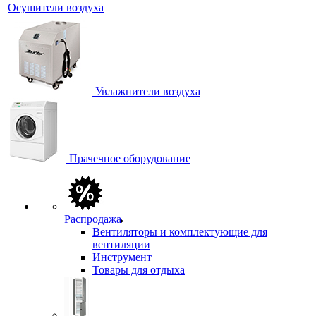
Осушители воздуха
Увлажнители воздуха
Прачечное оборудование
Распродажа
Вентиляторы и комплектующие для
вентиляции
Инструмент
Товары для отдыха