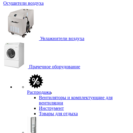
Осушители воздуха
Увлажнители воздуха
Прачечное оборудование
Распродажа
Вентиляторы и комплектующие для
вентиляции
Инструмент
Товары для отдыха