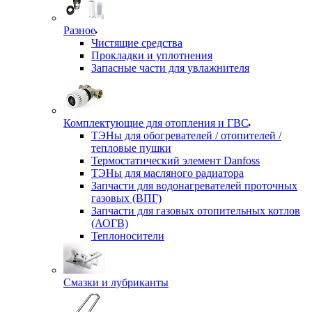
Разное
Чистящие средства
Прокладки и уплотнения
Запасные части для увлажнителя
Комплектующие для отопления и ГВС
ТЭНы для обогревателей / отопителей /
тепловые пушки
Термостатический элемент Danfoss
ТЭНы для масляного радиатора
Запчасти для водонагревателей проточных
газовых (ВПГ)
Запчасти для газовых отопительных котлов
(АОГВ)
Теплоносители
Смазки и лубриканты