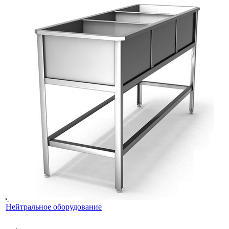
Нейтральное оборудование