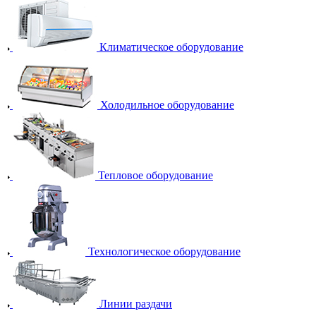
Климатическое оборудование
Холодильное оборудование
Тепловое оборудование
Технологическое оборудование
Линии раздачи