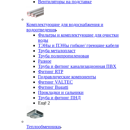
Вентиляторы на подставке
Комплектующие для водоснабжения и
водоотведения
Фильтры и комплектующие для очистки
воды
ТЭНы и ПЭНы гибкие/ греющие кабеля
Труба металопласт
Труба полипропиленовая
Разное
Труба и фитинг канализационная ПВХ
Фитинг RTP
Гидравлические компоненты
Фитинг VALTEC
Фитинг Bugatti
Прокладки и сальники
Труба и фитинг ПНД
Ещё 2
Теплообменники