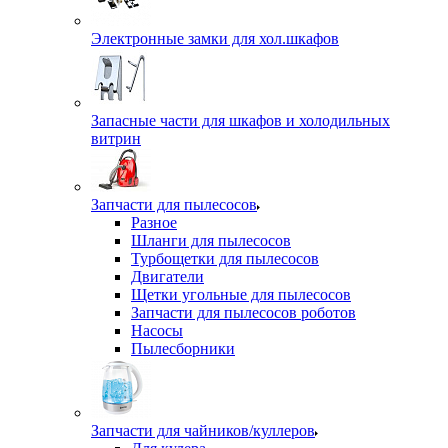
Электронные замки для хол.шкафов
Запасные части для шкафов и холодильных
витрин
Запчасти для пылесосов
Разное
Шланги для пылесосов
Турбощетки для пылесосов
Двигатели
Щетки угольные для пылесосов
Запчасти для пылесосов роботов
Насосы
Пылесборники
Запчасти для чайников/куллеров