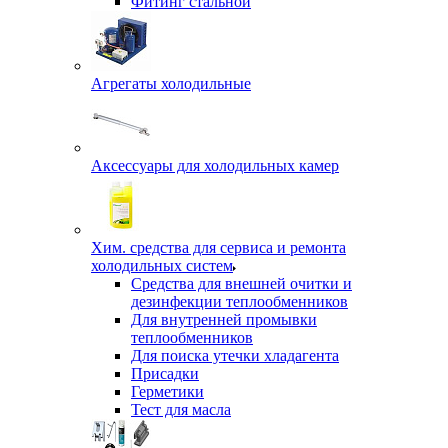
Фитинг стальной
Агрегаты холодильные
Аксессуары для холодильных камер
Хим. средства для сервиса и ремонта
холодильных систем
Средства для внешней очитки и
дезинфекции теплообменников
Для внутренней промывки
теплообменников
Для поиска утечки хладагента
Присадки
Герметики
Тест для масла