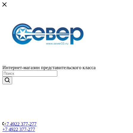
Интернет-магазин представительского класса
+7 4922 377-277
+7 4922 377-277