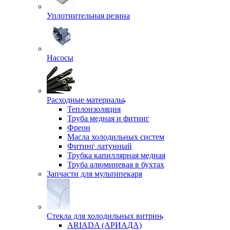
Уплотнительная резина
Насосы
Расходные материалы
Теплоизоляция
Труба медная и фитинг
Фреон
Масла холодильных систем
Фитинг латунный
Трубка капиллярная медная
Труба алюминевая в бухтах
Запчасти для мультипекаря
Стекла для холодильных витрин
ARIADA (АРИАДА)