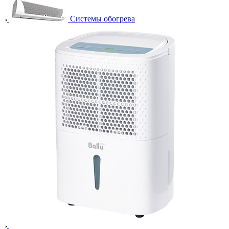
Системы обогрева