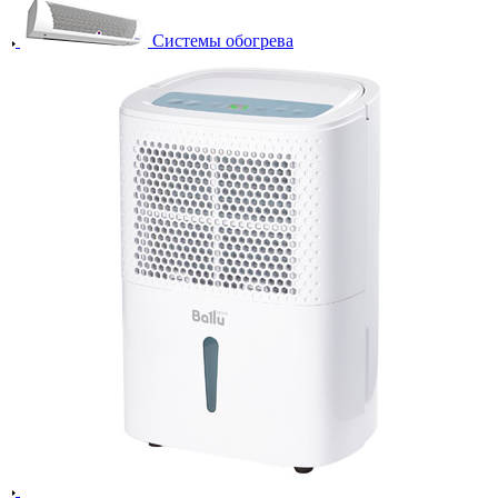
Системы обогрева