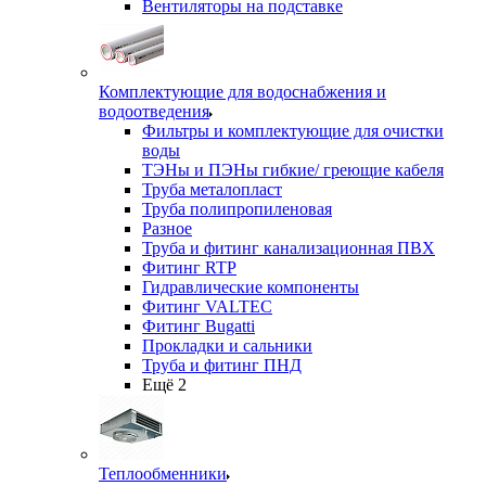
Вентиляторы на подставке
Комплектующие для водоснабжения и
водоотведения
Фильтры и комплектующие для очистки
воды
ТЭНы и ПЭНы гибкие/ греющие кабеля
Труба металопласт
Труба полипропиленовая
Разное
Труба и фитинг канализационная ПВХ
Фитинг RTP
Гидравлические компоненты
Фитинг VALTEC
Фитинг Bugatti
Прокладки и сальники
Труба и фитинг ПНД
Ещё 2
Теплообменники