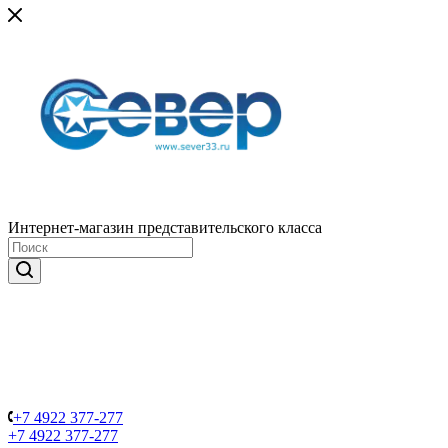
Интернет-магазин представительского класса
+7 4922 377-277
+7 4922 377-277