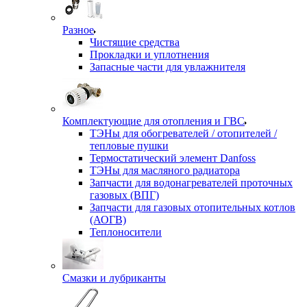
Разное
Чистящие средства
Прокладки и уплотнения
Запасные части для увлажнителя
Комплектующие для отопления и ГВС
ТЭНы для обогревателей / отопителей /
тепловые пушки
Термостатический элемент Danfoss
ТЭНы для масляного радиатора
Запчасти для водонагревателей проточных
газовых (ВПГ)
Запчасти для газовых отопительных котлов
(АОГВ)
Теплоносители
Смазки и лубриканты