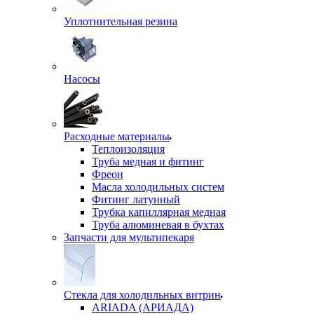
Уплотнительная резина
Насосы
Расходные материалы
Теплоизоляция
Труба медная и фитинг
Фреон
Масла холодильных систем
Фитинг латунный
Трубка капиллярная медная
Труба алюминевая в бухтах
Запчасти для мультипекаря
Стекла для холодильных витрин
ARIADA (АРИАДА)