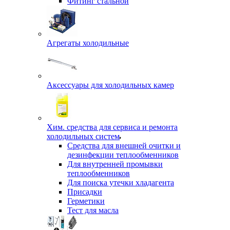
Фитинг стальной
Агрегаты холодильные
Аксессуары для холодильных камер
Хим. средства для сервиса и ремонта
холодильных систем
Средства для внешней очитки и
дезинфекции теплообменников
Для внутренней промывки
теплообменников
Для поиска утечки хладагента
Присадки
Герметики
Тест для масла