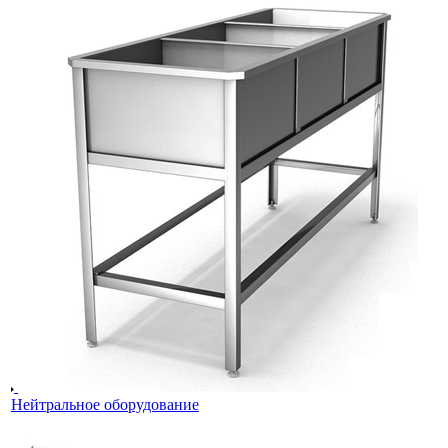
Нейтральное оборудование