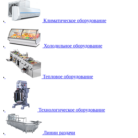
Климатическое оборудование
Холодильное оборудование
Тепловое оборудование
Технологическое оборудование
Линии раздачи