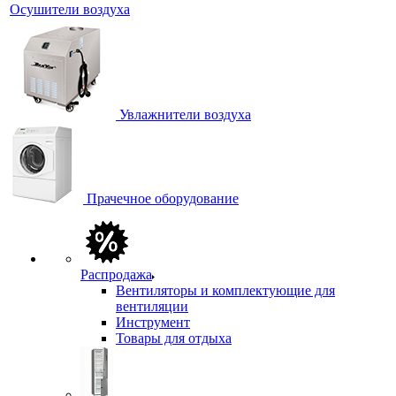
Осушители воздуха
Увлажнители воздуха
Прачечное оборудование
Распродажа
Вентиляторы и комплектующие для
вентиляции
Инструмент
Товары для отдыха