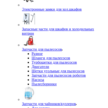
Электронные замки для хол.шкафов
Запасные части для шкафов и холодильных
витрин
Запчасти для пылесосов
Разное
Шланги для пылесосов
Турбощетки для пылесосов
Двигатели
Щетки угольные для пылесосов
Запчасти для пылесосов роботов
Насосы
Пылесборники
Запчасти для чайников/куллеров