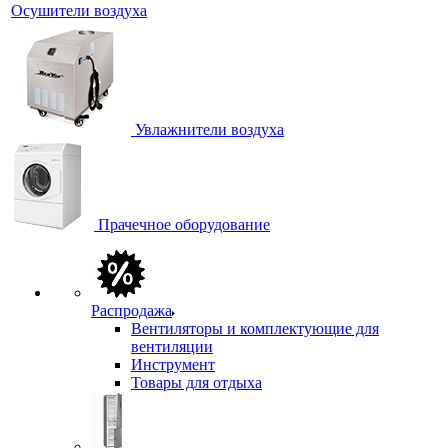
Осушители воздуха
Увлажнители воздуха
Прачечное оборудование
Распродажа
Вентиляторы и комплектующие для
вентиляции
Инструмент
Товары для отдыха