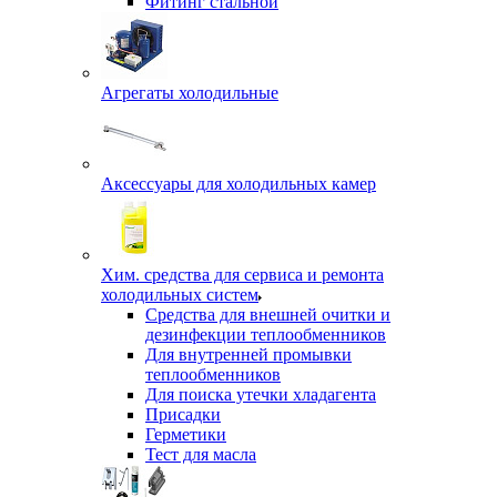
Фитинг стальной
Агрегаты холодильные
Аксессуары для холодильных камер
Хим. средства для сервиса и ремонта
холодильных систем
Средства для внешней очитки и
дезинфекции теплообменников
Для внутренней промывки
теплообменников
Для поиска утечки хладагента
Присадки
Герметики
Тест для масла