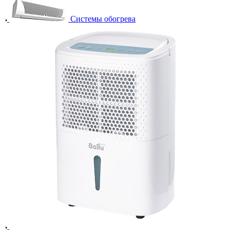
Системы обогрева