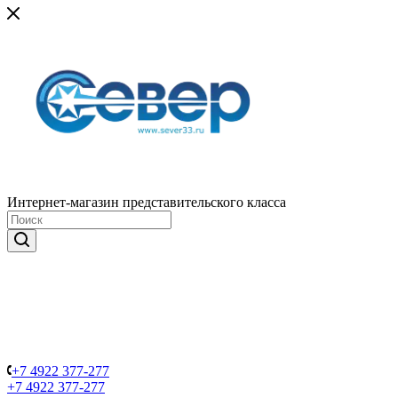
Интернет-магазин представительского класса
+7 4922 377-277
+7 4922 377-277