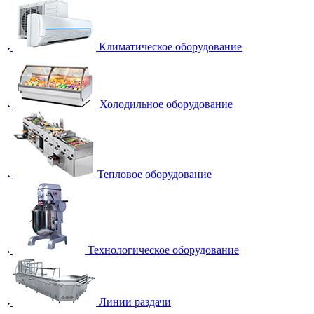
Климатическое оборудование
Холодильное оборудование
Тепловое оборудование
Технологическое оборудование
Линии раздачи