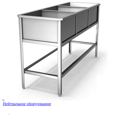
Нейтральное оборудование