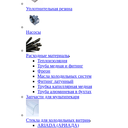
Уплотнительная резина
Насосы
Расходные материалы
Теплоизоляция
Труба медная и фитинг
Фреон
Масла холодильных систем
Фитинг латунный
Трубка капиллярная медная
Труба алюминевая в бухтах
Запчасти для мультипекаря
Стекла для холодильных витрин
ARIADA (АРИАДА)