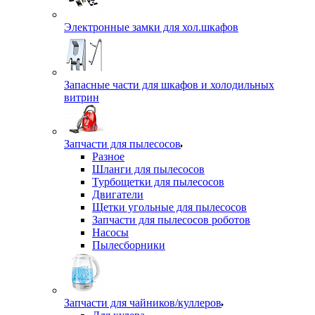
Электронные замки для хол.шкафов
Запасные части для шкафов и холодильных
витрин
Запчасти для пылесосов
Разное
Шланги для пылесосов
Турбощетки для пылесосов
Двигатели
Щетки угольные для пылесосов
Запчасти для пылесосов роботов
Насосы
Пылесборники
Запчасти для чайников/куллеров