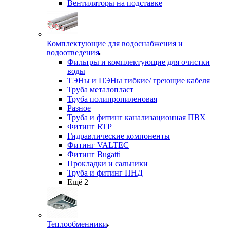
Вентиляторы на подставке
Комплектующие для водоснабжения и
водоотведения
Фильтры и комплектующие для очистки
воды
ТЭНы и ПЭНы гибкие/ греющие кабеля
Труба металопласт
Труба полипропиленовая
Разное
Труба и фитинг канализационная ПВХ
Фитинг RTP
Гидравлические компоненты
Фитинг VALTEC
Фитинг Bugatti
Прокладки и сальники
Труба и фитинг ПНД
Ещё 2
Теплообменники