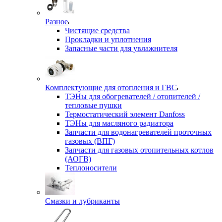
Разное
Чистящие средства
Прокладки и уплотнения
Запасные части для увлажнителя
Комплектующие для отопления и ГВС
ТЭНы для обогревателей / отопителей /
тепловые пушки
Термостатический элемент Danfoss
ТЭНы для масляного радиатора
Запчасти для водонагревателей проточных
газовых (ВПГ)
Запчасти для газовых отопительных котлов
(АОГВ)
Теплоносители
Смазки и лубриканты