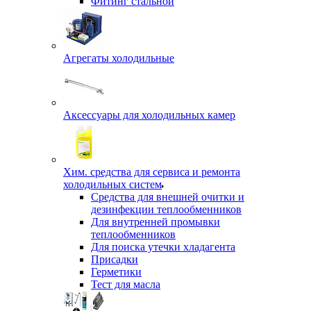
Фитинг стальной
Агрегаты холодильные
Аксессуары для холодильных камер
Хим. средства для сервиса и ремонта
холодильных систем
Средства для внешней очитки и
дезинфекции теплообменников
Для внутренней промывки
теплообменников
Для поиска утечки хладагента
Присадки
Герметики
Тест для масла