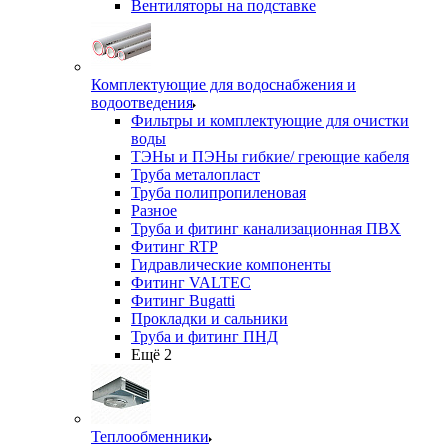
Вентиляторы на подставке
Комплектующие для водоснабжения и
водоотведения
Фильтры и комплектующие для очистки
воды
ТЭНы и ПЭНы гибкие/ греющие кабеля
Труба металопласт
Труба полипропиленовая
Разное
Труба и фитинг канализационная ПВХ
Фитинг RTP
Гидравлические компоненты
Фитинг VALTEC
Фитинг Bugatti
Прокладки и сальники
Труба и фитинг ПНД
Ещё 2
Теплообменники