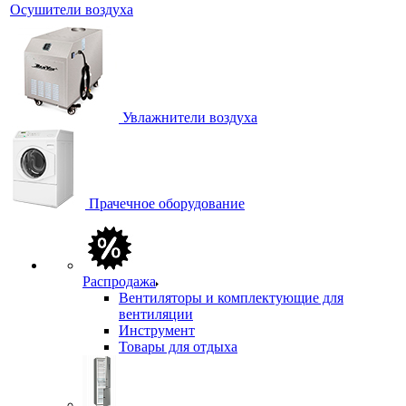
Осушители воздуха
Увлажнители воздуха
Прачечное оборудование
Распродажа
Вентиляторы и комплектующие для
вентиляции
Инструмент
Товары для отдыха