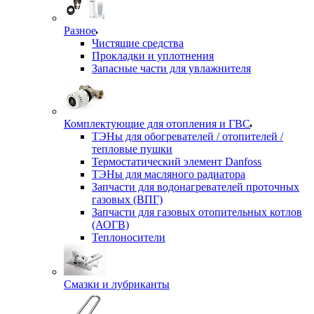
Разное
Чистящие средства
Прокладки и уплотнения
Запасные части для увлажнителя
Комплектующие для отопления и ГВС
ТЭНы для обогревателей / отопителей /
тепловые пушки
Термостатический элемент Danfoss
ТЭНы для масляного радиатора
Запчасти для водонагревателей проточных
газовых (ВПГ)
Запчасти для газовых отопительных котлов
(АОГВ)
Теплоносители
Смазки и лубриканты