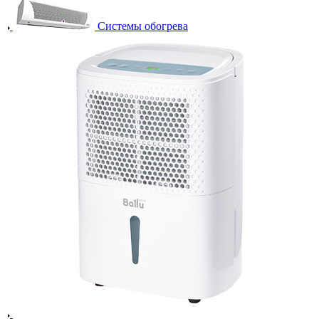
Системы обогрева