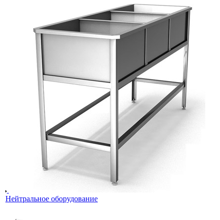
Нейтральное оборудование