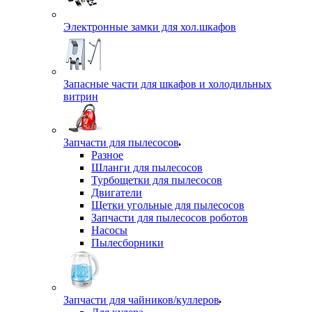
Электронные замки для хол.шкафов
Запасные части для шкафов и холодильных
витрин
Запчасти для пылесосов
Разное
Шланги для пылесосов
Турбощетки для пылесосов
Двигатели
Щетки угольные для пылесосов
Запчасти для пылесосов роботов
Насосы
Пылесборники
Запчасти для чайников/куллеров