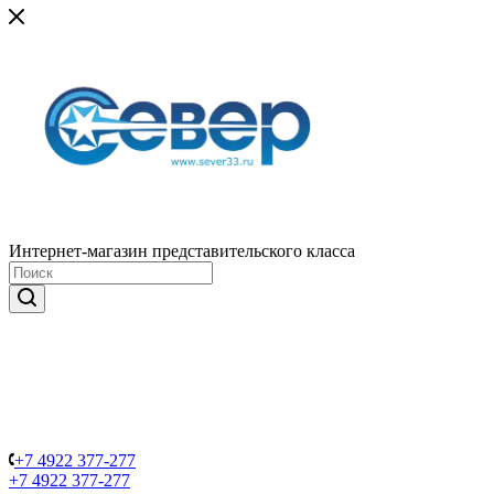
Интернет-магазин представительского класса
+7 4922 377-277
+7 4922 377-277