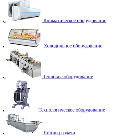
Климатическое оборудование
Холодильное оборудование
Тепловое оборудование
Технологическое оборудование
Линии раздачи