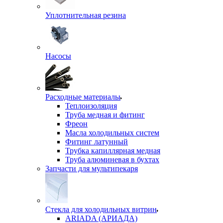
Уплотнительная резина
Насосы
Расходные материалы
Теплоизоляция
Труба медная и фитинг
Фреон
Масла холодильных систем
Фитинг латунный
Трубка капиллярная медная
Труба алюминевая в бухтах
Запчасти для мультипекаря
Стекла для холодильных витрин
ARIADA (АРИАДА)