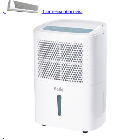
Системы обогрева