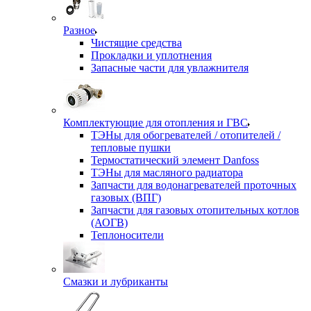
Разное
Чистящие средства
Прокладки и уплотнения
Запасные части для увлажнителя
Комплектующие для отопления и ГВС
ТЭНы для обогревателей / отопителей /
тепловые пушки
Термостатический элемент Danfoss
ТЭНы для масляного радиатора
Запчасти для водонагревателей проточных
газовых (ВПГ)
Запчасти для газовых отопительных котлов
(АОГВ)
Теплоносители
Смазки и лубриканты