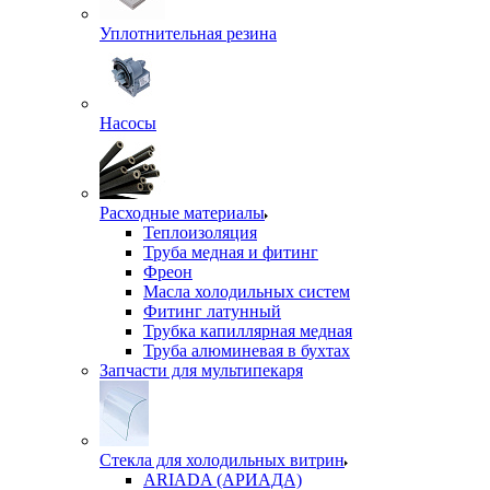
Уплотнительная резина
Насосы
Расходные материалы
Теплоизоляция
Труба медная и фитинг
Фреон
Масла холодильных систем
Фитинг латунный
Трубка капиллярная медная
Труба алюминевая в бухтах
Запчасти для мультипекаря
Стекла для холодильных витрин
ARIADA (АРИАДА)