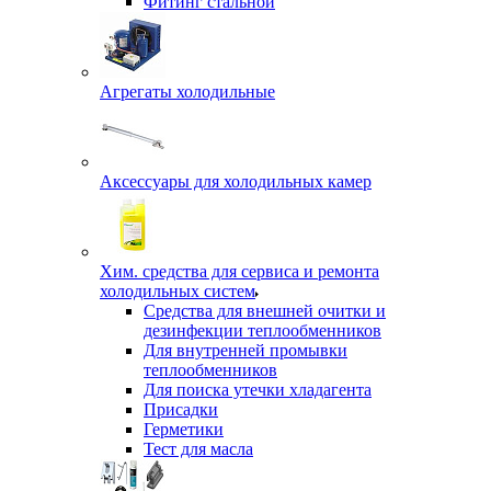
Фитинг стальной
Агрегаты холодильные
Аксессуары для холодильных камер
Хим. средства для сервиса и ремонта
холодильных систем
Средства для внешней очитки и
дезинфекции теплообменников
Для внутренней промывки
теплообменников
Для поиска утечки хладагента
Присадки
Герметики
Тест для масла