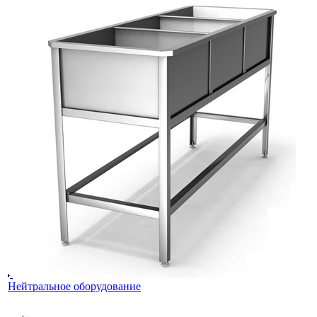
Нейтральное оборудование