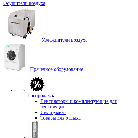
Осушители воздуха
Увлажнители воздуха
Прачечное оборудование
Распродажа
Вентиляторы и комплектующие для
вентиляции
Инструмент
Товары для отдыха