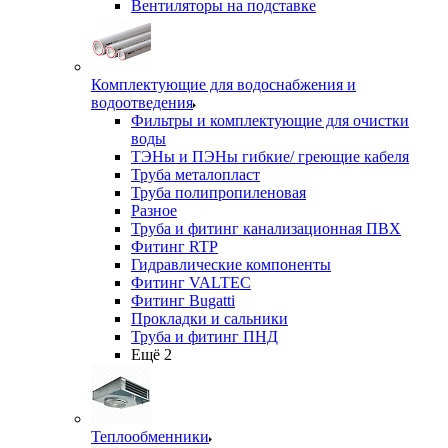
Вентиляторы на подставке
Комплектующие для водоснабжения и
водоотведения
Фильтры и комплектующие для очистки
воды
ТЭНы и ПЭНы гибкие/ греющие кабеля
Труба металопласт
Труба полипропиленовая
Разное
Труба и фитинг канализационная ПВХ
Фитинг RTP
Гидравлические компоненты
Фитинг VALTEC
Фитинг Bugatti
Прокладки и сальники
Труба и фитинг ПНД
Ещё 2
Теплообменники