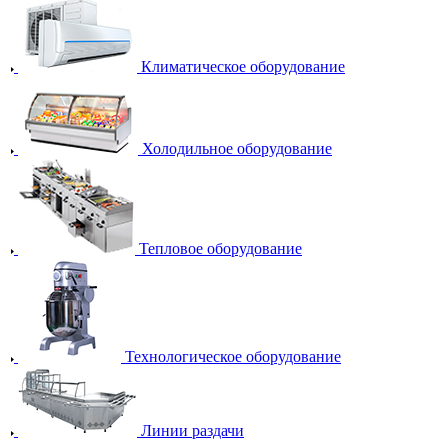
Климатическое оборудование
Холодильное оборудование
Тепловое оборудование
Технологическое оборудование
Линии раздачи