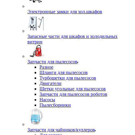
Электронные замки для хол.шкафов
Запасные части для шкафов и холодильных
витрин
Запчасти для пылесосов
Разное
Шланги для пылесосов
Турбощетки для пылесосов
Двигатели
Щетки угольные для пылесосов
Запчасти для пылесосов роботов
Насосы
Пылесборники
Запчасти для чайников/куллеров