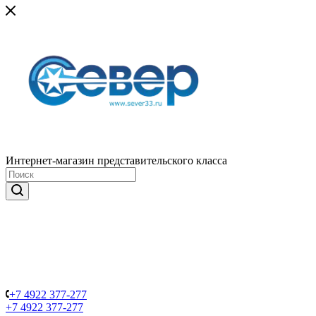
Интернет-магазин представительского класса
+7 4922 377-277
+7 4922 377-277