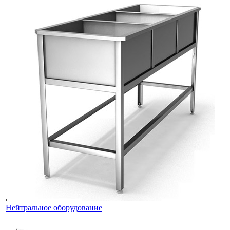
Нейтральное оборудование