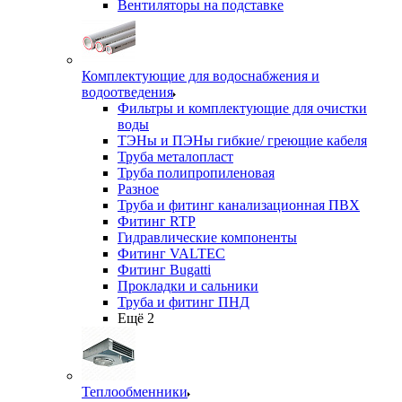
Вентиляторы на подставке
Комплектующие для водоснабжения и
водоотведения
Фильтры и комплектующие для очистки
воды
ТЭНы и ПЭНы гибкие/ греющие кабеля
Труба металопласт
Труба полипропиленовая
Разное
Труба и фитинг канализационная ПВХ
Фитинг RTP
Гидравлические компоненты
Фитинг VALTEC
Фитинг Bugatti
Прокладки и сальники
Труба и фитинг ПНД
Ещё 2
Теплообменники