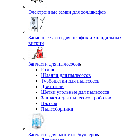
Электронные замки для хол.шкафов
Запасные части для шкафов и холодильных
витрин
Запчасти для пылесосов
Разное
Шланги для пылесосов
Турбощетки для пылесосов
Двигатели
Щетки угольные для пылесосов
Запчасти для пылесосов роботов
Насосы
Пылесборники
Запчасти для чайников/куллеров