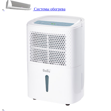
Системы обогрева