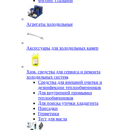
Фитинг стальной
Агрегаты холодильные
Аксессуары для холодильных камер
Хим. средства для сервиса и ремонта
холодильных систем
Средства для внешней очитки и
дезинфекции теплообменников
Для внутренней промывки
теплообменников
Для поиска утечки хладагента
Присадки
Герметики
Тест для масла