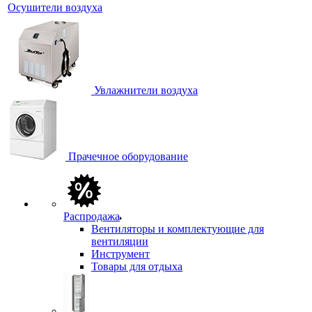
Осушители воздуха
Увлажнители воздуха
Прачечное оборудование
Распродажа
Вентиляторы и комплектующие для
вентиляции
Инструмент
Товары для отдыха