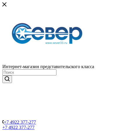
Интернет-магазин представительского класса
+7 4922 377-277
+7 4922 377-277