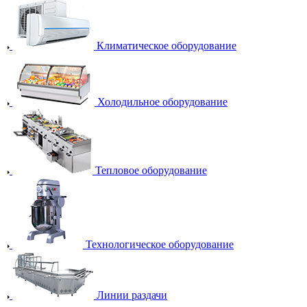
Климатическое оборудование
Холодильное оборудование
Тепловое оборудование
Технологическое оборудование
Линии раздачи