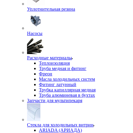
Уплотнительная резина
Насосы
Расходные материалы
Теплоизоляция
Труба медная и фитинг
Фреон
Масла холодильных систем
Фитинг латунный
Трубка капиллярная медная
Труба алюминевая в бухтах
Запчасти для мультипекаря
Стекла для холодильных витрин
ARIADA (АРИАДА)