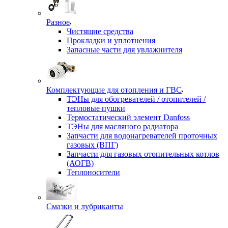
Разное
Чистящие средства
Прокладки и уплотнения
Запасные части для увлажнителя
Комплектующие для отопления и ГВС
ТЭНы для обогревателей / отопителей /
тепловые пушки
Термостатический элемент Danfoss
ТЭНы для масляного радиатора
Запчасти для водонагревателей проточных
газовых (ВПГ)
Запчасти для газовых отопительных котлов
(АОГВ)
Теплоносители
Смазки и лубриканты