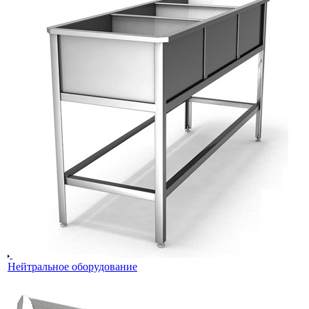
Нейтральное оборудование