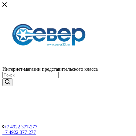
Интернет-магазин представительского класса
+7 4922 377-277
+7 4922 377-277