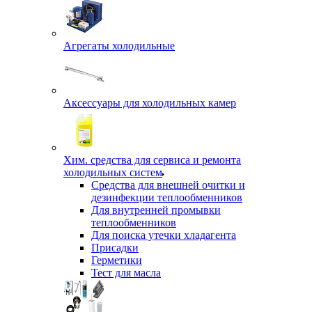
Агрегаты холодильные
Аксессуары для холодильных камер
Хим. средства для сервиса и ремонта
холодильных систем
Средства для внешней очитки и
дезинфекции теплообменников
Для внутренней промывки
теплообменников
Для поиска утечки хладагента
Присадки
Герметики
Тест для масла