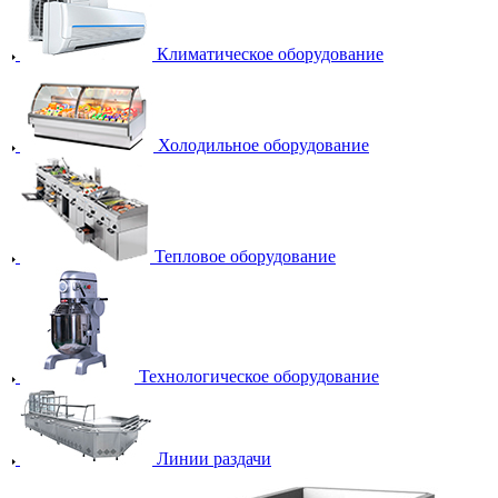
Климатическое оборудование
Холодильное оборудование
Тепловое оборудование
Технологическое оборудование
Линии раздачи