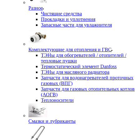
Разное
Чистящие средства
Прокладки и уплотнения
Запасные части для увлажнителя
Комплектующие для отопления и ГВС
ТЭНы для обогревателей / отопителей /
тепловые пушки
Термостатический элемент Danfoss
ТЭНы для масляного радиатора
Запчасти для водонагревателей проточных
газовых (ВПГ)
Запчасти для газовых отопительных котлов
(АОГВ)
Теплоносители
Смазки и лубриканты