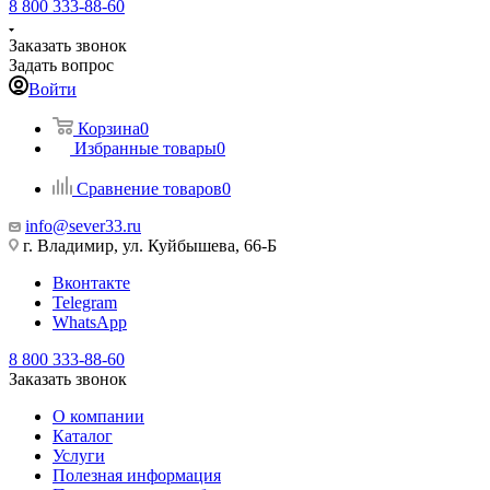
8 800 333-88-60
Заказать звонок
Задать вопрос
Войти
Корзина
0
Избранные товары
0
Сравнение товаров
0
info@sever33.ru
г. Владимир, ул. Куйбышева, 66-Б
Вконтакте
Telegram
WhatsApp
8 800 333-88-60
Заказать звонок
О компании
Каталог
Услуги
Полезная информация