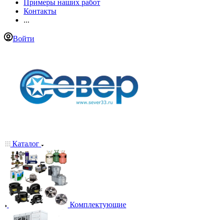
Примеры наших работ
Контакты
...
Войти
Каталог
Комплектующие