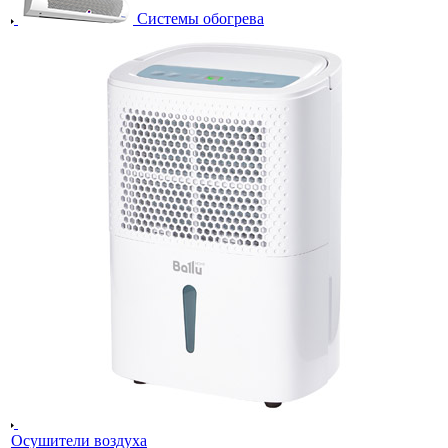
Системы обогрева
Осушители воздуха