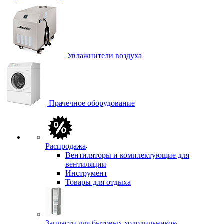
Увлажнители воздуха
Прачечное оборудование
Распродажа
Вентиляторы и комплектующие для
вентиляции
Инструмент
Товары для отдыха
Запчасти для бытовых холодильников