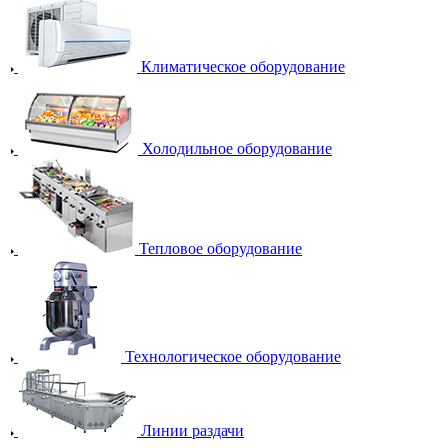
Климатическое оборудование
Холодильное оборудование
Тепловое оборудование
Технологическое оборудование
Линии раздачи