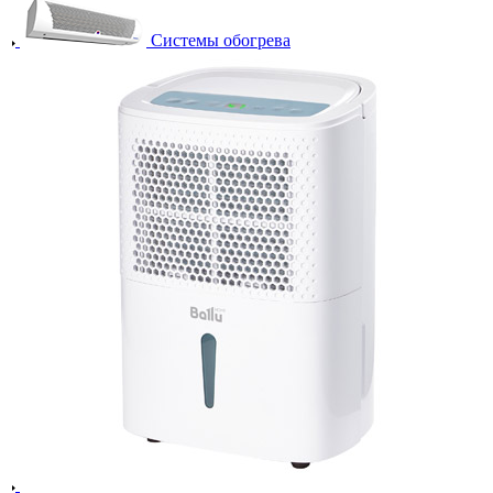
Системы обогрева