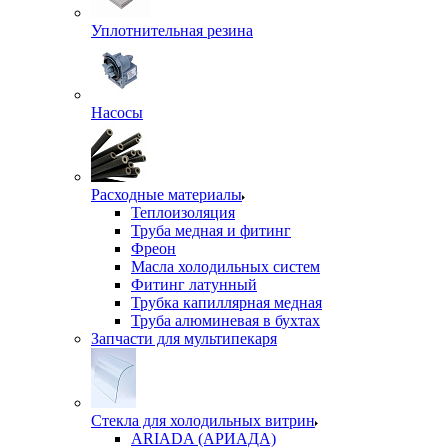
Уплотнительная резина
Насосы
Расходные материалы
Теплоизоляция
Труба медная и фитинг
Фреон
Масла холодильных систем
Фитинг латунный
Трубка капиллярная медная
Труба алюминевая в бухтах
Запчасти для мультипекаря
Стекла для холодильных витрин
ARIADA (АРИАДА)