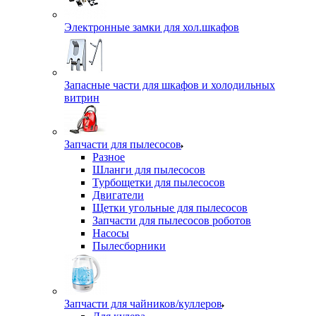
Электронные замки для хол.шкафов
Запасные части для шкафов и холодильных
витрин
Запчасти для пылесосов
Разное
Шланги для пылесосов
Турбощетки для пылесосов
Двигатели
Щетки угольные для пылесосов
Запчасти для пылесосов роботов
Насосы
Пылесборники
Запчасти для чайников/куллеров