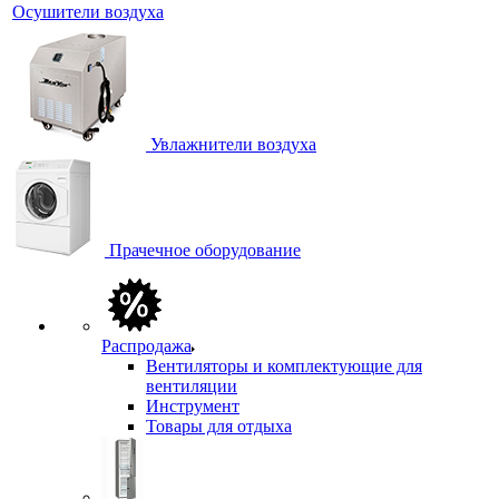
Осушители воздуха
Увлажнители воздуха
Прачечное оборудование
Распродажа
Вентиляторы и комплектующие для
вентиляции
Инструмент
Товары для отдыха