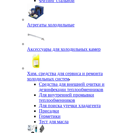
Фитинг стальной
Агрегаты холодильные
Аксессуары для холодильных камер
Хим. средства для сервиса и ремонта
холодильных систем
Средства для внешней очитки и
дезинфекции теплообменников
Для внутренней промывки
теплообменников
Для поиска утечки хладагента
Присадки
Герметики
Тест для масла