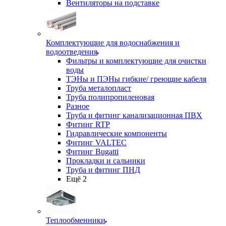
Вентиляторы на подставке
Комплектующие для водоснабжения и
водоотведения
Фильтры и комплектующие для очистки
воды
ТЭНы и ПЭНы гибкие/ греющие кабеля
Труба металопласт
Труба полипропиленовая
Разное
Труба и фитинг канализационная ПВХ
Фитинг RTP
Гидравлические компоненты
Фитинг VALTEC
Фитинг Bugatti
Прокладки и сальники
Труба и фитинг ПНД
Ещё 2
Теплообменники