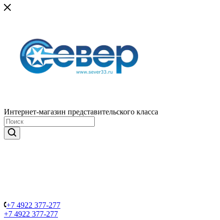
Интернет-магазин представительского класса
+7 4922 377-277
+7 4922 377-277