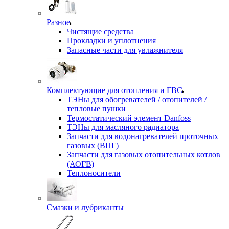
Разное
Чистящие средства
Прокладки и уплотнения
Запасные части для увлажнителя
Комплектующие для отопления и ГВС
ТЭНы для обогревателей / отопителей /
тепловые пушки
Термостатический элемент Danfoss
ТЭНы для масляного радиатора
Запчасти для водонагревателей проточных
газовых (ВПГ)
Запчасти для газовых отопительных котлов
(АОГВ)
Теплоносители
Смазки и лубриканты