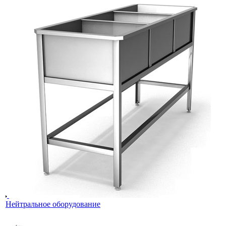
Нейтральное оборудование