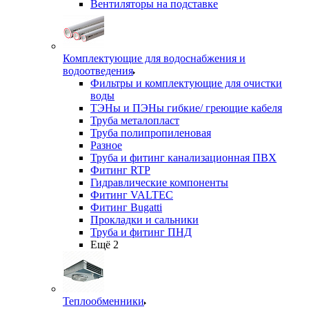
Вентиляторы на подставке
Комплектующие для водоснабжения и
водоотведения
Фильтры и комплектующие для очистки
воды
ТЭНы и ПЭНы гибкие/ греющие кабеля
Труба металопласт
Труба полипропиленовая
Разное
Труба и фитинг канализационная ПВХ
Фитинг RTP
Гидравлические компоненты
Фитинг VALTEC
Фитинг Bugatti
Прокладки и сальники
Труба и фитинг ПНД
Ещё 2
Теплообменники