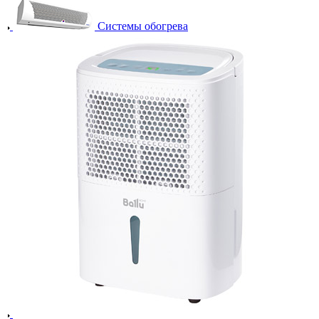
Системы обогрева