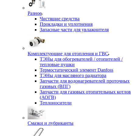
Разное
Чистящие средства
Прокладки и уплотнения
Запасные части для увлажнителя
Комплектующие для отопления и ГВС
ТЭНы для обогревателей / отопителей /
тепловые пушки
Термостатический элемент Danfoss
ТЭНы для масляного радиатора
Запчасти для водонагревателей проточных
газовых (ВПГ)
Запчасти для газовых отопительных котлов
(АОГВ)
Теплоносители
Смазки и лубриканты