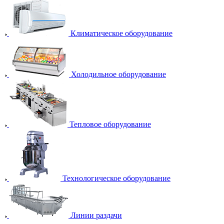
Климатическое оборудование
Холодильное оборудование
Тепловое оборудование
Технологическое оборудование
Линии раздачи