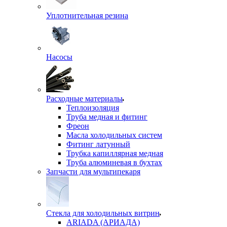
Уплотнительная резина
Насосы
Расходные материалы
Теплоизоляция
Труба медная и фитинг
Фреон
Масла холодильных систем
Фитинг латунный
Трубка капиллярная медная
Труба алюминевая в бухтах
Запчасти для мультипекаря
Стекла для холодильных витрин
ARIADA (АРИАДА)