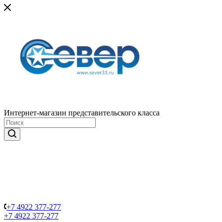
Интернет-магазин представительского класса
+7 4922 377-277
+7 4922 377-277