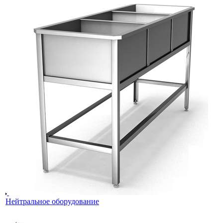
Нейтральное оборудование