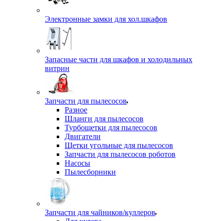
Электронные замки для хол.шкафов
Запасные части для шкафов и холодильных
витрин
Запчасти для пылесосов
Разное
Шланги для пылесосов
Турбощетки для пылесосов
Двигатели
Щетки угольные для пылесосов
Запчасти для пылесосов роботов
Насосы
Пылесборники
Запчасти для чайников/куллеров