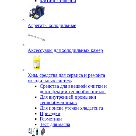
Фитинг стальной
Агрегаты холодильные
Аксессуары для холодильных камер
Хим. средства для сервиса и ремонта
холодильных систем
Средства для внешней очитки и
дезинфекции теплообменников
Для внутренней промывки
теплообменников
Для поиска утечки хладагента
Присадки
Герметики
Тест для масла