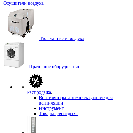
Осушители воздуха
Увлажнители воздуха
Прачечное оборудование
Распродажа
Вентиляторы и комплектующие для
вентиляции
Инструмент
Товары для отдыха