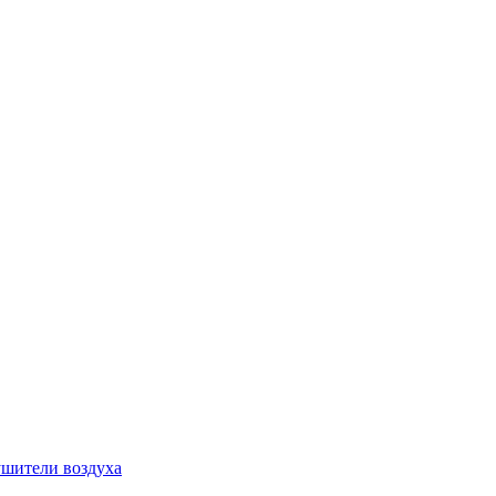
шители воздуха