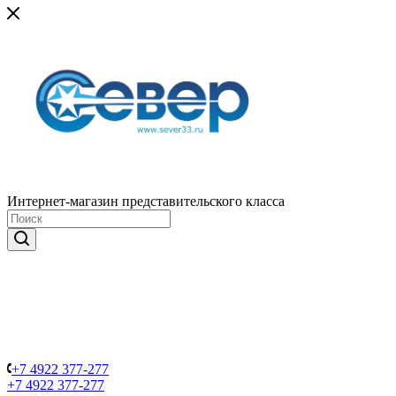
Интернет-магазин представительского класса
+7 4922 377-277
+7 4922 377-277