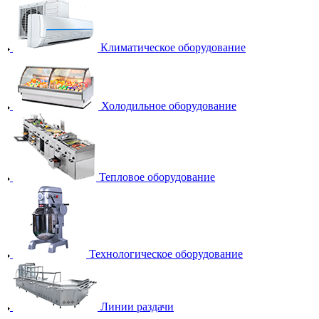
Климатическое оборудование
Холодильное оборудование
Тепловое оборудование
Технологическое оборудование
Линии раздачи