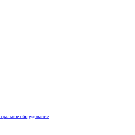
тральное оборудование