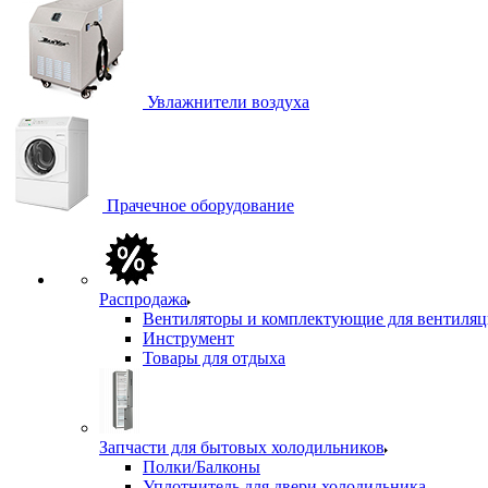
Увлажнители воздуха
Прачечное оборудование
Распродажа
Вентиляторы и комплектующие для вентиля
Инструмент
Товары для отдыха
Запчасти для бытовых холодильников
Полки/Балконы
Уплотнитель для двери холодильника