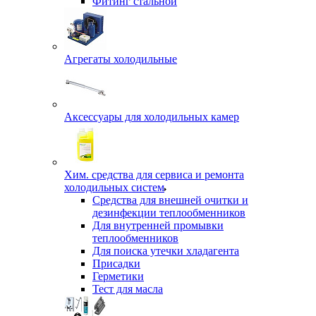
Фитинг стальной
Агрегаты холодильные
Аксессуары для холодильных камер
Хим. средства для сервиса и ремонта
холодильных систем
Средства для внешней очитки и
дезинфекции теплообменников
Для внутренней промывки
теплообменников
Для поиска утечки хладагента
Присадки
Герметики
Тест для масла