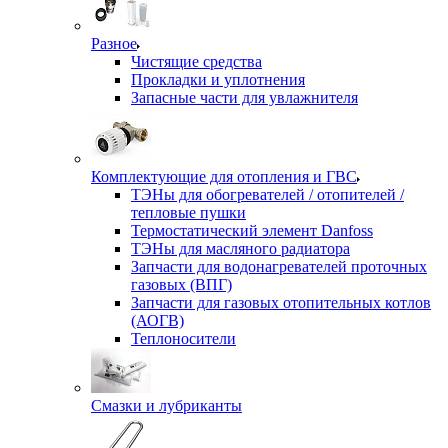
Разное
Чистящие средства
Прокладки и уплотнения
Запасные части для увлажнителя
Комплектующие для отопления и ГВС
ТЭНы для обогревателей / отопителей /
тепловые пушки
Термостатический элемент Danfoss
ТЭНы для масляного радиатора
Запчасти для водонагревателей проточных
газовых (ВПГ)
Запчасти для газовых отопительных котлов
(АОГВ)
Теплоносители
Смазки и лубриканты