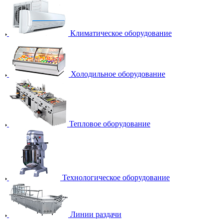
Климатическое оборудование
Холодильное оборудование
Тепловое оборудование
Технологическое оборудование
Линии раздачи