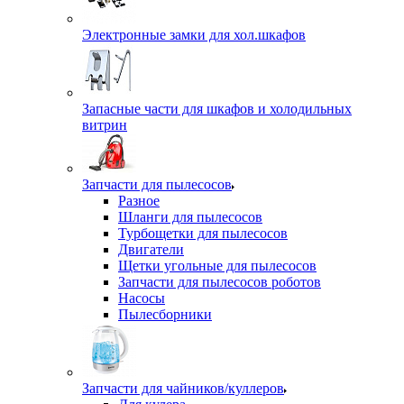
Электронные замки для хол.шкафов
Запасные части для шкафов и холодильных
витрин
Запчасти для пылесосов
Разное
Шланги для пылесосов
Турбощетки для пылесосов
Двигатели
Щетки угольные для пылесосов
Запчасти для пылесосов роботов
Насосы
Пылесборники
Запчасти для чайников/куллеров