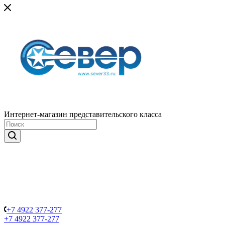
Интернет-магазин представительского класса
+7 4922 377-277
+7 4922 377-277