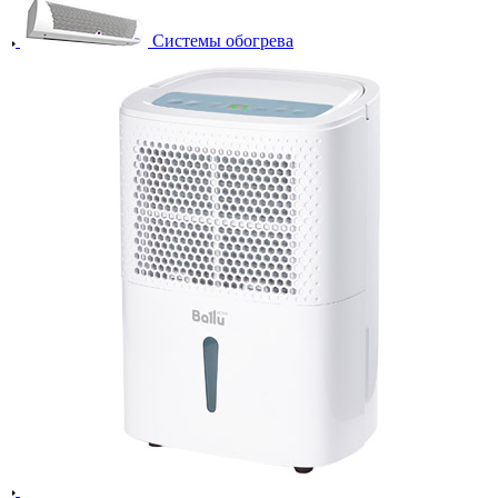
Системы обогрева