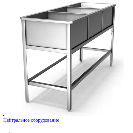
Нейтральное оборудование