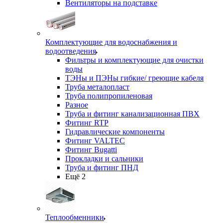
Вентиляторы на подставке
Комплектующие для водоснабжения и
водоотведения
Фильтры и комплектующие для очистки
воды
ТЭНы и ПЭНы гибкие/ греющие кабеля
Труба металопласт
Труба полипропиленовая
Разное
Труба и фитинг канализационная ПВХ
Фитинг RTP
Гидравлические компоненты
Фитинг VALTEC
Фитинг Bugatti
Прокладки и сальники
Труба и фитинг ПНД
Ещё 2
Теплообменники