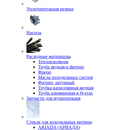
Уплотнительная резина
Насосы
Расходные материалы
Теплоизоляция
Труба медная и фитинг
Фреон
Масла холодильных систем
Фитинг латунный
Трубка капиллярная медная
Труба алюминевая в бухтах
Запчасти для мультипекаря
Стекла для холодильных витрин
ARIADA (АРИАДА)