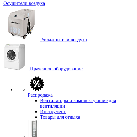
Осушители воздуха
Увлажнители воздуха
Прачечное оборудование
Распродажа
Вентиляторы и комплектующие для
вентиляции
Инструмент
Товары для отдыха