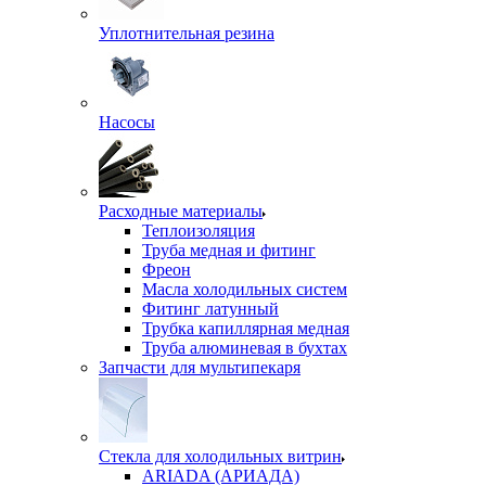
Уплотнительная резина
Насосы
Расходные материалы
Теплоизоляция
Труба медная и фитинг
Фреон
Масла холодильных систем
Фитинг латунный
Трубка капиллярная медная
Труба алюминевая в бухтах
Запчасти для мультипекаря
Стекла для холодильных витрин
ARIADA (АРИАДА)