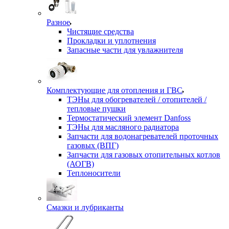
Разное
Чистящие средства
Прокладки и уплотнения
Запасные части для увлажнителя
Комплектующие для отопления и ГВС
ТЭНы для обогревателей / отопителей /
тепловые пушки
Термостатический элемент Danfoss
ТЭНы для масляного радиатора
Запчасти для водонагревателей проточных
газовых (ВПГ)
Запчасти для газовых отопительных котлов
(АОГВ)
Теплоносители
Смазки и лубриканты