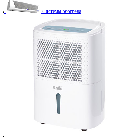
Системы обогрева