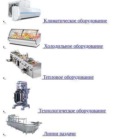
Климатическое оборудование
Холодильное оборудование
Тепловое оборудование
Технологическое оборудование
Линии раздачи