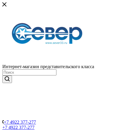
Интернет-магазин представительского класса
+7 4922 377-277
+7 4922 377-277