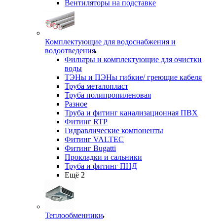
Вентиляторы на подставке
Комплектующие для водоснабжения и
водоотведения
Фильтры и комплектующие для очистки
воды
ТЭНы и ПЭНы гибкие/ греющие кабеля
Труба металопласт
Труба полипропиленовая
Разное
Труба и фитинг канализационная ПВХ
Фитинг RTP
Гидравлические компоненты
Фитинг VALTEC
Фитинг Bugatti
Прокладки и сальники
Труба и фитинг ПНД
Ещё 2
Теплообменники