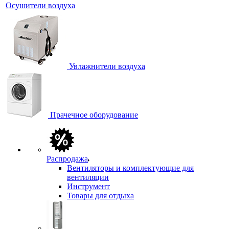
Осушители воздуха
Увлажнители воздуха
Прачечное оборудование
Распродажа
Вентиляторы и комплектующие для
вентиляции
Инструмент
Товары для отдыха