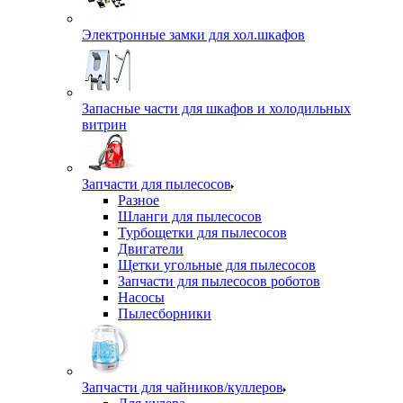
Электронные замки для хол.шкафов
Запасные части для шкафов и холодильных
витрин
Запчасти для пылесосов
Разное
Шланги для пылесосов
Турбощетки для пылесосов
Двигатели
Щетки угольные для пылесосов
Запчасти для пылесосов роботов
Насосы
Пылесборники
Запчасти для чайников/куллеров