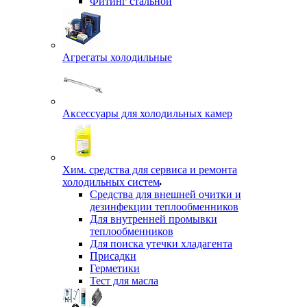
Фитинг стальной
Агрегаты холодильные
Аксессуары для холодильных камер
Хим. средства для сервиса и ремонта
холодильных систем
Средства для внешней очитки и
дезинфекции теплообменников
Для внутренней промывки
теплообменников
Для поиска утечки хладагента
Присадки
Герметики
Тест для масла