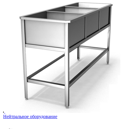
Нейтральное оборудование