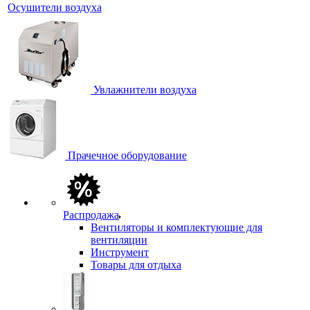
Осушители воздуха
Увлажнители воздуха
Прачечное оборудование
Распродажа
Вентиляторы и комплектующие для
вентиляции
Инструмент
Товары для отдыха