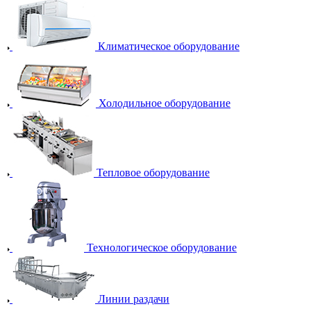
Климатическое оборудование
Холодильное оборудование
Тепловое оборудование
Технологическое оборудование
Линии раздачи