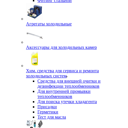
Фитинг стальной
Агрегаты холодильные
Аксессуары для холодильных камер
Хим. средства для сервиса и ремонта
холодильных систем
Средства для внешней очитки и
дезинфекции теплообменников
Для внутренней промывки
теплообменников
Для поиска утечки хладагента
Присадки
Герметики
Тест для масла