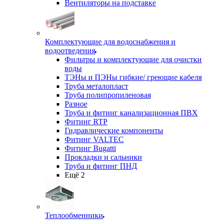
Вентиляторы на подставке
Комплектующие для водоснабжения и
водоотведения
Фильтры и комплектующие для очистки
воды
ТЭНы и ПЭНы гибкие/ греющие кабеля
Труба металопласт
Труба полипропиленовая
Разное
Труба и фитинг канализационная ПВХ
Фитинг RTP
Гидравлические компоненты
Фитинг VALTEC
Фитинг Bugatti
Прокладки и сальники
Труба и фитинг ПНД
Ещё 2
Теплообменники