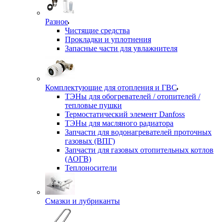
Разное
Чистящие средства
Прокладки и уплотнения
Запасные части для увлажнителя
Комплектующие для отопления и ГВС
ТЭНы для обогревателей / отопителей /
тепловые пушки
Термостатический элемент Danfoss
ТЭНы для масляного радиатора
Запчасти для водонагревателей проточных
газовых (ВПГ)
Запчасти для газовых отопительных котлов
(АОГВ)
Теплоносители
Смазки и лубриканты