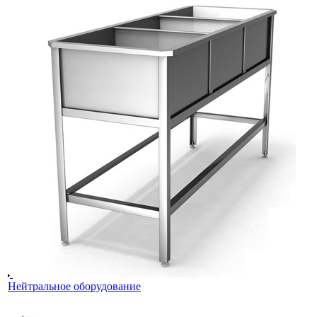
Нейтральное оборудование