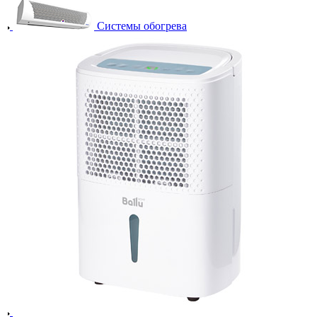
Системы обогрева