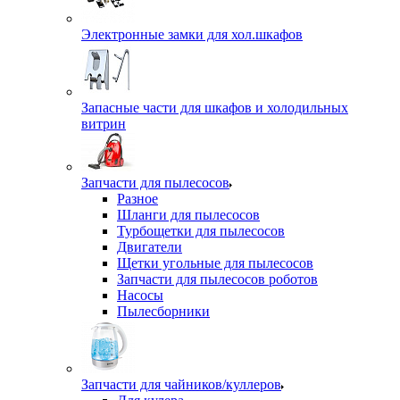
Электронные замки для хол.шкафов
Запасные части для шкафов и холодильных
витрин
Запчасти для пылесосов
Разное
Шланги для пылесосов
Турбощетки для пылесосов
Двигатели
Щетки угольные для пылесосов
Запчасти для пылесосов роботов
Насосы
Пылесборники
Запчасти для чайников/куллеров