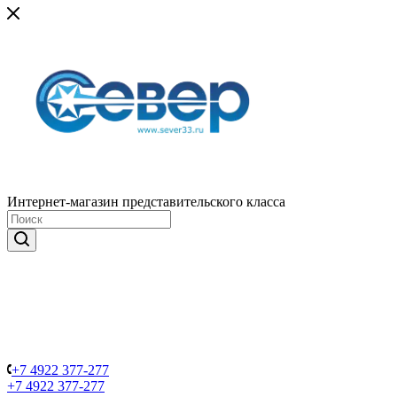
Интернет-магазин представительского класса
+7 4922 377-277
+7 4922 377-277