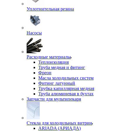
Уплотнительная резина
Насосы
Расходные материалы
Теплоизоляция
Труба медная и фитинг
Фреон
Масла холодильных систем
Фитинг латунный
Трубка капиллярная медная
Труба алюминевая в бухтах
Запчасти для мультипекаря
Стекла для холодильных витрин
ARIADA (АРИАДА)