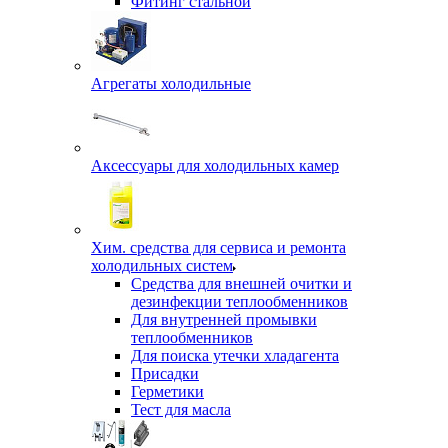
Фитинг стальной
Агрегаты холодильные
Аксессуары для холодильных камер
Хим. средства для сервиса и ремонта
холодильных систем
Средства для внешней очитки и
дезинфекции теплообменников
Для внутренней промывки
теплообменников
Для поиска утечки хладагента
Присадки
Герметики
Тест для масла