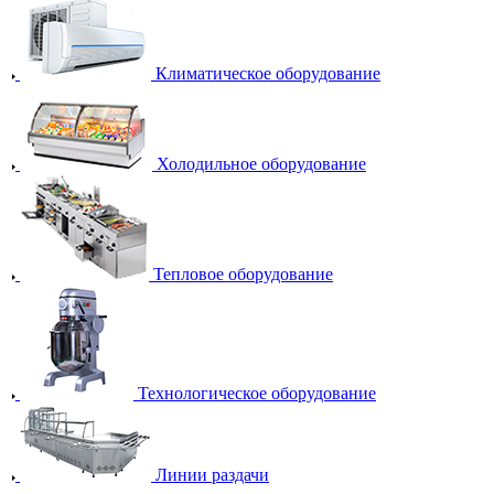
Климатическое оборудование
Холодильное оборудование
Тепловое оборудование
Технологическое оборудование
Линии раздачи