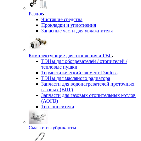
Разное
Чистящие средства
Прокладки и уплотнения
Запасные части для увлажнителя
Комплектующие для отопления и ГВС
ТЭНы для обогревателей / отопителей /
тепловые пушки
Термостатический элемент Danfoss
ТЭНы для масляного радиатора
Запчасти для водонагревателей проточных
газовых (ВПГ)
Запчасти для газовых отопительных котлов
(АОГВ)
Теплоносители
Смазки и лубриканты