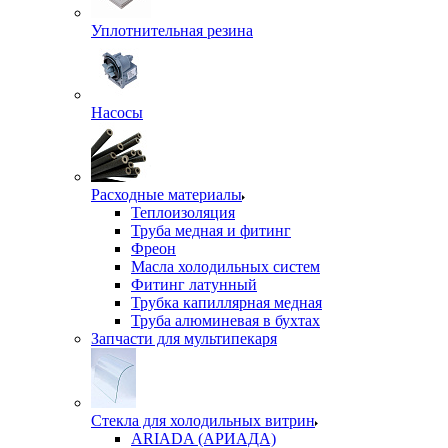
Уплотнительная резина
Насосы
Расходные материалы
Теплоизоляция
Труба медная и фитинг
Фреон
Масла холодильных систем
Фитинг латунный
Трубка капиллярная медная
Труба алюминевая в бухтах
Запчасти для мультипекаря
Стекла для холодильных витрин
ARIADA (АРИАДА)