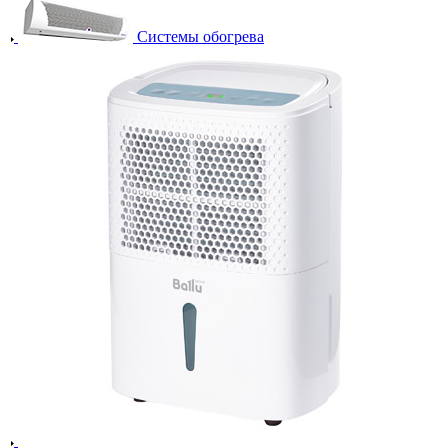
Системы обогрева