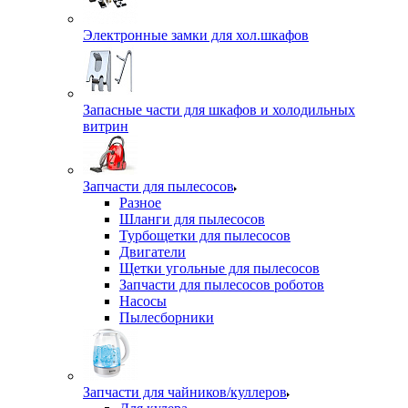
Электронные замки для хол.шкафов
Запасные части для шкафов и холодильных
витрин
Запчасти для пылесосов
Разное
Шланги для пылесосов
Турбощетки для пылесосов
Двигатели
Щетки угольные для пылесосов
Запчасти для пылесосов роботов
Насосы
Пылесборники
Запчасти для чайников/куллеров