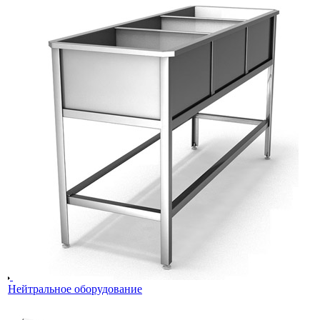
Нейтральное оборудование