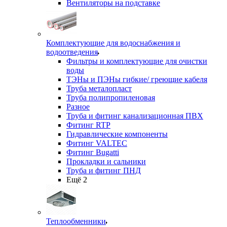
Вентиляторы на подставке
Комплектующие для водоснабжения и
водоотведения
Фильтры и комплектующие для очистки
воды
ТЭНы и ПЭНы гибкие/ греющие кабеля
Труба металопласт
Труба полипропиленовая
Разное
Труба и фитинг канализационная ПВХ
Фитинг RTP
Гидравлические компоненты
Фитинг VALTEC
Фитинг Bugatti
Прокладки и сальники
Труба и фитинг ПНД
Ещё 2
Теплообменники