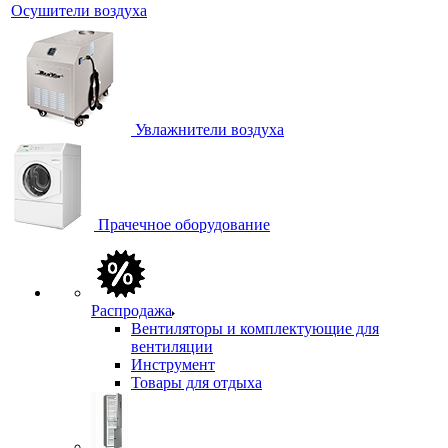
Осушители воздуха
Увлажнители воздуха
Прачечное оборудование
Распродажа
Вентиляторы и комплектующие для
вентиляции
Инструмент
Товары для отдыха