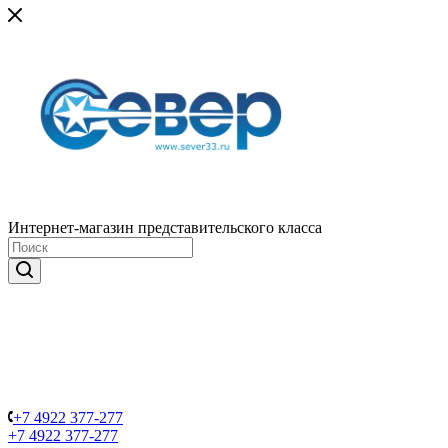
Интернет-магазин представительского класса
+7 4922 377-277
+7 4922 377-277