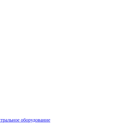
тральное оборудование