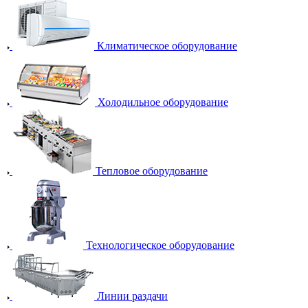
Климатическое оборудование
Холодильное оборудование
Тепловое оборудование
Технологическое оборудование
Линии раздачи