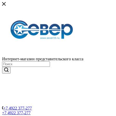
Интернет-магазин представительского класса
+7 4922 377-277
+7 4922 377-277