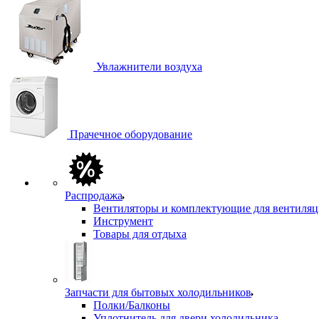
Увлажнители воздуха
Прачечное оборудование
Распродажа
Вентиляторы и комплектующие для вентиля
Инструмент
Товары для отдыха
Запчасти для бытовых холодильников
Полки/Балконы
Уплотнитель для двери холодильника