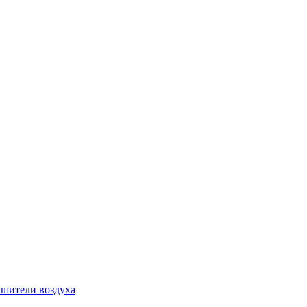
шители воздуха