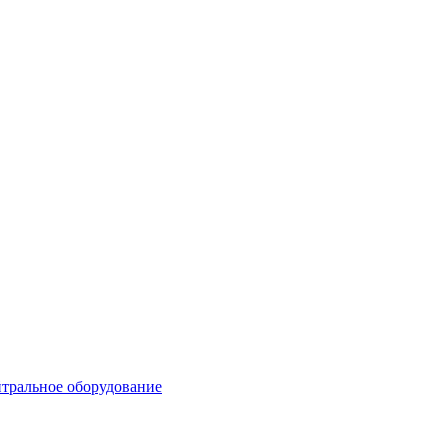
тральное оборудование