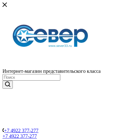
Интернет-магазин представительского класса
+7 4922 377-277
+7 4922 377-277