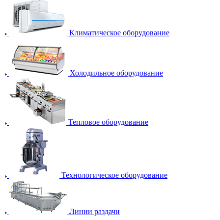
Климатическое оборудование
Холодильное оборудование
Тепловое оборудование
Технологическое оборудование
Линии раздачи