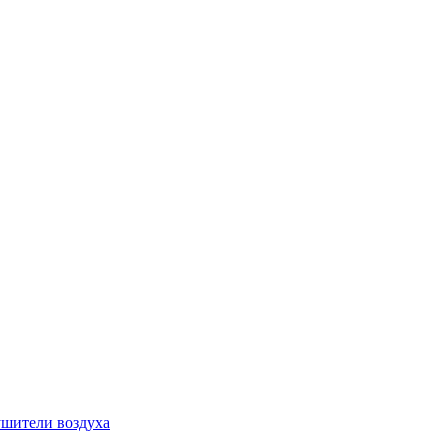
шители воздуха