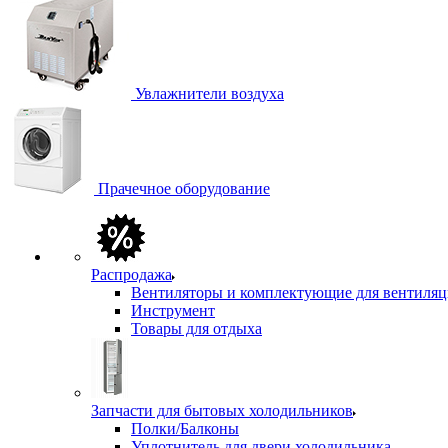
Увлажнители воздуха
Прачечное оборудование
Распродажа
Вентиляторы и комплектующие для вентиля
Инструмент
Товары для отдыха
Запчасти для бытовых холодильников
Полки/Балконы
Уплотнитель для двери холодильника