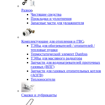
Разное
Чистящие средства
Прокладки и уплотнения
Запасные части для увлажнителя
Комплектующие для отопления и ГВС
ТЭНы для обогревателей / отопителей /
тепловые пушки
Термостатический элемент Danfoss
ТЭНы для масляного радиатора
Запчасти для водонагревателей проточных
газовых (ВПГ)
Запчасти для газовых отопительных котлов
(АОГВ)
Теплоносители
Смазки и лубриканты