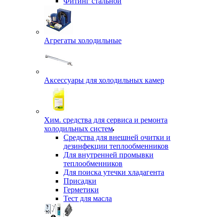
Фитинг стальной
Агрегаты холодильные
Аксессуары для холодильных камер
Хим. средства для сервиса и ремонта
холодильных систем
Средства для внешней очитки и
дезинфекции теплообменников
Для внутренней промывки
теплообменников
Для поиска утечки хладагента
Присадки
Герметики
Тест для масла