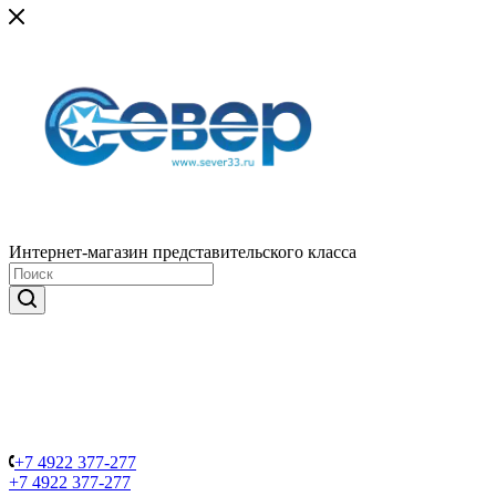
Интернет-магазин представительского класса
+7 4922 377-277
+7 4922 377-277