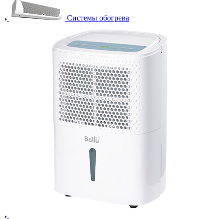
Системы обогрева