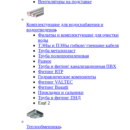
Вентиляторы на подставке
Комплектующие для водоснабжения и
водоотведения
Фильтры и комплектующие для очистки
воды
ТЭНы и ПЭНы гибкие/ греющие кабеля
Труба металопласт
Труба полипропиленовая
Разное
Труба и фитинг канализационная ПВХ
Фитинг RTP
Гидравлические компоненты
Фитинг VALTEC
Фитинг Bugatti
Прокладки и сальники
Труба и фитинг ПНД
Ещё 2
Теплообменники