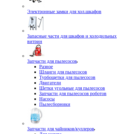
Электронные замки для хол.шкафов
Запасные части для шкафов и холодильных
витрин
Запчасти для пылесосов
Разное
Шланги для пылесосов
Турбощетки для пылесосов
Двигатели
Щетки угольные для пылесосов
Запчасти для пылесосов роботов
Насосы
Пылесборники
Запчасти для чайников/куллеров