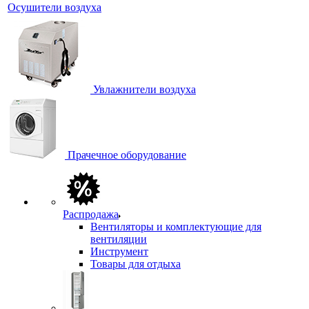
Осушители воздуха
Увлажнители воздуха
Прачечное оборудование
Распродажа
Вентиляторы и комплектующие для
вентиляции
Инструмент
Товары для отдыха