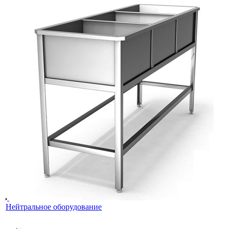
Нейтральное оборудование