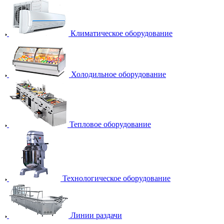
Климатическое оборудование
Холодильное оборудование
Тепловое оборудование
Технологическое оборудование
Линии раздачи