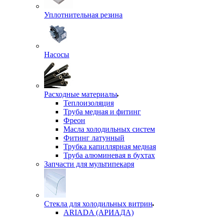
Уплотнительная резина
Насосы
Расходные материалы
Теплоизоляция
Труба медная и фитинг
Фреон
Масла холодильных систем
Фитинг латунный
Трубка капиллярная медная
Труба алюминевая в бухтах
Запчасти для мультипекаря
Стекла для холодильных витрин
ARIADA (АРИАДА)