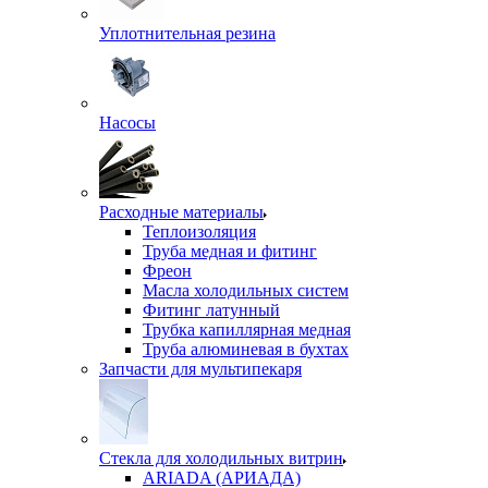
Уплотнительная резина
Насосы
Расходные материалы
Теплоизоляция
Труба медная и фитинг
Фреон
Масла холодильных систем
Фитинг латунный
Трубка капиллярная медная
Труба алюминевая в бухтах
Запчасти для мультипекаря
Стекла для холодильных витрин
ARIADA (АРИАДА)