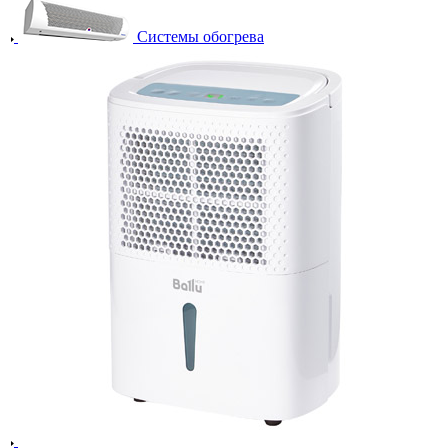
Системы обогрева