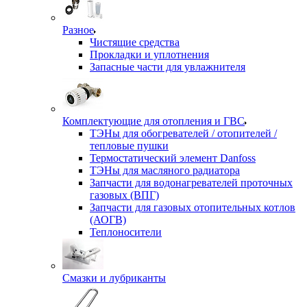
Разное
Чистящие средства
Прокладки и уплотнения
Запасные части для увлажнителя
Комплектующие для отопления и ГВС
ТЭНы для обогревателей / отопителей /
тепловые пушки
Термостатический элемент Danfoss
ТЭНы для масляного радиатора
Запчасти для водонагревателей проточных
газовых (ВПГ)
Запчасти для газовых отопительных котлов
(АОГВ)
Теплоносители
Смазки и лубриканты