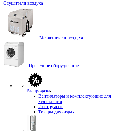
Осушители воздуха
Увлажнители воздуха
Прачечное оборудование
Распродажа
Вентиляторы и комплектующие для
вентиляции
Инструмент
Товары для отдыха