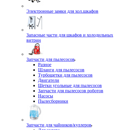
Электронные замки для хол.шкафов
Запасные части для шкафов и холодильных
витрин
Запчасти для пылесосов
Разное
Шланги для пылесосов
Турбощетки для пылесосов
Двигатели
Щетки угольные для пылесосов
Запчасти для пылесосов роботов
Насосы
Пылесборники
Запчасти для чайников/куллеров