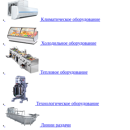
Климатическое оборудование
Холодильное оборудование
Тепловое оборудование
Технологическое оборудование
Линии раздачи