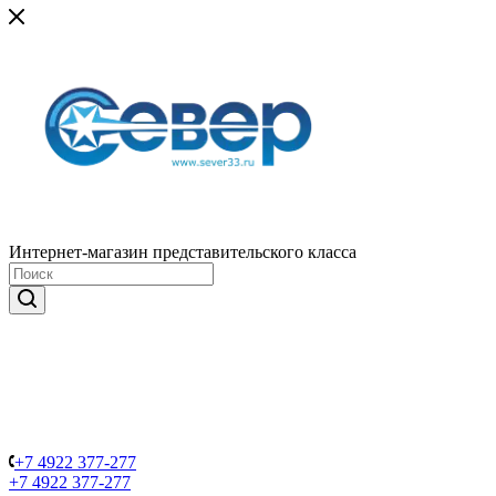
Интернет-магазин представительского класса
+7 4922 377-277
+7 4922 377-277