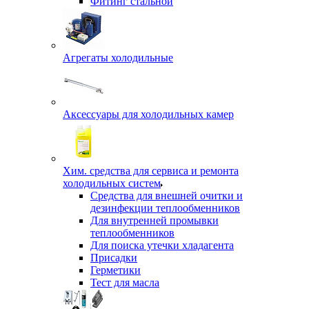
Фитинг стальной
Агрегаты холодильные
Аксессуары для холодильных камер
Хим. средства для сервиса и ремонта
холодильных систем
Средства для внешней очитки и
дезинфекции теплообменников
Для внутренней промывки
теплообменников
Для поиска утечки хладагента
Присадки
Герметики
Тест для масла