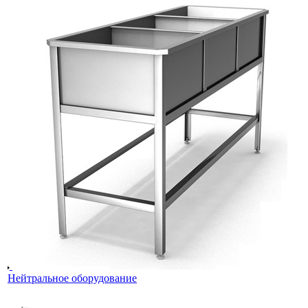
Нейтральное оборудование