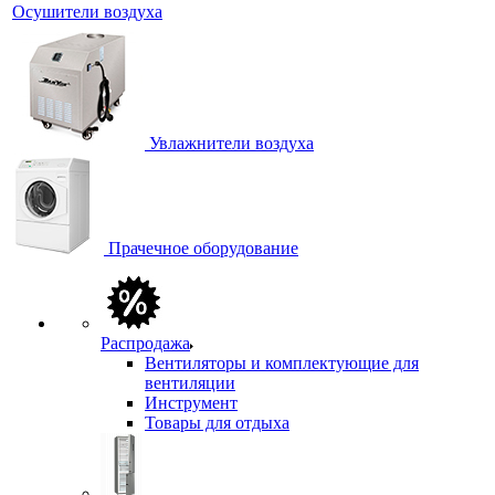
Осушители воздуха
Увлажнители воздуха
Прачечное оборудование
Распродажа
Вентиляторы и комплектующие для
вентиляции
Инструмент
Товары для отдыха