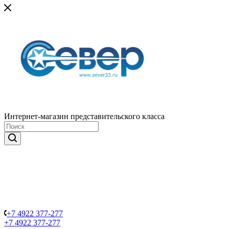
Интернет-магазин представительского класса
+7 4922 377-277
+7 4922 377-277