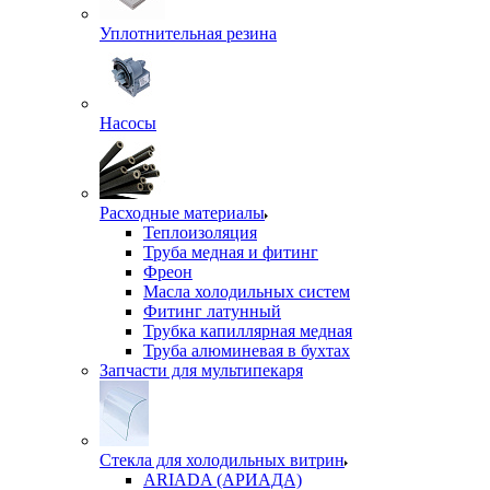
Уплотнительная резина
Насосы
Расходные материалы
Теплоизоляция
Труба медная и фитинг
Фреон
Масла холодильных систем
Фитинг латунный
Трубка капиллярная медная
Труба алюминевая в бухтах
Запчасти для мультипекаря
Стекла для холодильных витрин
ARIADA (АРИАДА)