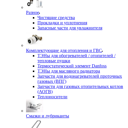
Разное
Чистящие средства
Прокладки и уплотнения
Запасные части для увлажнителя
Комплектующие для отопления и ГВС
ТЭНы для обогревателей / отопителей /
тепловые пушки
Термостатический элемент Danfoss
ТЭНы для масляного радиатора
Запчасти для водонагревателей проточных
газовых (ВПГ)
Запчасти для газовых отопительных котлов
(АОГВ)
Теплоносители
Смазки и лубриканты