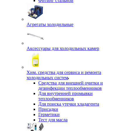
Фитинг стальной
Агрегаты холодильные
Аксессуары для холодильных камер
Хим. средства для сервиса и ремонта
холодильных систем
Средства для внешней очитки и
дезинфекции теплообменников
Для внутренней промывки
теплообменников
Для поиска утечки хладагента
Присадки
Герметики
Тест для масла