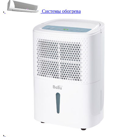
Системы обогрева