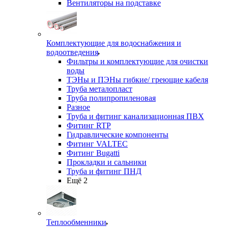
Вентиляторы на подставке
Комплектующие для водоснабжения и
водоотведения
Фильтры и комплектующие для очистки
воды
ТЭНы и ПЭНы гибкие/ греющие кабеля
Труба металопласт
Труба полипропиленовая
Разное
Труба и фитинг канализационная ПВХ
Фитинг RTP
Гидравлические компоненты
Фитинг VALTEC
Фитинг Bugatti
Прокладки и сальники
Труба и фитинг ПНД
Ещё 2
Теплообменники