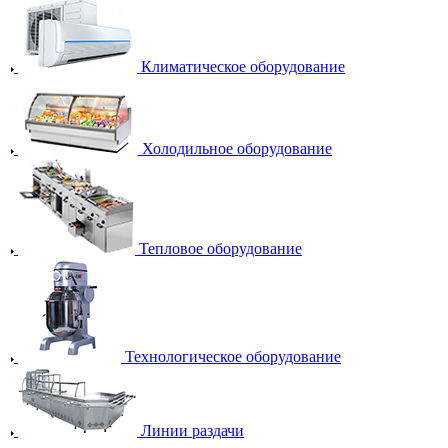
Климатическое оборудование
Холодильное оборудование
Тепловое оборудование
Технологическое оборудование
Линии раздачи