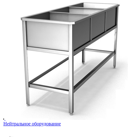
Нейтральное оборудование