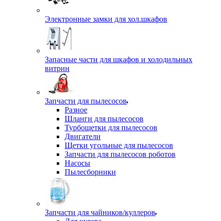
Электронные замки для хол.шкафов
Запасные части для шкафов и холодильных
витрин
Запчасти для пылесосов
Разное
Шланги для пылесосов
Турбощетки для пылесосов
Двигатели
Щетки угольные для пылесосов
Запчасти для пылесосов роботов
Насосы
Пылесборники
Запчасти для чайников/куллеров