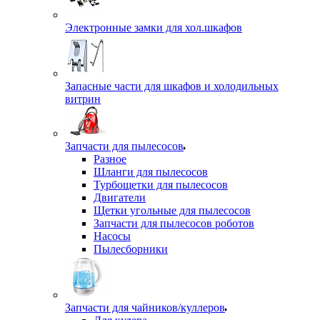
Электронные замки для хол.шкафов
Запасные части для шкафов и холодильных
витрин
Запчасти для пылесосов
Разное
Шланги для пылесосов
Турбощетки для пылесосов
Двигатели
Щетки угольные для пылесосов
Запчасти для пылесосов роботов
Насосы
Пылесборники
Запчасти для чайников/куллеров