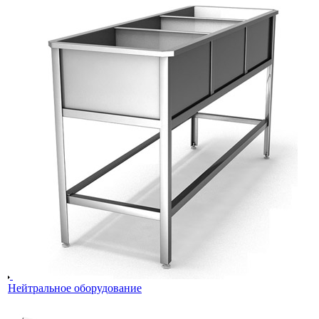
Нейтральное оборудование