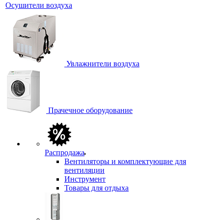
Осушители воздуха
Увлажнители воздуха
Прачечное оборудование
Распродажа
Вентиляторы и комплектующие для
вентиляции
Инструмент
Товары для отдыха