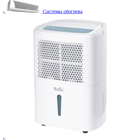
Системы обогрева