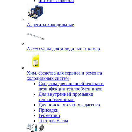
Фитинг стальной
Агрегаты холодильные
Аксессуары для холодильных камер
Хим. средства для сервиса и ремонта
холодильных систем
Средства для внешней очитки и
дезинфекции теплообменников
Для внутренней промывки
теплообменников
Для поиска утечки хладагента
Присадки
Герметики
Тест для масла