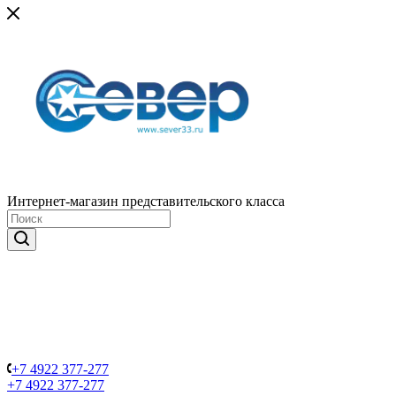
Интернет-магазин представительского класса
+7 4922 377-277
+7 4922 377-277