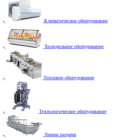
Климатическое оборудование
Холодильное оборудование
Тепловое оборудование
Технологическое оборудование
Линии раздачи