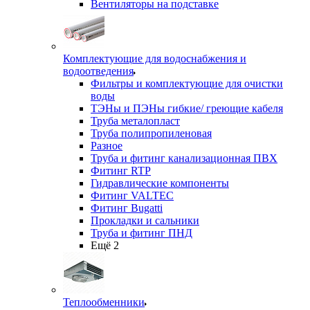
Вентиляторы на подставке
Комплектующие для водоснабжения и
водоотведения
Фильтры и комплектующие для очистки
воды
ТЭНы и ПЭНы гибкие/ греющие кабеля
Труба металопласт
Труба полипропиленовая
Разное
Труба и фитинг канализационная ПВХ
Фитинг RTP
Гидравлические компоненты
Фитинг VALTEC
Фитинг Bugatti
Прокладки и сальники
Труба и фитинг ПНД
Ещё 2
Теплообменники