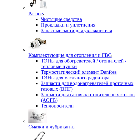
Разное
Чистящие средства
Прокладки и уплотнения
Запасные части для увлажнителя
Комплектующие для отопления и ГВС
ТЭНы для обогревателей / отопителей /
тепловые пушки
Термостатический элемент Danfoss
ТЭНы для масляного радиатора
Запчасти для водонагревателей проточных
газовых (ВПГ)
Запчасти для газовых отопительных котлов
(АОГВ)
Теплоносители
Смазки и лубриканты