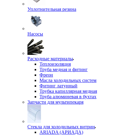
Уплотнительная резина
Насосы
Расходные материалы
Теплоизоляция
Труба медная и фитинг
Фреон
Масла холодильных систем
Фитинг латунный
Трубка капиллярная медная
Труба алюминевая в бухтах
Запчасти для мультипекаря
Стекла для холодильных витрин
ARIADA (АРИАДА)