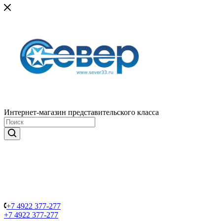
Интернет-магазин представительского класса
+7 4922 377-277
+7 4922 377-277