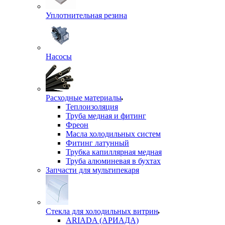
Уплотнительная резина
Насосы
Расходные материалы
Теплоизоляция
Труба медная и фитинг
Фреон
Масла холодильных систем
Фитинг латунный
Трубка капиллярная медная
Труба алюминевая в бухтах
Запчасти для мультипекаря
Стекла для холодильных витрин
ARIADA (АРИАДА)