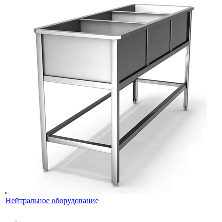
Нейтральное оборудование