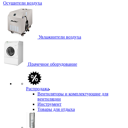
Осушители воздуха
Увлажнители воздуха
Прачечное оборудование
Распродажа
Вентиляторы и комплектующие для
вентиляции
Инструмент
Товары для отдыха