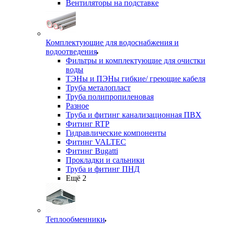
Вентиляторы на подставке
Комплектующие для водоснабжения и
водоотведения
Фильтры и комплектующие для очистки
воды
ТЭНы и ПЭНы гибкие/ греющие кабеля
Труба металопласт
Труба полипропиленовая
Разное
Труба и фитинг канализационная ПВХ
Фитинг RTP
Гидравлические компоненты
Фитинг VALTEC
Фитинг Bugatti
Прокладки и сальники
Труба и фитинг ПНД
Ещё 2
Теплообменники