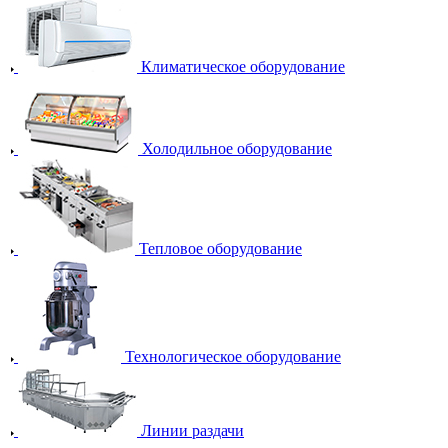
Климатическое оборудование
Холодильное оборудование
Тепловое оборудование
Технологическое оборудование
Линии раздачи