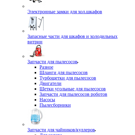
Электронные замки для хол.шкафов
Запасные части для шкафов и холодильных
витрин
Запчасти для пылесосов
Разное
Шланги для пылесосов
Турбощетки для пылесосов
Двигатели
Щетки угольные для пылесосов
Запчасти для пылесосов роботов
Насосы
Пылесборники
Запчасти для чайников/куллеров