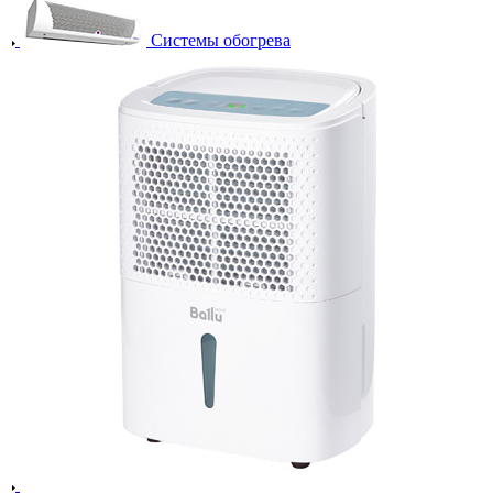
Системы обогрева