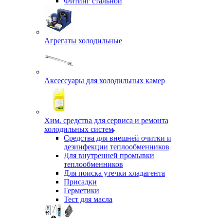
Фитинг стальной
Агрегаты холодильные
Аксессуары для холодильных камер
Хим. средства для сервиса и ремонта
холодильных систем
Средства для внешней очитки и
дезинфекции теплообменников
Для внутренней промывки
теплообменников
Для поиска утечки хладагента
Присадки
Герметики
Тест для масла