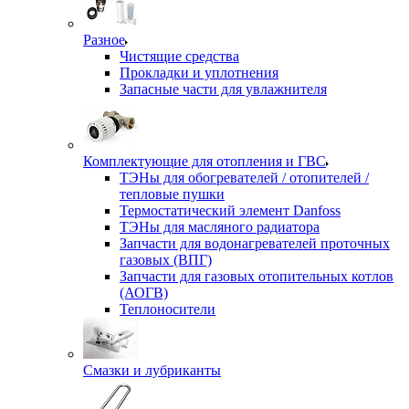
Разное
Чистящие средства
Прокладки и уплотнения
Запасные части для увлажнителя
Комплектующие для отопления и ГВС
ТЭНы для обогревателей / отопителей /
тепловые пушки
Термостатический элемент Danfoss
ТЭНы для масляного радиатора
Запчасти для водонагревателей проточных
газовых (ВПГ)
Запчасти для газовых отопительных котлов
(АОГВ)
Теплоносители
Смазки и лубриканты